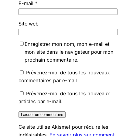
E-mail
*
Site web
Enregistrer mon nom, mon e-mail et
mon site dans le navigateur pour mon
prochain commentaire.
Prévenez-moi de tous les nouveaux
commentaires par e-mail.
Prévenez-moi de tous les nouveaux
articles par e-mail.
Ce site utilise Akismet pour réduire les
indésirables.
En savoir plus sur comment