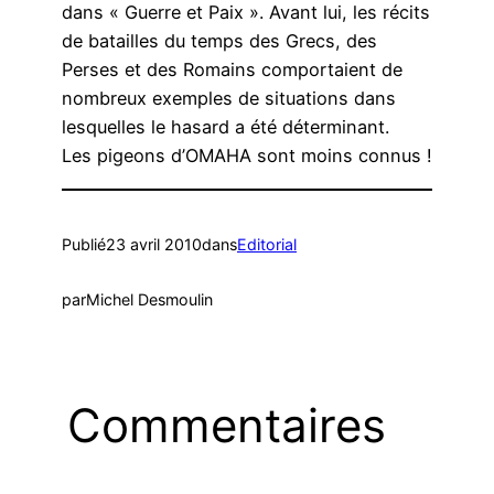
dans « Guerre et Paix ». Avant lui, les récits
de batailles du temps des Grecs, des
Perses et des Romains comportaient de
nombreux exemples de situations dans
lesquelles le hasard a été déterminant.
Les pigeons d’OMAHA sont moins connus !
Publié
23 avril 2010
dans
Editorial
par
Michel Desmoulin
Commentaires