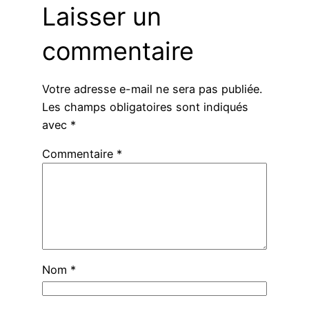
Laisser un
commentaire
Votre adresse e-mail ne sera pas publiée.
Les champs obligatoires sont indiqués
avec
*
Commentaire
*
Nom
*