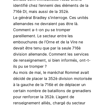
identifié chez l’ennemi des éléments de la
716è DI, mais aussi de la 352è.
Le général Bradley s’interroge. Ces unités
allemandes ne devraient pas être là.
Comment a-t-on pu se tromper
pareillement. Le secteur entre les
embouchures de l’Orne et de la Vire ne
devait être tenu que par la seule 716è
division allemande. Comment les services
de renseignement, si bien informés, ont-t-
ils pu se tromper ?
Au mois de mai, le maréchal Rommel avait
décidé de placer la 352è division motorisée
à la gauche de la 716è et de déplacer un
certain nombre de bataillons de grenadiers
pour renforcer la 352è. L’agent de
renseignement alliés, chargé du secteur