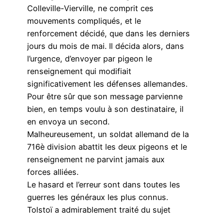
Colleville-Vierville, ne comprit ces
mouvements compliqués, et le
renforcement décidé, que dans les derniers
jours du mois de mai. Il décida alors, dans
l’urgence, d’envoyer par pigeon le
renseignement qui modifiait
significativement les défenses allemandes.
Pour être sûr que son message parvienne
bien, en temps voulu à son destinataire, il
en envoya un second.
Malheureusement, un soldat allemand de la
716è division abattit les deux pigeons et le
renseignement ne parvint jamais aux
forces alliées.
Le hasard et l’erreur sont dans toutes les
guerres les généraux les plus connus.
Tolstoï a admirablement traité du sujet