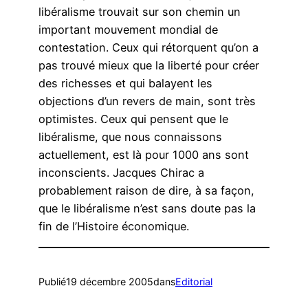
libéralisme trouvait sur son chemin un
important mouvement mondial de
contestation. Ceux qui rétorquent qu’on a
pas trouvé mieux que la liberté pour créer
des richesses et qui balayent les
objections d’un revers de main, sont très
optimistes. Ceux qui pensent que le
libéralisme, que nous connaissons
actuellement, est là pour 1000 ans sont
inconscients. Jacques Chirac a
probablement raison de dire, à sa façon,
que le libéralisme n’est sans doute pas la
fin de l’Histoire économique.
Publié
19 décembre 2005
dans
Editorial