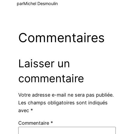
par
Michel Desmoulin
Commentaires
Laisser un
commentaire
Votre adresse e-mail ne sera pas publiée.
Les champs obligatoires sont indiqués
avec
*
Commentaire
*