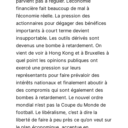
parvient pas à réguler. L’économie
financière fait beaucoup de mal à
l’économie réelle. La pression des
actionnaires pour dégager des bénéfices
importants à court terme devient
insupportable. Les outils dérivés sont
devenus une bombe à retardement. On
vient de voir à Hong Kong et à Bruxelles à
quel point les opinions publiques ont
exercé une pression sur leurs
représentants pour faire prévaloir des
intérêts nationaux et finalement aboutir à
des compromis qui sont également des
bombes à retardement. Le nouvel ordre
mondial n’est pas la Coupe du Monde de
football. Le libéralisme, c’est à dire la
liberté de faire à peu près ce qu’on veut sur
le plan économique, accentue en