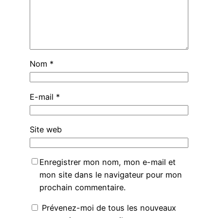
Nom
*
E-mail
*
Site web
Enregistrer mon nom, mon e-mail et
mon site dans le navigateur pour mon
prochain commentaire.
Prévenez-moi de tous les nouveaux