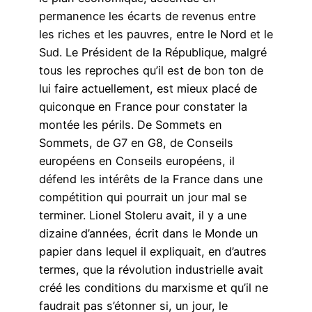
permanence les écarts de revenus entre
les riches et les pauvres, entre le Nord et le
Sud. Le Président de la République, malgré
tous les reproches qu’il est de bon ton de
lui faire actuellement, est mieux placé de
quiconque en France pour constater la
montée les périls. De Sommets en
Sommets, de G7 en G8, de Conseils
européens en Conseils européens, il
défend les intérêts de la France dans une
compétition qui pourrait un jour mal se
terminer. Lionel Stoleru avait, il y a une
dizaine d’années, écrit dans le Monde un
papier dans lequel il expliquait, en d’autres
termes, que la révolution industrielle avait
créé les conditions du marxisme et qu’il ne
faudrait pas s’étonner si, un jour, le