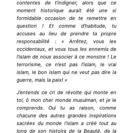
contentes de t’indigner, alors que ce
moment historique aurait été une si
formidable occasion de te remettre en
question ! Et comme d’habitude, tu
accuses au lieu de prendre ta propre
responsabilité : « Arrêtez, vous les
occidentaux, et vous tous les ennemis de
l’islam de nous associer à ce monstre ! Le
terrorisme, ce n’est pas l’islam, le vrai
islam, le bon islam qui ne veut pas dire la
guerre, mais la paix! »
J’entends ce cri de révolte qui monte en
toi, ô mon cher monde musulman, et je le
comprends. Oui tu as raison, comme
chacune des autres grandes inspirations
sacrées du monde l’islam a créé tout au
long de son histoire de la Beauté, de la