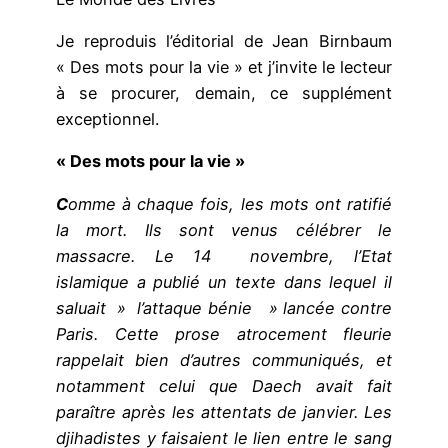
Je reproduis l’éditorial de Jean Birnbaum
« Des mots pour la vie » et j’invite le lecteur
à se procurer, demain, ce supplément
exceptionnel.
« Des mots pour la vie »
C
omme à chaque fois, les mots ont ratifié
la mort. Ils sont venus célébrer le
massacre. Le 14 novembre, l’Etat
islamique a publié un texte dans lequel il
saluait » l’attaque bénie » lancée contre
Paris. Cette prose atrocement fleurie
rappelait bien d’autres communiqués, et
notamment celui que Daech avait fait
paraître après les attentats de janvier. Les
djihadistes y faisaient le lien entre le sang