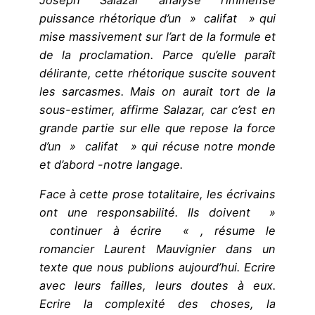
puissance rhétorique d’un » califat » qui
mise massivement sur l’art de la formule et
de la proclamation. Parce qu’elle paraît
délirante, cette rhétorique suscite souvent
les sarcasmes. Mais on aurait tort de la
sous-estimer, affirme Salazar, car c’est en
grande partie sur elle que repose la force
d’un » califat » qui récuse notre monde
et d’abord -notre langage.
Face à cette prose totalitaire, les écrivains
ont une responsabilité. Ils doivent »
continuer à écrire « , résume le
romancier Laurent Mauvignier dans un
texte que nous publions aujourd’hui. Ecrire
avec leurs failles, leurs doutes à eux.
Ecrire la complexité des choses, la