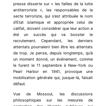
presse disserte sur « les failles de la lutte
antiterroriste », les responsables de la
secte terroriste, qui s’est attribuée le nom
d’Etat islamique et appropriée celui de
califat, doivent considérer que leur action a
été un succès qui va booster le
recrutement. Cependant, les derniers
attentats pourraient bien être les attentats
de trop. Je pense, depuis longtemps, qu’à
un moment donné, un événement, comme
le furent le 11 septembre à New-York ou
Pearl Harbor en 1941, provoque une
mobilisation générale qui, jusque-là, faisait
défaut.
Vue de Mossoul, les discussions
philosophiques sur les mesures de