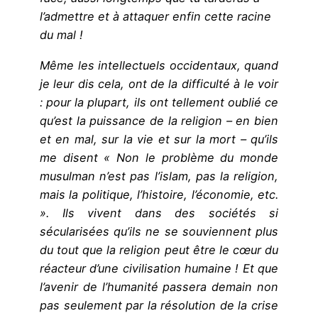
l’admettre et à attaquer enfin cette racine
du mal !
Même les intellectuels occidentaux, quand
je leur dis cela, ont de la difficulté à le voir
: pour la plupart, ils ont tellement oublié ce
qu’est la puissance de la religion – en bien
et en mal, sur la vie et sur la mort – qu’ils
me disent « Non le problème du monde
musulman n’est pas l’islam, pas la religion,
mais la politique, l’histoire, l’économie, etc.
». Ils vivent dans des sociétés si
sécularisées qu’ils ne se souviennent plus
du tout que la religion peut être le cœur du
réacteur d’une civilisation humaine ! Et que
l’avenir de l’humanité passera demain non
pas seulement par la résolution de la crise