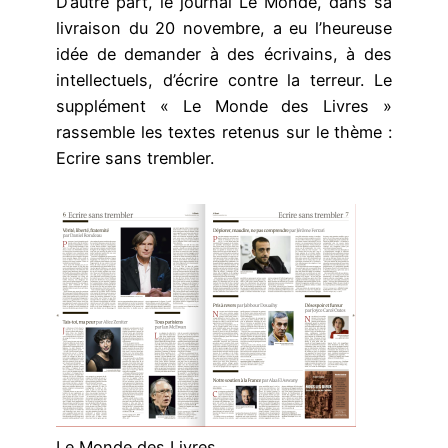
D’autre part, le journal Le Monde, dans sa
livraison du 20 novembre, a eu l’heureuse
idée de demander à des écrivains, à des
intellectuels, d’écrire contre la terreur. Le
supplément « Le Monde des Livres »
rassemble les textes retenus sur le thème :
Ecrire sans trembler.
Le Monde des Livres