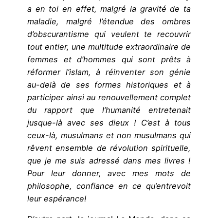
a en toi en effet, malgré la gravité de ta
maladie, malgré l’étendue des ombres
d’obscurantisme qui veulent te recouvrir
tout entier, une multitude extraordinaire de
femmes et d’hommes qui sont prêts à
réformer l’islam, à réinventer son génie
au-delà de ses formes historiques et à
participer ainsi au renouvellement complet
du rapport que l’humanité entretenait
jusque-là avec ses dieux ! C’est à tous
ceux-là, musulmans et non musulmans qui
rêvent ensemble de révolution spirituelle,
que je me suis adressé dans mes livres !
Pour leur donner, avec mes mots de
philosophe, confiance en ce qu’entrevoit
leur espérance!