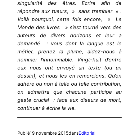
singularité des êtres. Ecrire afin de
répondre aux tueurs, » sans trembler « .
Voilà pourquoi, cette fois encore, » Le
Monde des livres » s’est tourné vers des
auteurs de divers horizons et leur a
demandé : vous dont la langue est le
métier, prenez la plume, aidez-nous à
nommer l’innommable. Vingt-huit d’entre
eux nous ont envoyé un texte (ou un
dessin), et nous les en remercions. Qu’on
adhère ou non à telle ou telle contribution,
on admettra que chacune participe au
geste crucial : face aux diseurs de mort,
continuer à écrire la vie.
Publié
19 novembre 2015
dans
Editorial