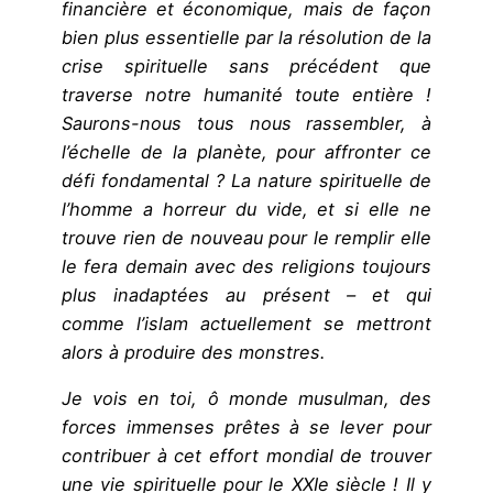
financière et économique, mais de façon
bien plus essentielle par la résolution de la
crise spirituelle sans précédent que
traverse notre humanité toute entière !
Saurons-nous tous nous rassembler, à
l’échelle de la planète, pour affronter ce
défi fondamental ? La nature spirituelle de
l’homme a horreur du vide, et si elle ne
trouve rien de nouveau pour le remplir elle
le fera demain avec des religions toujours
plus inadaptées au présent – et qui
comme l’islam actuellement se mettront
alors à produire des monstres.
Je vois en toi, ô monde musulman, des
forces immenses prêtes à se lever pour
contribuer à cet effort mondial de trouver
une vie spirituelle pour le XXIe siècle ! Il y