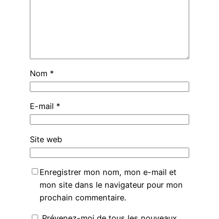
Nom
*
E-mail
*
Site web
Enregistrer mon nom, mon e-mail et
mon site dans le navigateur pour mon
prochain commentaire.
Prévenez-moi de tous les nouveaux