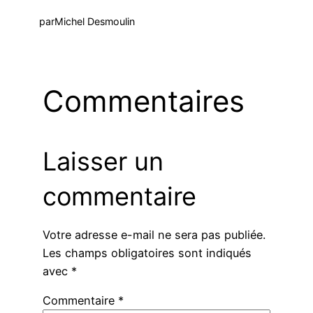
par
Michel Desmoulin
Commentaires
Laisser un
commentaire
Votre adresse e-mail ne sera pas publiée.
Les champs obligatoires sont indiqués
avec
*
Commentaire
*