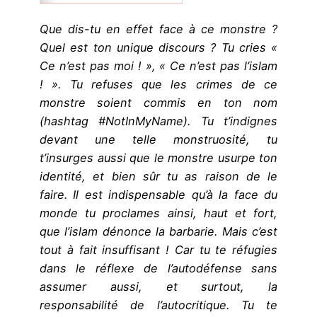
Que dis-tu en effet face à ce monstre ?
Quel est ton unique discours ? Tu cries «
Ce n’est pas moi ! », « Ce n’est pas l’islam
! ». Tu refuses que les crimes de ce
monstre soient commis en ton nom
(hashtag #NotInMyName). Tu t’indignes
devant une telle monstruosité, tu
t’insurges aussi que le monstre usurpe ton
identité, et bien sûr tu as raison de le
faire. Il est indispensable qu’à la face du
monde tu proclames ainsi, haut et fort,
que l’islam dénonce la barbarie. Mais c’est
tout à fait insuffisant ! Car tu te réfugies
dans le réflexe de l’autodéfense sans
assumer aussi, et surtout, la
responsabilité de l’autocritique. Tu te