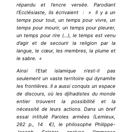
répandu et l’encre versée. Parodiant
l’Ecclésiaste, ils écrivaient : » Il y a un
temps pour tout, un temps pour vivre, un
temps pour mourir, un temps pour pleurer,
un temps pour rire (…), le temps est venu
d’agir et de secourir la religion par la
langue, le cœur, les membres, la plume et
le sabre. «
Ainsi l’Etat islamique n’est-il pas
seulement un vaste territoire qui dynamite
les frontières. Il a aussi conquis un espace
de discours, où les djihadistes du monde
entier trouvent la possibilité et la
nécessité de leurs actions. Dans un bref
essai intitulé Paroles armées (Lemieux,
262 p., 14 €), le philosophe Philippe-
Joseph Salazar analyse l’immense