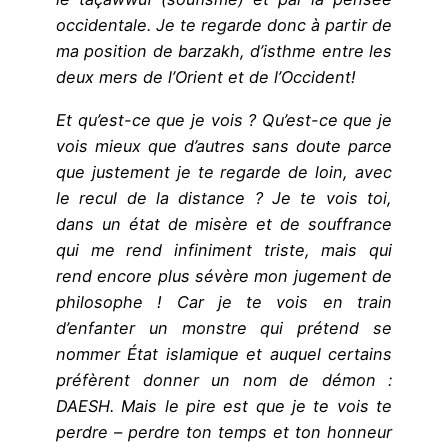
occidentale. Je te regarde donc à partir de
ma position de barzakh, d’isthme entre les
deux mers de l’Orient et de l’Occident!
Et qu’est-ce que je vois ? Qu’est-ce que je
vois mieux que d’autres sans doute parce
que justement je te regarde de loin, avec
le recul de la distance ? Je te vois toi,
dans un état de misère et de souffrance
qui me rend infiniment triste, mais qui
rend encore plus sévère mon jugement de
philosophe ! Car je te vois en train
d’enfanter un monstre qui prétend se
nommer État islamique et auquel certains
préfèrent donner un nom de démon :
DAESH. Mais le pire est que je te vois te
perdre – perdre ton temps et ton honneur