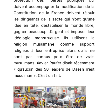
protection des libertés publiques qui
doivent accompagner la modification de la
Constitution de la France doivent réjouir
les dirigeants de la secte qui n’ont qu’une
idée en tête, déstabiliser le monde libre,
gagner beaucoup d’argent et imposer leur
idéologie monstrueuse. Ils utilisent la
religion musulmane comme support
religieux à leur entreprise alors qu’ils ne
sont pas connus pour être de vrais
musulmans. Xavier Raufer disait récemment
« qu’aucun des 50 leaders de Daesh n’est
musulman ». C’est un fait.