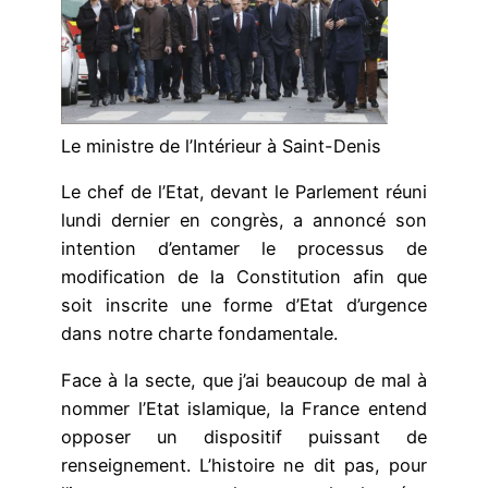
Le ministre de l’Intérieur à Saint-Denis
Le chef de l’Etat, devant le Parlement réuni
lundi dernier en congrès, a annoncé son
intention d’entamer le processus de
modification de la Constitution afin que
soit inscrite une forme d’Etat d’urgence
dans notre charte fondamentale.
Face à la secte, que j’ai beaucoup de mal à
nommer l’Etat islamique, la France entend
opposer un dispositif puissant de
renseignement. L’histoire ne dit pas, pour