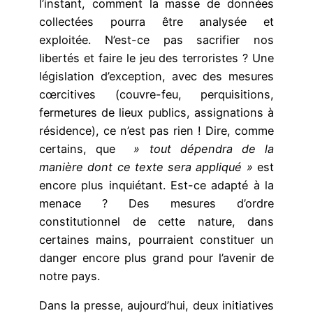
l’instant, comment la masse de données
collectées pourra être analysée et
exploitée. N’est-ce pas sacrifier nos
libertés et faire le jeu des terroristes ? Une
législation d’exception, avec des mesures
cœrcitives (couvre-feu, perquisitions,
fermetures de lieux publics, assignations à
résidence), ce n’est pas rien ! Dire, comme
certains, que
» tout dépendra de la
manière dont ce texte sera appliqué »
est
encore plus inquiétant. Est-ce adapté à la
menace ? Des mesures d’ordre
constitutionnel de cette nature, dans
certaines mains, pourraient constituer un
danger encore plus grand pour l’avenir de
notre pays.
Dans la presse, aujourd’hui, deux initiatives