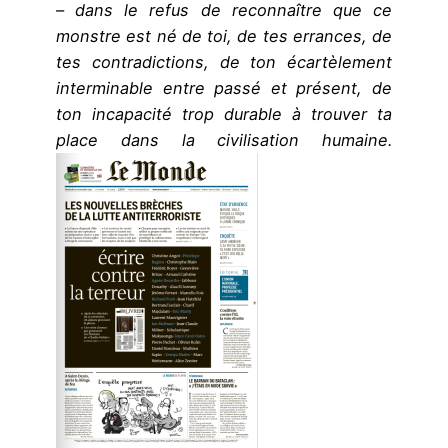
– dans le refus de reconnaître que ce
monstre est né de toi, de tes errances, de
tes contradictions, de ton écartèlement
interminable entre passé et présent, de
ton incapacité trop durable à trouver ta
place dans la civilisation humaine.