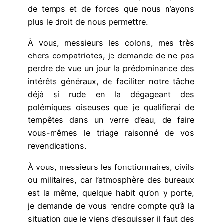
de temps et de forces que nous n’ayons
plus le droit de nous permettre.
À vous, messieurs les colons, mes très
chers compatriotes, je demande de ne pas
perdre de vue un jour la prédominance des
intérêts généraux, de faciliter notre tâche
déjà si rude en la dégageant des
polémiques oiseuses que je qualifierai de
tempêtes dans un verre d’eau, de faire
vous-mêmes le triage raisonné de vos
revendications.
À vous, messieurs les fonctionnaires, civils
ou militaires, car l’atmosphère des bureaux
est la même, quelque habit qu’on y porte,
je demande de vous rendre compte qu’à la
situation que je viens d’esquisser il faut des