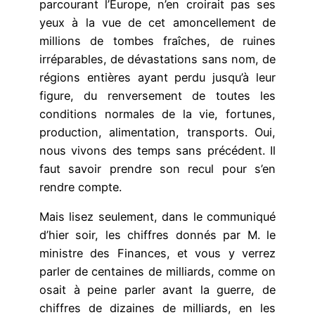
parcourant l’Europe, n’en croirait pas ses
yeux à la vue de cet amoncellement de
millions de tombes fraîches, de ruines
irréparables, de dévastations sans nom, de
régions entières ayant perdu jusqu’à leur
figure, du renversement de toutes les
conditions normales de la vie, fortunes,
production, alimentation, transports. Oui,
nous vivons des temps sans précédent. Il
faut savoir prendre son recul pour s’en
rendre compte.
Mais lisez seulement, dans le communiqué
d’hier soir, les chiffres donnés par M. le
ministre des Finances, et vous y verrez
parler de centaines de milliards, comme on
osait à peine parler avant la guerre, de
chiffres de dizaines de milliards, en les