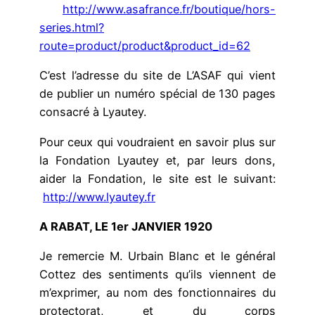
http://www.asafrance.fr/boutique/hors-
series.html?
route=product/product&product_id=62
C’est l’adresse du site de L’ASAF qui vient
de publier un numéro spécial de 130 pages
consacré à Lyautey.
Pour ceux qui voudraient en savoir plus sur
la Fondation Lyautey et, par leurs dons,
aider la Fondation, le site est le suivant:
http://www.lyautey.fr
A RABAT, LE 1er JANVIER 1920
Je remercie M. Urbain Blanc et le général
Cottez des sentiments qu’ils viennent de
m’exprimer, au nom des fonctionnaires du
protectorat, et du corps