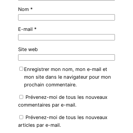
Nom
*
E-mail
*
Site web
Enregistrer mon nom, mon e-mail et
mon site dans le navigateur pour mon
prochain commentaire.
Prévenez-moi de tous les nouveaux
commentaires par e-mail.
Prévenez-moi de tous les nouveaux
articles par e-mail.