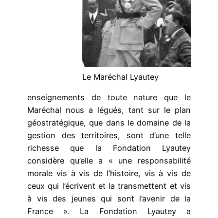
Le Maréchal Lyautey
enseignements de toute nature que le
Maréchal nous a légués, tant sur le plan
géostratégique, que dans le domaine de la
gestion des territoires, sont d’une telle
richesse que la Fondation Lyautey
considère qu’elle a « une responsabilité
morale vis à vis de l’histoire, vis à vis de
ceux qui l’écrivent et la transmettent et vis
à vis des jeunes qui sont l’avenir de la
France ». La Fondation Lyautey a