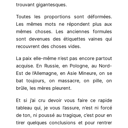
trouvant gigantesques.
Toutes les proportions sont déformées.
Les mêmes mots ne répondent plus aux
mêmes choses. Les anciennes formules
sont devenues des étiquettes vaines qui
recouvrent des choses vides.
La paix elle-même n’est pas encore partout
acquise. En Russie, en Pologne, au Nord-
Est de l’Allemagne, en Asie Mineure, on se
bat toujours, on massacre, on pille, on
brûle, les mères pleurent.
Et si j’ai cru devoir vous faire ce rapide
tableau qui, je vous l’assure, n’est ni forcé
de ton, ni poussé au tragique, c’est pour en
tirer quelques conclusions et pour rentrer