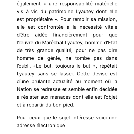
également « une responsabilité matérielle
vis à vis du patrimoine Lyautey dont elle
est propriétaire ». Pour remplir sa mission,
elle est confrontée à la nécessité vitale
d’être aidée financièrement pour que
l’œuvre du Maréchal Lyautey, homme d’Etat
de très grande qualité, pour ne pas dire
homme de génie, ne tombe pas dans
l’oubli. «Le but, toujours le but », répétait
Lyautey sans se lasser. Cette devise est
d’une brulante actualité au moment où la
Nation se redresse et semble enfin décidée
à résister aux menaces dont elle est l’objet
et à repartir du bon pied.
Pour ceux que le sujet intéresse voici une
adresse électronique :