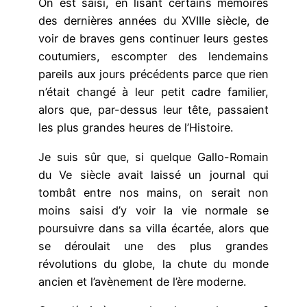
On est saisi, en lisant certains mémoires
des dernières années du XVIIIe siècle, de
voir de braves gens continuer leurs gestes
coutumiers, escompter des lendemains
pareils aux jours précédents parce que rien
n’était changé à leur petit cadre familier,
alors que, par-dessus leur tête, passaient
les plus grandes heures de l’Histoire.
Je suis sûr que, si quelque Gallo-Romain
du Ve siècle avait laissé un journal qui
tombât entre nos mains, on serait non
moins saisi d’y voir la vie normale se
poursuivre dans sa villa écartée, alors que
se déroulait une des plus grandes
révolutions du globe, la chute du monde
ancien et l’avènement de l’ère moderne.