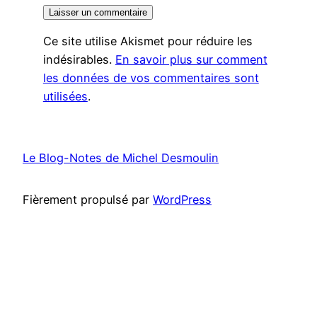
Ce site utilise Akismet pour réduire les
indésirables.
En savoir plus sur comment
les données de vos commentaires sont
utilisées
.
Le Blog-Notes de Michel Desmoulin
Fièrement propulsé par
WordPress