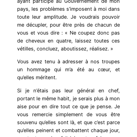
ayant participé au Gouvernement de mon
pays, les problèmes s’imposent à moi dans
toute leur amplitude. Je voudrais pouvoir
me décupler, pour être près de chacun de
vous et vous dire : « Ne coupez donc pas
de cheveux en quatre, laissez toutes ces
vétilles, concluez, aboutissez, réalisez. »
Vous avez tenu à adresser à nos troupes
un hommage qui m’a été au cœur, et
qu’elles méritent.
Si je n’étais pas leur général en chef,
portant le même habit, je serais plus à mon
aise pour en dire tout ce que je pense. Je
vous remercie simplement de vous être
souvenu qu’elles sont là, et que c’est parce
qu’elles peinent et combattent chaque jour,