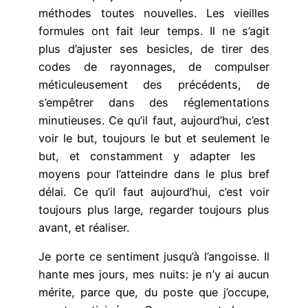
méthodes toutes nouvelles. Les vieilles
formules ont fait leur temps. Il ne s’agit
plus d’ajuster ses besicles, de tirer des
codes de rayonnages, de compulser
méticuleusement des précédents, de
s’empêtrer dans des réglementations
minutieuses. Ce qu’il faut, aujourd’hui, c’est
voir le but, toujours le but et seulement le
but, et constamment y adapter les
moyens pour l’atteindre dans le plus bref
délai. Ce qu’il faut aujourd’hui, c’est voir
toujours plus large, regarder toujours plus
avant, et réaliser.
Je porte ce sentiment jusqu’à l’angoisse. Il
hante mes jours, mes nuits: je n’y ai aucun
mérite, parce que, du poste que j’occupe,