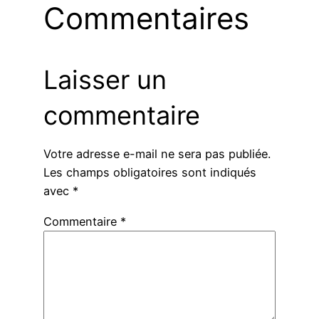
Commentaires
Laisser un
commentaire
Votre adresse e-mail ne sera pas publiée.
Les champs obligatoires sont indiqués
avec
*
Commentaire
*