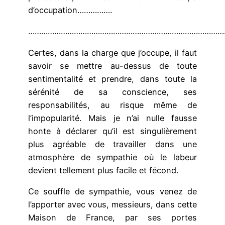
d’occupation…………….
………………………………………………………………………………
Certes, dans la charge que j’occupe, il faut
savoir se mettre au-dessus de toute
sentimentalité et prendre, dans toute la
sérénité de sa conscience, ses
responsabilités, au risque même de
l’impopularité. Mais je n’ai nulle fausse
honte à déclarer qu’il est singulièrement
plus agréable de travailler dans une
atmosphère de sympathie où le labeur
devient tellement plus facile et fécond.
Ce souffle de sympathie, vous venez de
l’apporter avec vous, messieurs, dans cette
Maison de France, par ses portes