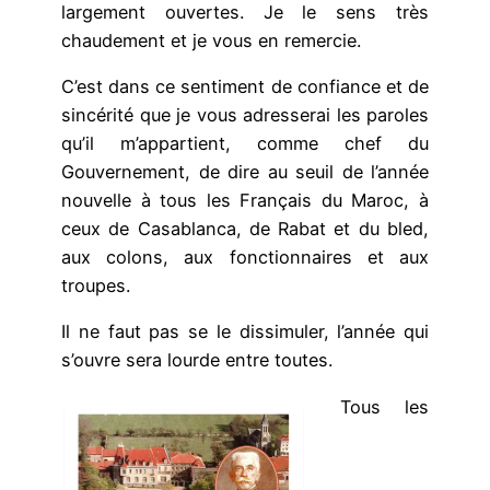
largement ouvertes. Je le sens très
chaudement et je vous en remercie.
C’est dans ce sentiment de confiance et de
sincérité que je vous adresserai les paroles
qu’il m’appartient, comme chef du
Gouvernement, de dire au seuil de l’année
nouvelle à tous les Français du Maroc, à
ceux de Casablanca, de Rabat et du bled,
aux colons, aux fonctionnaires et aux
troupes.
Il ne faut pas se le dissimuler, l’année qui
s’ouvre sera lourde entre toutes.
Tous les