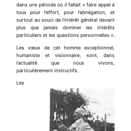
dans une période où il fallait « faire appel à
tous pour l’effort, pour l’abnégation, et
surtout au souci de l’intérêt général devant
plus que jamais dominer les intérêts
particuliers et les questions personnelles ».
Les vœux de cet homme exceptionnel,
humaniste et visionnaire, sont, dans
l’actualité que nous vivons,
particulièrement instructifs.
Les