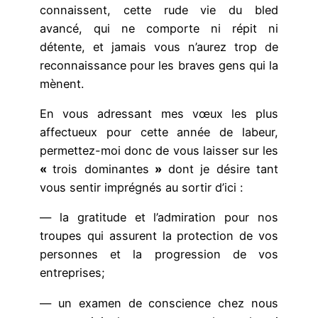
connaissent, cette rude vie du bled
avancé, qui ne comporte ni répit ni
détente, et jamais vous n’aurez trop de
reconnaissance pour les braves gens qui la
mènent.
En vous adressant mes vœux les plus
affectueux pour cette année de labeur,
permettez-moi donc de vous laisser sur les
«
trois dominantes
»
dont je désire tant
vous sentir imprégnés au sortir d’ici :
— la gratitude et l’admiration pour nos
troupes qui assurent la protection de vos
personnes et la progression de vos
entreprises;
— un examen de conscience chez nous