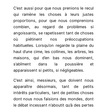
C’est aussi pour que nous prenions le recul
qui ramène les choses à leurs justes
proportions, pour que nous comprenions
combien, au regard de problèmes si
angoissants, se rapetissent tant de choses
où piétinent nos préoccupations
habituelles. Lorsqu’on regarde la plaine du
haut d’une cime, les collines, les arbres, les
maisons, qui d’en bas nous dominent,
s’abîment dans la poussière et
apparaissent si petits, si négligeables.
C’est ainsi, messieurs, que doivent nous
apparaître désormais, tant de petits
intérêts particuliers, tant de petites choses
dont nous nous faisions des mondes, dont
le débat incessant n’aboutit qu’à des pertes