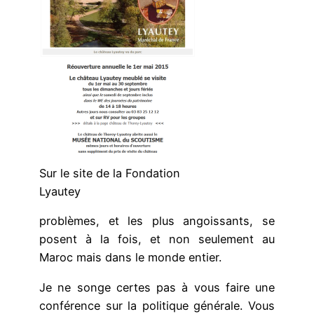
Sur le site de la Fondation
Lyautey
problèmes, et les plus angoissants, se
posent à la fois, et non seulement au
Maroc mais dans le monde entier.
Je ne songe certes pas à vous faire une
conférence sur la politique générale. Vous