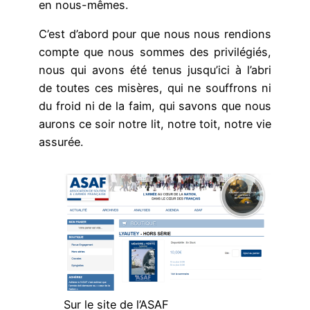
en nous-mêmes.
C’est d’abord pour que nous nous rendions
compte que nous sommes des privilégiés,
nous qui avons été tenus jusqu’ici à l’abri
de toutes ces misères, qui ne souffrons ni
du froid ni de la faim, qui savons que nous
aurons ce soir notre lit, notre toit, notre vie
assurée.
Sur le site de l’ASAF