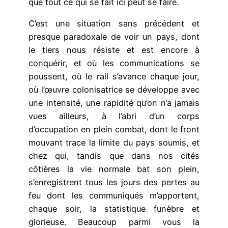
que tout ce qui se fait ici peut se faire.
C’est une situation sans précédent et
presque paradoxale de voir un pays, dont
le tiers nous résiste et est encore à
conquérir, et où les communications se
poussent, où le rail s’avance chaque jour,
où l’œuvre colonisatrice se développe avec
une intensité, une rapidité qu’on n’a jamais
vues ailleurs, à l’abri d’un corps
d’occupation en plein combat, dont le front
mouvant trace la limite du pays soumis, et
chez qui, tandis que dans nos cités
côtières la vie normale bat son plein,
s’enregistrent tous les jours des pertes au
feu dont les communiqués m’apportent,
chaque soir, la statistique funèbre et
glorieuse. Beaucoup parmi vous la