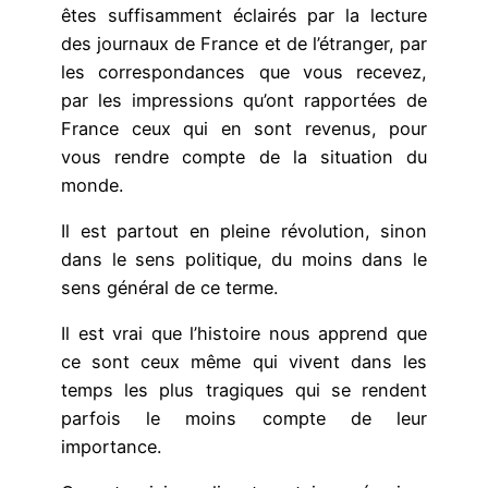
êtes suffisamment éclairés par la lecture
des journaux de France et de l’étranger, par
les correspondances que vous recevez,
par les impressions qu’ont rapportées de
France ceux qui en sont revenus, pour
vous rendre compte de la situation du
monde.
Il est partout en pleine révolution, sinon
dans le sens politique, du moins dans le
sens général de ce terme.
Il est vrai que l’histoire nous apprend que
ce sont ceux même qui vivent dans les
temps les plus tragiques qui se rendent
parfois le moins compte de leur
importance.