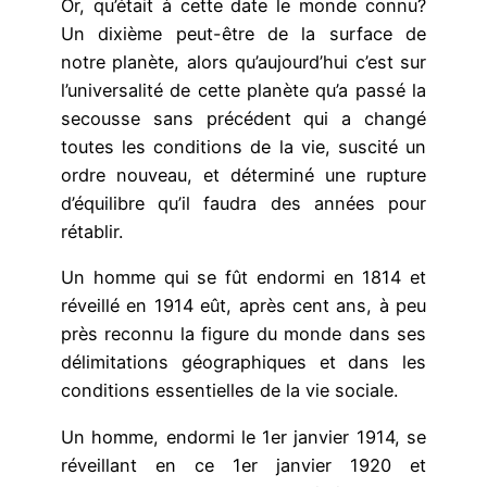
Or, qu’était à cette date le monde connu?
Un dixième peut-être de la surface de
notre planète, alors qu’aujourd’hui c’est sur
l’universalité de cette planète qu’a passé la
secousse sans précédent qui a changé
toutes les conditions de la vie, suscité un
ordre nouveau, et déterminé une rupture
d’équilibre qu’il faudra des années pour
rétablir.
Un homme qui se fût endormi en 1814 et
réveillé en 1914 eût, après cent ans, à peu
près reconnu la figure du monde dans ses
délimitations géographiques et dans les
conditions essentielles de la vie sociale.
Un homme, endormi le 1er janvier 1914, se
réveillant en ce 1er janvier 1920 et