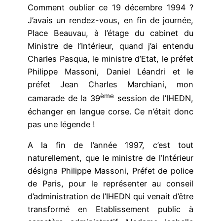
Comment oublier ce 19 décembre 1994 ?
J’avais un rendez-vous, en fin de journée,
Place Beauvau, à l’étage du cabinet du
Ministre de l’Intérieur, quand j’ai entendu
Charles Pasqua, le ministre d’Etat, le préfet
Philippe Massoni, Daniel Léandri et le
préfet Jean Charles Marchiani, mon
ème
camarade de la 39
session de l’IHEDN,
échanger en langue corse. Ce n’était donc
pas une légende !
A la fin de l’année 1997, c’est tout
naturellement, que le ministre de l’Intérieur
désigna Philippe Massoni, Préfet de police
de Paris, pour le représenter au conseil
d’administration de l’IHEDN qui venait d’être
transformé en Etablissement public à