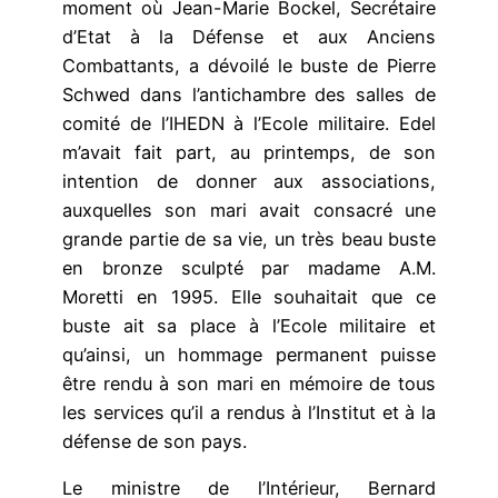
moment où Jean-Marie Bockel, Secrétaire
d’Etat à la Défense et aux Anciens
Combattants, a dévoilé le buste de Pierre
Schwed dans l’antichambre des salles de
comité de l’IHEDN à l’Ecole militaire. Edel
m’avait fait part, au printemps, de son
intention de donner aux associations,
auxquelles son mari avait consacré une
grande partie de sa vie, un très beau buste
en bronze sculpté par madame A.M.
Moretti en 1995. Elle souhaitait que ce
buste ait sa place à l’Ecole militaire et
qu’ainsi, un hommage permanent puisse
être rendu à son mari en mémoire de tous
les services qu’il a rendus à l’Institut et à la
défense de son pays.
Le ministre de l’Intérieur, Bernard