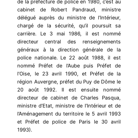
de la préfecture de police en 1980, c’est au
cabinet de Robert Pandraud, ministre
délégué auprès du ministre de l’Intérieur,
chargé de la sécurité, qu’il poursuit sa
carrière. Le 3 mai 1986, il est nommé
directeur central des renseignements
généraux à la direction générale de la
police nationale. Le 22 août 1988, il est
nommé Préfet de l’Aube puis Préfet de
l’Oise, le 23 avril 1990, et Préfet de la
région Auvergne, préfet du Puy de Dôme le
20 août 1992. Il est ensuite nommé
directeur de cabinet de Charles Pasqua,
ministre d’Etat, ministre de l’Intérieur et de
l’Aménagement du territoire le 5 avril 1993
et Préfet de police de Paris le 30 avril
1993).