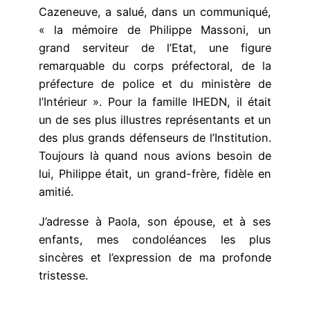
Cazeneuve, a salué, dans un communiqué,
« la mémoire de Philippe Massoni, un
grand serviteur de l’Etat, une figure
remarquable du corps préfectoral, de la
préfecture de police et du ministère de
l’Intérieur ». Pour la famille IHEDN, il était
un de ses plus illustres représentants et un
des plus grands défenseurs de l’Institution.
Toujours là quand nous avions besoin de
lui, Philippe était, un grand-frère, fidèle en
amitié.
J’adresse à Paola, son épouse, et à ses
enfants, mes condoléances les plus
sincères et l’expression de ma profonde
tristesse.