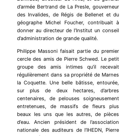
d’armée Bertrand de La Presle, gouverneur
des Invalides, de Régis de Bellenet et du
géographe Michel Foucher, contribuait à
donner au directeur de l’Institut un conseil
d’administration de grande qualité.
Philippe Massoni faisait partie du premier
cercle des amis de Pierre Schwed. Le petit
groupe des amis intimes qu’il recevait
régulièrement dans sa propriété de Marnes
la Coquette. Une belle bâtisse, entourée,
sur plus de deux hectares, d’arbres
centenaires, de pelouses soigneusement
entretenues, de massifs de fleurs plus
beaux les uns que les autres, de pièces
d’eau. Ancien président de l’association
nationale des auditeurs de l’IHEDN, Pierre