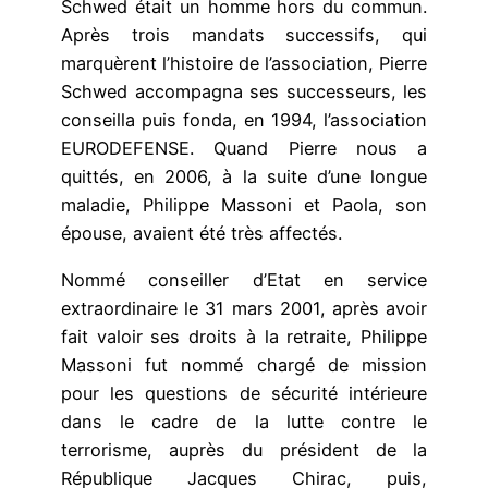
Schwed était un homme hors du commun.
Après trois mandats successifs, qui
marquèrent l’histoire de l’association, Pierre
Schwed accompagna ses successeurs, les
conseilla puis fonda, en 1994, l’association
EURODEFENSE. Quand Pierre nous a
quittés, en 2006, à la suite d’une longue
maladie, Philippe Massoni et Paola, son
épouse, avaient été très affectés.
Nommé conseiller d’Etat en service
extraordinaire le 31 mars 2001, après avoir
fait valoir ses droits à la retraite, Philippe
Massoni fut nommé chargé de mission
pour les questions de sécurité intérieure
dans le cadre de la lutte contre le
terrorisme, auprès du président de la
République Jacques Chirac, puis,