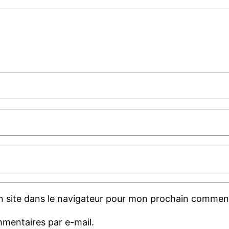
 site dans le navigateur pour mon prochain comment
mentaires par e-mail.