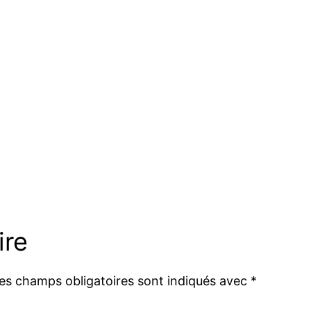
ire
es champs obligatoires sont indiqués avec
*