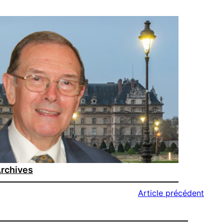
rchives
Article précédent