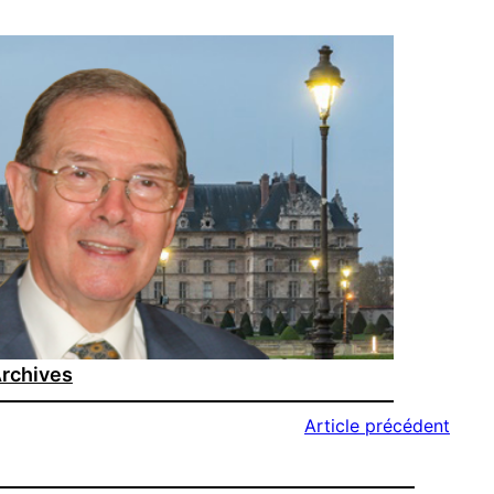
rchives
Article précédent