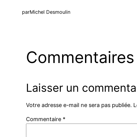
par
Michel Desmoulin
Commentaires
Laisser un commenta
Votre adresse e-mail ne sera pas publiée.
L
Commentaire
*