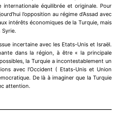
internationale équilibrée et originale. Pour
ujourd’hui l’opposition au régime d’Assad avec
aux intérêts économiques de la Turquie, mais
 Syrie.
ue incertaine avec les Etats-Unis et Israël.
ante dans la région, à être « la principale
 possibles, la Turquie a incontestablement un
ions avec l’Occident ( Etats-Unis et Union
mocratique. De là à imaginer que la Turquie
ec attention.