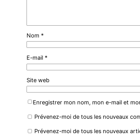
Nom
*
E-mail
*
Site web
Enregistrer mon nom, mon e-mail et mon
Prévenez-moi de tous les nouveaux com
Prévenez-moi de tous les nouveaux artic