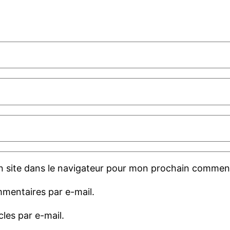
 site dans le navigateur pour mon prochain comment
mentaires par e-mail.
les par e-mail.