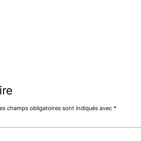
ire
es champs obligatoires sont indiqués avec
*