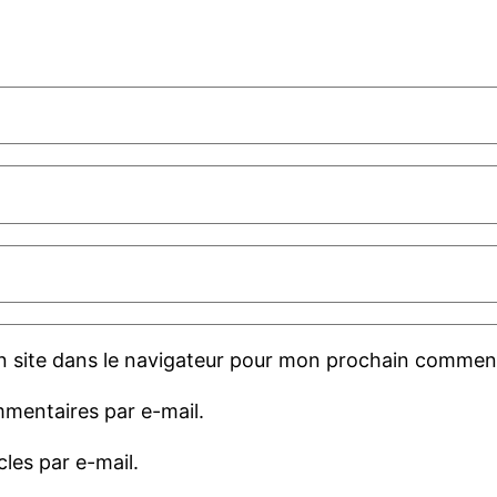
 site dans le navigateur pour mon prochain comment
mentaires par e-mail.
les par e-mail.