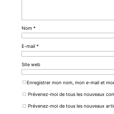
Nom
*
E-mail
*
Site web
Enregistrer mon nom, mon e-mail et mon
Prévenez-moi de tous les nouveaux com
Prévenez-moi de tous les nouveaux artic