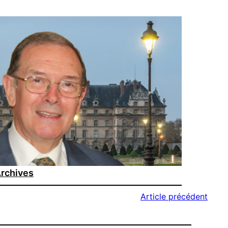
rchives
Article précédent