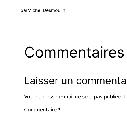
par
Michel Desmoulin
Commentaires
Laisser un commenta
Votre adresse e-mail ne sera pas publiée.
L
Commentaire
*