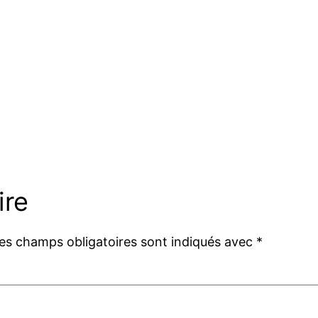
ire
es champs obligatoires sont indiqués avec
*