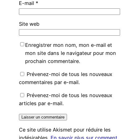
E-mail
*
Site web
Enregistrer mon nom, mon e-mail et
mon site dans le navigateur pour mon
prochain commentaire.
Prévenez-moi de tous les nouveaux
commentaires par e-mail.
Prévenez-moi de tous les nouveaux
articles par e-mail.
Ce site utilise Akismet pour réduire les
indésirables.
En savoir plus sur comment