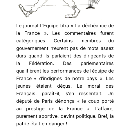
Le journal L’Equipe titra « La déchéance de
la France ». Les commentaires furent
catégoriques. Certains membres du
gouvernement n’eurent pas de mots assez
durs quand ils parlaient des dirigeants de
la Fédération. Des parlementaires
qualifièrent les performances de l’équipe de
France « d’indignes de notre pays ». Les
jeunes étaient déçus. Le moral des
Français, paraît-il, s’en ressentait. Un
député de Paris dénonça « le coup porté
au prestige de la France ». L’affaire,
purement sportive, devint politique. Bref, la
patrie était en danger !