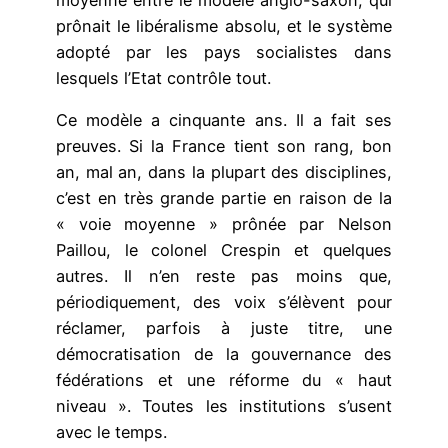
prônait le libéralisme absolu, et le système
adopté par les pays socialistes dans
lesquels l’Etat contrôle tout.
Ce modèle a cinquante ans. Il a fait ses
preuves. Si la France tient son rang, bon
an, mal an, dans la plupart des disciplines,
c’est en très grande partie en raison de la
« voie moyenne » prônée par Nelson
Paillou, le colonel Crespin et quelques
autres. Il n’en reste pas moins que,
périodiquement, des voix s’élèvent pour
réclamer, parfois à juste titre, une
démocratisation de la gouvernance des
fédérations et une réforme du « haut
niveau ». Toutes les institutions s’usent
avec le temps.