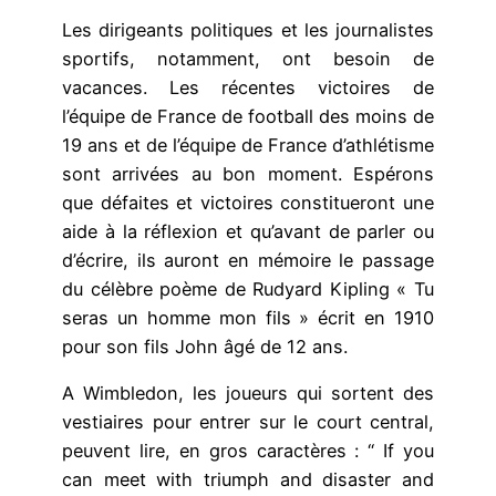
Les dirigeants politiques et les journalistes
sportifs, notamment, ont besoin de
vacances. Les récentes victoires de
l’équipe de France de football des moins de
19 ans et de l’équipe de France d’athlétisme
sont arrivées au bon moment. Espérons
que défaites et victoires constitueront une
aide à la réflexion et qu’avant de parler ou
d’écrire, ils auront en mémoire le passage
du célèbre poème de Rudyard Kipling « Tu
seras un homme mon fils » écrit en 1910
pour son fils John âgé de 12 ans.
A Wimbledon, les joueurs qui sortent des
vestiaires pour entrer sur le court central,
peuvent lire, en gros caractères : “ If you
can meet with triumph and disaster and