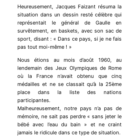
Heureusement, Jacques Faizant résuma la
situation dans un dessin resté célèbre qui
représentait le général de Gaulle en
survêtement, en baskets, avec son sac de
sport, disant : « Dans ce pays, si je ne fais
pas tout moi-même ! »
Nous étions au mois d’août 1960, au
lendemain des Jeux Olympiques de Rome
où la France n’avait obtenu que cinq
médailles et ne se classait qu’à la 25ème
place dans la liste des nations
participantes.
Malheureusement, notre pays n’a pas de
mémoire, ne sait pas perdre « sans jeter le
bébé avec l’eau du bain » et ne craint
jamais le ridicule dans ce type de situation.