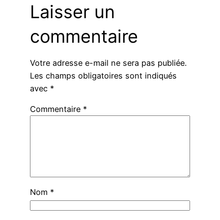
Laisser un
commentaire
Votre adresse e-mail ne sera pas publiée.
Les champs obligatoires sont indiqués
avec
*
Commentaire
*
Nom
*