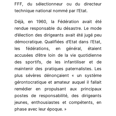
FFF, du sélectionneur ou du directeur
technique national nommé par l’Etat.
Déjà, en 1960, la Fédération avait été
rendue responsable du désastre. Le mode
d’élection des dirigeants avait été jugé peu
démocratique. Qualifiées d’Etat dans l’Etat,
les fédérations, en général, étaient
accusées d’être loin de la vie quotidienne
des sportifs, de les infantiliser et de
maintenir des pratiques paternalistes. Les
plus sévères dénonçaient « un système
gérontocratique et amateur auquel il fallait
remédier en propulsant aux principaux
postes de responsabilité, des dirigeants
jeunes, enthousiastes et compétents, en
phase avec leur époque. »