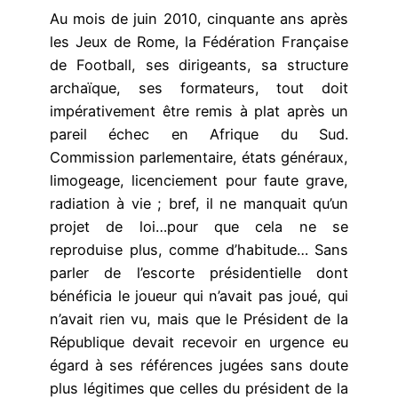
Au mois de juin 2010, cinquante ans après
les Jeux de Rome, la Fédération Française
de Football, ses dirigeants, sa structure
archaïque, ses formateurs, tout doit
impérativement être remis à plat après un
pareil échec en Afrique du Sud.
Commission parlementaire, états généraux,
limogeage, licenciement pour faute grave,
radiation à vie ; bref, il ne manquait qu’un
projet de loi…pour que cela ne se
reproduise plus, comme d’habitude… Sans
parler de l’escorte présidentielle dont
bénéficia le joueur qui n’avait pas joué, qui
n’avait rien vu, mais que le Président de la
République devait recevoir en urgence eu
égard à ses références jugées sans doute
plus légitimes que celles du président de la