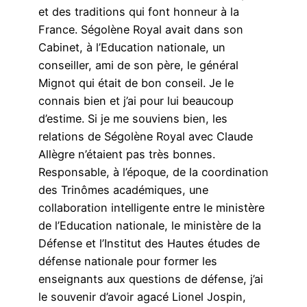
et des traditions qui font honneur à la
France. Ségolène Royal avait dans son
Cabinet, à l’Education nationale, un
conseiller, ami de son père, le général
Mignot qui était de bon conseil. Je le
connais bien et j’ai pour lui beaucoup
d’estime. Si je me souviens bien, les
relations de Ségolène Royal avec Claude
Allègre n’étaient pas très bonnes.
Responsable, à l’époque, de la coordination
des Trinômes académiques, une
collaboration intelligente entre le ministère
de l’Education nationale, le ministère de la
Défense et l’Institut des Hautes études de
défense nationale pour former les
enseignants aux questions de défense, j’ai
le souvenir d’avoir agacé Lionel Jospin,