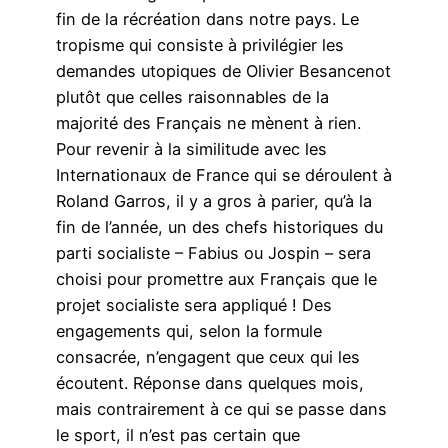
fin de la récréation dans notre pays. Le
tropisme qui consiste à privilégier les
demandes utopiques de Olivier Besancenot
plutôt que celles raisonnables de la
majorité des Français ne mènent à rien.
Pour revenir à la similitude avec les
Internationaux de France qui se déroulent à
Roland Garros, il y a gros à parier, qu’à la
fin de l’année, un des chefs historiques du
parti socialiste – Fabius ou Jospin – sera
choisi pour promettre aux Français que le
projet socialiste sera appliqué ! Des
engagements qui, selon la formule
consacrée, n’engagent que ceux qui les
écoutent. Réponse dans quelques mois,
mais contrairement à ce qui se passe dans
le sport, il n’est pas certain que