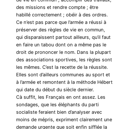
des missions et rendre compte ; être
habillé correctement ; obéir à des ordres.
Ce n’est pas parce que l’armée a réussi à
préserver des règles de vie en commun,
qui disparaissent partout ailleurs, qu’il faut
en faire un tabou dont on a même pas le
droit de prononcer le nom. Dans la plupart
des associations sportives, les règles sont
les mêmes. C’est la recette de la réussite.
Elles sont d’ailleurs communes au sport et
à l’armée et remontent à la méthode Hébert
qui date du début du siècle dernier.
Cà suffit, les Français en ont assez. Les
sondages, que les éléphants du parti
socialiste feraient bien d’analyser avec
moins de mépris, expriment clairement une
demande urgente que soit enfin sifflée la