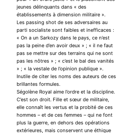
jeunes délinquants dans « des
établissements à dimension militaire ».
Les passing shot de ses adversaires au
parti socialiste sont faibles et inefficaces :
« On a un Sarkozy dans le pays, ce n’est
pas la peine d’en avoir deux » ; « il ne faut
pas se mettre sur des terrains qui ne sont
pas les nôtres » ; « c’est le bal des vanités
» ; « la vestale de l’opinion publique ».
Inutile de citer les noms des auteurs de ces
brillantes formules.
Ségolène Royal aime l’ordre et la discipline.
C’est son droit. Fille et sœur de militaire,
elle connaît les vertus et la probité de ces
hommes – et de ces femmes – qui ne font
plus la guerre, en dehors des opérations
extérieures, mais conservent une éthique