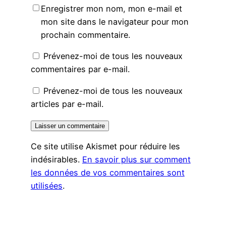
Enregistrer mon nom, mon e-mail et
mon site dans le navigateur pour mon
prochain commentaire.
Prévenez-moi de tous les nouveaux
commentaires par e-mail.
Prévenez-moi de tous les nouveaux
articles par e-mail.
Ce site utilise Akismet pour réduire les
indésirables.
En savoir plus sur comment
les données de vos commentaires sont
utilisées
.