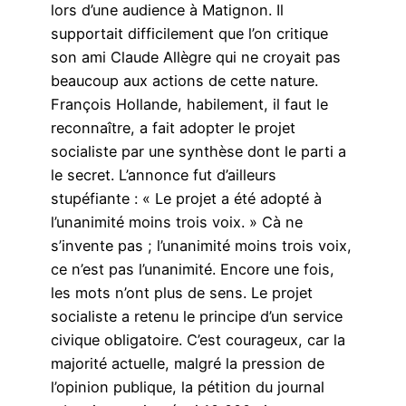
lors d’une audience à Matignon. Il
supportait difficilement que l’on critique
son ami Claude Allègre qui ne croyait pas
beaucoup aux actions de cette nature.
François Hollande, habilement, il faut le
reconnaître, a fait adopter le projet
socialiste par une synthèse dont le parti a
le secret. L’annonce fut d’ailleurs
stupéfiante : « Le projet a été adopté à
l’unanimité moins trois voix. » Cà ne
s’invente pas ; l’unanimité moins trois voix,
ce n’est pas l’unanimité. Encore une fois,
les mots n’ont plus de sens. Le projet
socialiste a retenu le principe d’un service
civique obligatoire. C’est courageux, car la
majorité actuelle, malgré la pression de
l’opinion publique, la pétition du journal