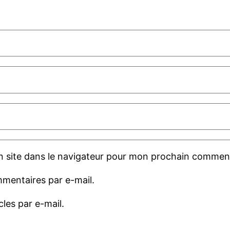
 site dans le navigateur pour mon prochain comment
mentaires par e-mail.
les par e-mail.