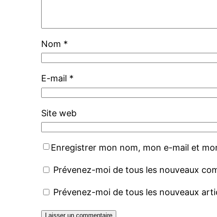
Nom
*
E-mail
*
Site web
Enregistrer mon nom, mon e-mail et mon
Prévenez-moi de tous les nouveaux com
Prévenez-moi de tous les nouveaux artic