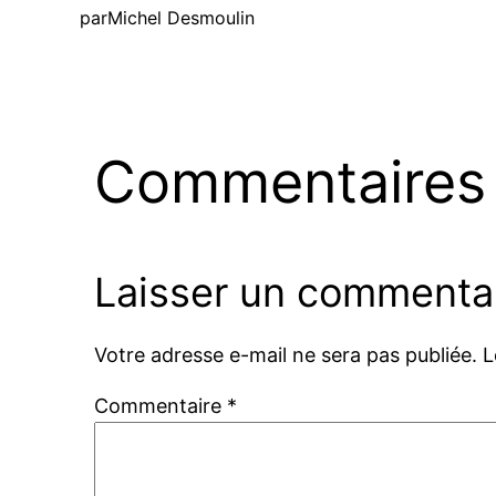
par
Michel Desmoulin
Commentaires
Laisser un commenta
Votre adresse e-mail ne sera pas publiée.
L
Commentaire
*