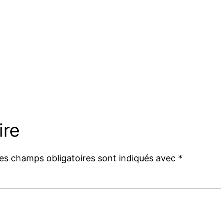
ire
es champs obligatoires sont indiqués avec
*