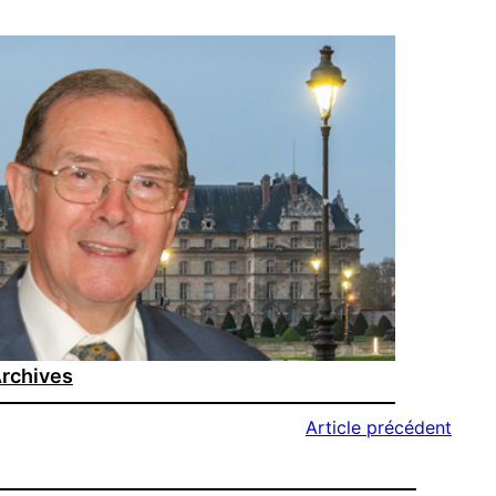
rchives
Article précédent