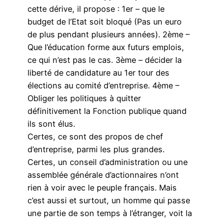
cette dérive, il propose : 1er – que le
budget de l’Etat soit bloqué (Pas un euro
de plus pendant plusieurs années). 2ème –
Que l’éducation forme aux futurs emplois,
ce qui n’est pas le cas. 3ème – décider la
liberté de candidature au 1er tour des
élections au comité d’entreprise. 4ème –
Obliger les politiques à quitter
définitivement la Fonction publique quand
ils sont élus.
Certes, ce sont des propos de chef
d’entreprise, parmi les plus grandes.
Certes, un conseil d’administration ou une
assemblée générale d’actionnaires n’ont
rien à voir avec le peuple français. Mais
c’est aussi et surtout, un homme qui passe
une partie de son temps à l’étranger, voit la