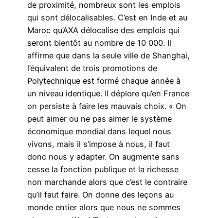
de proximité, nombreux sont les emplois
qui sont délocalisables. C’est en Inde et au
Maroc qu’AXA délocalise des emplois qui
seront bientôt au nombre de 10 000. Il
affirme que dans la seule ville de Shanghai,
l’équivalent de trois promotions de
Polytechnique est formé chaque année à
un niveau identique. Il déplore qu’en France
on persiste à faire les mauvais choix. « On
peut aimer ou ne pas aimer le système
économique mondial dans lequel nous
vivons, mais il s’impose à nous, il faut
donc nous y adapter. On augmente sans
cesse la fonction publique et la richesse
non marchande alors que c’est le contraire
qu’il faut faire. On donne des leçons au
monde entier alors que nous ne sommes