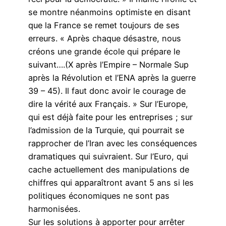
se montre néanmoins optimiste en disant
que la France se remet toujours de ses
erreurs. « Après chaque désastre, nous
créons une grande école qui prépare le
suivant….(X après l’Empire – Normale Sup
après la Révolution et l’ENA après la guerre
39 – 45). Il faut donc avoir le courage de
dire la vérité aux Français. » Sur l’Europe,
qui est déjà faite pour les entreprises ; sur
l’admission de la Turquie, qui pourrait se
rapprocher de l’Iran avec les conséquences
dramatiques qui suivraient. Sur l’Euro, qui
cache actuellement des manipulations de
chiffres qui apparaîtront avant 5 ans si les
politiques économiques ne sont pas
harmonisées.
Sur les solutions à apporter pour arrêter