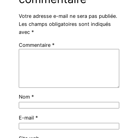
Votre adresse e-mail ne sera pas publiée.
Les champs obligatoires sont indiqués
avec
*
Commentaire
*
Nom
*
E-mail
*