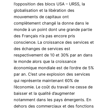
l’opposition des blocs USA – URSS, la
globalisation et la libération des
mouvements de capitaux ont
complètement changé la donne dans le
monde à un point dont une grande partie
des Français n’a pas encore pris
conscience. La croissance des services et
des échanges de services est
respectivement de 10 et 30% par an dans
le monde alors que la croissance
économique mondiale est de l’ordre de 5%
par an. C’est une explosion des services
qui représente maintenant 60% de
l’économie. Le coût du travail ne cesse de
baisser et la qualité d’augmenter
notamment dans les pays émergents. En
dehors des commerciaux et des fonctions