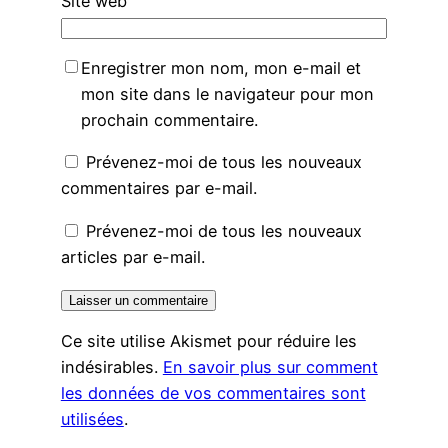
Site web
Enregistrer mon nom, mon e-mail et
mon site dans le navigateur pour mon
prochain commentaire.
Prévenez-moi de tous les nouveaux
commentaires par e-mail.
Prévenez-moi de tous les nouveaux
articles par e-mail.
Ce site utilise Akismet pour réduire les
indésirables.
En savoir plus sur comment
les données de vos commentaires sont
utilisées
.