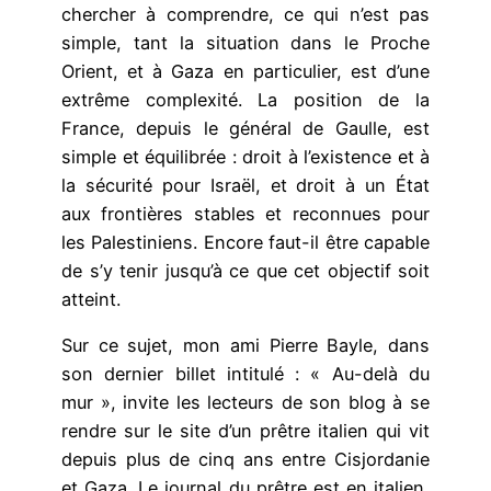
chercher à comprendre, ce qui n’est pas
simple, tant la situation dans le Proche
Orient, et à Gaza en particulier, est d’une
extrême complexité. La position de la
France, depuis le général de Gaulle, est
simple et équilibrée : droit à l’existence et à
la sécurité pour Israël, et droit à un État
aux frontières stables et reconnues pour
les Palestiniens. Encore faut-il être capable
de s’y tenir jusqu’à ce que cet objectif soit
atteint.
Sur ce sujet, mon ami Pierre Bayle, dans
son dernier billet intitulé : « Au-delà du
mur », invite les lecteurs de son blog à se
rendre sur le site d’un prêtre italien qui vit
depuis plus de cinq ans entre Cisjordanie
et Gaza. Le journal du prêtre est en italien,