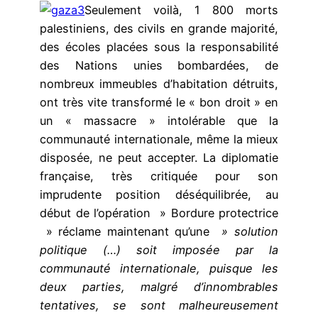
Seulement voilà, 1 800 morts
palestiniens, des civils en grande majorité,
des écoles placées sous la responsabilité
des Nations unies bombardées, de
nombreux immeubles d’habitation détruits,
ont très vite transformé le « bon droit » en
un « massacre » intolérable que la
communauté internationale, même la mieux
disposée, ne peut accepter. La diplomatie
française, très critiquée pour son
imprudente position déséquilibrée, au
début de l’opération » Bordure protectrice
» réclame maintenant qu’une
» solution
politique (…) soit imposée par la
communauté internationale, puisque les
deux parties, malgré d’innombrables
tentatives, se sont malheureusement