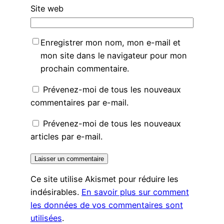
Site web
Enregistrer mon nom, mon e-mail et
mon site dans le navigateur pour mon
prochain commentaire.
Prévenez-moi de tous les nouveaux
commentaires par e-mail.
Prévenez-moi de tous les nouveaux
articles par e-mail.
Ce site utilise Akismet pour réduire les
indésirables.
En savoir plus sur comment
les données de vos commentaires sont
utilisées
.