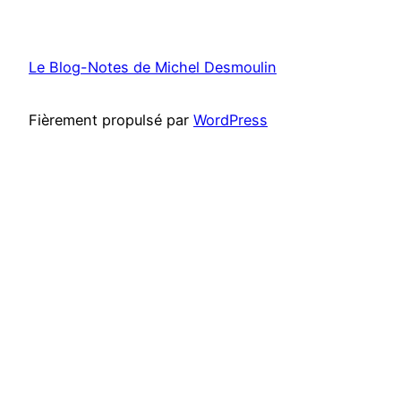
Le Blog-Notes de Michel Desmoulin
Fièrement propulsé par
WordPress