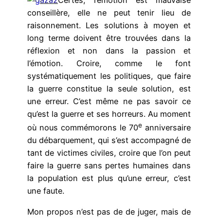
Certes, l’émotion est mauvaise
conseillère, elle ne peut tenir lieu de
raisonnement. Les solutions à moyen et
long terme doivent être trouvées dans la
réflexion et non dans la passion et
l’émotion. Croire, comme le font
systématiquement les politiques, que faire
la guerre constitue la seule solution, est
une erreur. C’est même ne pas savoir ce
qu’est la guerre et ses horreurs. Au moment
e
où nous commémorons le 70
anniversaire
du débarquement, qui s’est accompagné de
tant de victimes civiles, croire que l’on peut
faire la guerre sans pertes humaines dans
la population est plus qu’une erreur, c’est
une faute.
Mon propos n’est pas de de juger, mais de