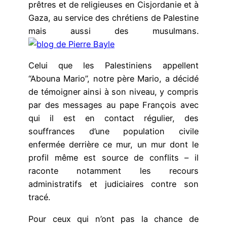
prêtres et de religieuses en Cisjordanie et à
Gaza, au service des chrétiens de Palestine
mais aussi des musulmans.
Celui que les Palestiniens appellent
“Abouna Mario”, notre père Mario, a décidé
de témoigner ainsi à son niveau, y compris
par des messages au pape François avec
qui il est en contact régulier, des
souffrances d’une population civile
enfermée derrière ce mur, un mur dont le
profil même est source de conflits – il
raconte notamment les recours
administratifs et judiciaires contre son
tracé.
Pour ceux qui n’ont pas la chance de