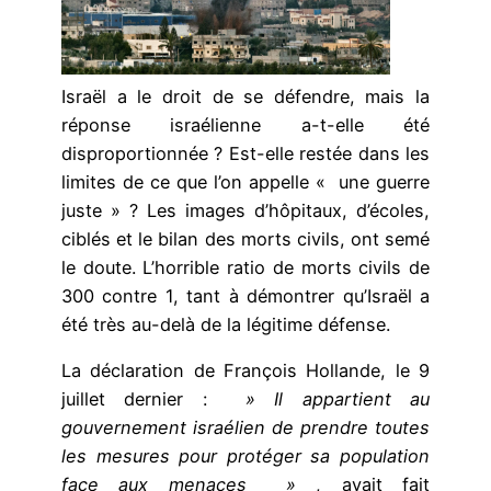
Israël a le droit de se défendre, mais la
réponse israélienne a-t-elle été
disproportionnée ? Est-elle restée dans les
limites de ce que l’on appelle « une guerre
juste » ? Les images d’hôpitaux, d’écoles,
ciblés et le bilan des morts civils, ont semé
le doute. L’horrible ratio de morts civils de
300 contre 1, tant à démontrer qu’Israël a
été très au-delà de la légitime défense.
La déclaration de François Hollande, le 9
juillet dernier :
» Il appartient au
gouvernement israélien de prendre toutes
les mesures pour protéger sa population
face aux menaces »
, avait fait