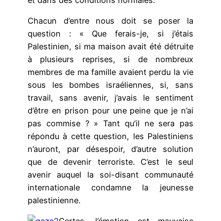
Chacun d’entre nous doit se poser la
question : « Que ferais-je, si j’étais
Palestinien, si ma maison avait été détruite
à plusieurs reprises, si de nombreux
membres de ma famille avaient perdu la vie
sous les bombes israéliennes, si, sans
travail, sans avenir, j’avais le sentiment
d’être en prison pour une peine que je n’ai
pas commise ? » Tant qu’il ne sera pas
répondu à cette question, les Palestiniens
n’auront, par désespoir, d’autre solution
que de devenir terroriste. C’est le seul
avenir auquel la soi-disant communauté
internationale condamne la jeunesse
palestinienne.