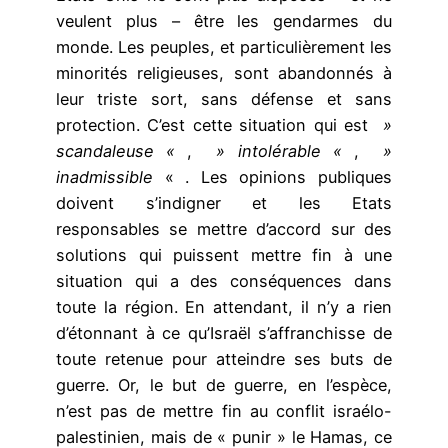
veulent plus – être les gendarmes du
monde. Les peuples, et particulièrement les
minorités religieuses, sont abandonnés à
leur triste sort, sans défense et sans
protection. C’est cette situation qui est
»
scandaleuse «
,
» intolérable «
,
»
inadmissible
« . Les opinions publiques
doivent s’indigner et les Etats
responsables se mettre d’accord sur des
solutions qui puissent mettre fin à une
situation qui a des conséquences dans
toute la région. En attendant, il n’y a rien
d’étonnant à ce qu’Israël s’affranchisse de
toute retenue pour atteindre ses buts de
guerre. Or, le but de guerre, en l’espèce,
n’est pas de mettre fin au conflit israélo-
palestinien, mais de « punir » le Hamas, ce