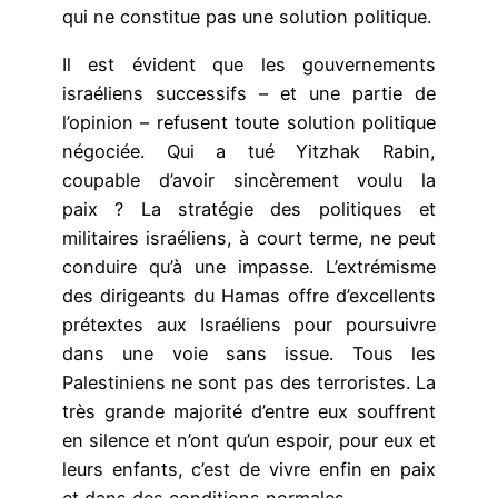
qui ne constitue pas une solution politique.
Il est évident que les gouvernements
israéliens successifs – et une partie de
l’opinion – refusent toute solution politique
négociée. Qui a tué Yitzhak Rabin,
coupable d’avoir sincèrement voulu la
paix ? La stratégie des politiques et
militaires israéliens, à court terme, ne peut
conduire qu’à une impasse. L’extrémisme
des dirigeants du Hamas offre d’excellents
prétextes aux Israéliens pour poursuivre
dans une voie sans issue. Tous les
Palestiniens ne sont pas des terroristes. La
très grande majorité d’entre eux souffrent
en silence et n’ont qu’un espoir, pour eux et
leurs enfants, c’est de vivre enfin en paix
et dans des conditions normales.