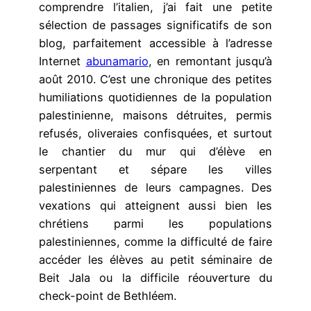
comprendre l’italien, j’ai fait une petite
sélection de passages significatifs de son
blog, parfaitement accessible à l’adresse
Internet
abunamario
, en remontant jusqu’à
août 2010. C’est une chronique des petites
humiliations quotidiennes de la population
palestinienne, maisons détruites, permis
refusés, oliveraies confisquées, et surtout
le chantier du mur qui d’élève en
serpentant et sépare les villes
palestiniennes de leurs campagnes. Des
vexations qui atteignent aussi bien les
chrétiens parmi les populations
palestiniennes, comme la difficulté de faire
accéder les élèves au petit séminaire de
Beit Jala ou la difficile réouverture du
check-point de Bethléem.