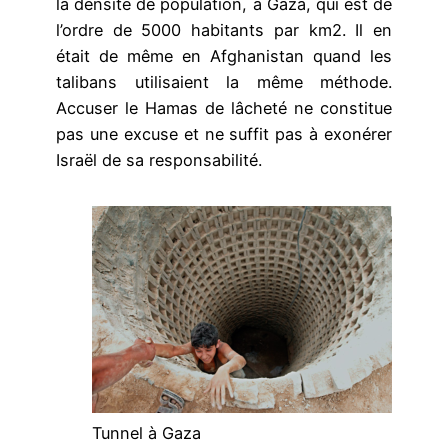
la densité de population, à Gaza, qui est de
l’ordre de 5000 habitants par km2. Il en
était de même en Afghanistan quand les
talibans utilisaient la même méthode.
Accuser le Hamas de lâcheté ne constitue
pas une excuse et ne suffit pas à exonérer
Israël de sa responsabilité.
Tunnel à Gaza