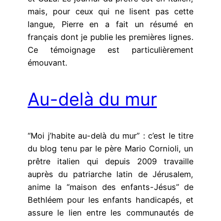
mais, pour ceux qui ne lisent pas cette
langue, Pierre en a fait un résumé en
français dont je publie les premières lignes.
Ce témoignage est particulièrement
émouvant.
Au-delà du mur
“Moi j’habite au-delà du mur” : c’est le titre
du blog tenu par le père Mario Cornioli, un
prêtre italien qui depuis 2009 travaille
auprès du patriarche latin de Jérusalem,
anime la “maison des enfants-Jésus” de
Bethléem pour les enfants handicapés, et
assure le lien entre les communautés de