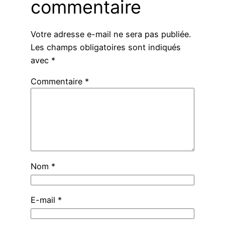
commentaire
Votre adresse e-mail ne sera pas publiée.
Les champs obligatoires sont indiqués
avec
*
Commentaire
*
Nom
*
E-mail
*