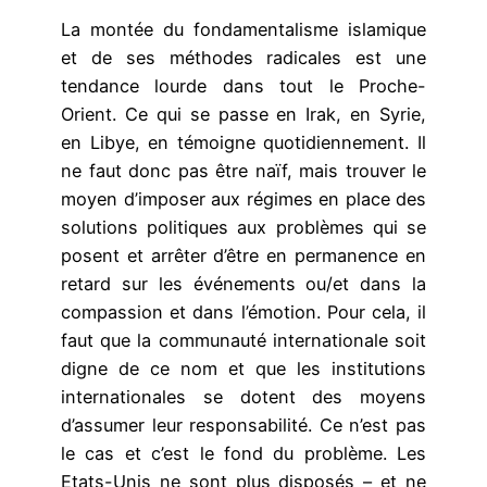
La montée du fondamentalisme islamique
et de ses méthodes radicales est une
tendance lourde dans tout le Proche-
Orient. Ce qui se passe en Irak, en Syrie,
en Libye, en témoigne quotidiennement. Il
ne faut donc pas être naïf, mais trouver le
moyen d’imposer aux régimes en place des
solutions politiques aux problèmes qui se
posent et arrêter d’être en permanence en
retard sur les événements ou/et dans la
compassion et dans l’émotion. Pour cela, il
faut que la communauté internationale soit
digne de ce nom et que les institutions
internationales se dotent des moyens
d’assumer leur responsabilité. Ce n’est pas
le cas et c’est le fond du problème. Les
Etats-Unis ne sont plus disposés – et ne