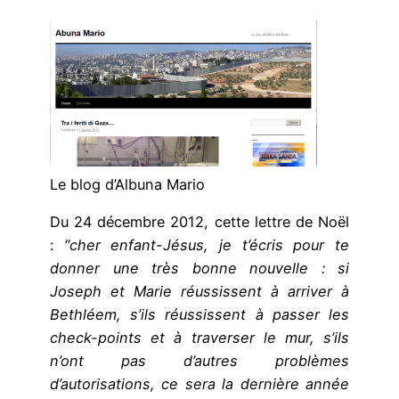
Le blog d’Albuna Mario
Du 24 décembre 2012, cette lettre de Noël
:
“cher enfant-Jésus, je t’écris pour te
donner une très bonne nouvelle : si
Joseph et Marie réussissent à arriver à
Bethléem, s’ils réussissent à passer les
check-points et à traverser le mur, s’ils
n’ont pas d’autres problèmes
d’autorisations, ce sera la dernière année