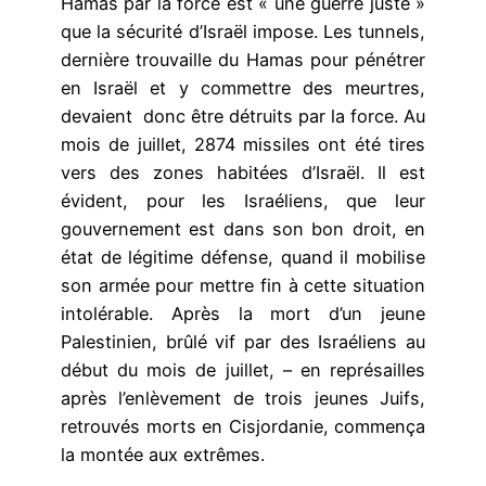
Hamas par la force est « une guerre juste »
que la sécurité d’Israël impose. Les tunnels,
dernière trouvaille du Hamas pour pénétrer
en Israël et y commettre des meurtres,
devaient donc être détruits par la force. Au
mois de juillet, 2874 missiles ont été tires
vers des zones habitées d’Israël. Il est
évident, pour les Israéliens, que leur
gouvernement est dans son bon droit, en
état de légitime défense, quand il mobilise
son armée pour mettre fin à cette situation
intolérable. Après la mort d’un jeune
Palestinien, brûlé vif par des Israéliens au
début du mois de juillet, – en représailles
après l’enlèvement de trois jeunes Juifs,
retrouvés morts en Cisjordanie, commença
la montée aux extrêmes.