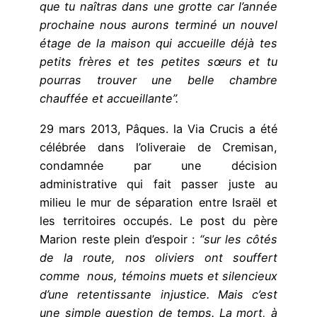
que tu naîtras dans une grotte car l’année
prochaine nous aurons terminé un nouvel
étage de la maison qui accueille déjà tes
petits frères et tes petites sœurs et tu
pourras trouver une belle chambre
chauffée et accueillante”.
29 mars 2013, Pâques. la Via Crucis a été
célébrée dans l’oliveraie de Cremisan,
condamnée par une décision
administrative qui fait passer juste au
milieu le mur de séparation entre Israël et
les territoires occupés. Le post du père
Marion reste plein d’espoir :
“sur les côtés
de la route, nos oliviers ont souffert
comme nous, témoins muets et silencieux
d’une retentissante injustice. Mais c’est
une simple question de temps. La mort, à