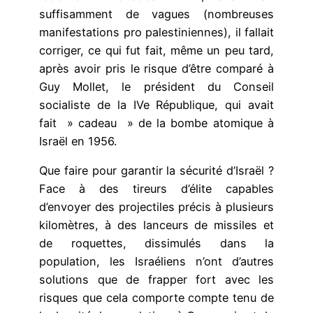
suffisamment de vagues (nombreuses
manifestations pro palestiniennes), il fallait
corriger, ce qui fut fait, même un peu tard,
après avoir pris le risque d’être comparé à
Guy Mollet, le président du Conseil
socialiste de la IVe République, qui avait
fait » cadeau » de la bombe atomique à
Israël en 1956.
Que faire pour garantir la sécurité d’Israël ?
Face à des tireurs d’élite capables
d’envoyer des projectiles précis à plusieurs
kilomètres, à des lanceurs de missiles et
de roquettes, dissimulés dans la
population, les Israéliens n’ont d’autres
solutions que de frapper fort avec les
risques que cela comporte compte tenu de