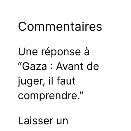
Commentaires
Une réponse à
“Gaza : Avant de
juger, il faut
comprendre.”
Laisser un