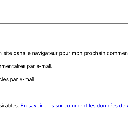
 site dans le navigateur pour mon prochain comment
mentaires par e-mail.
les par e-mail.
sirables.
En savoir plus sur comment les données de 