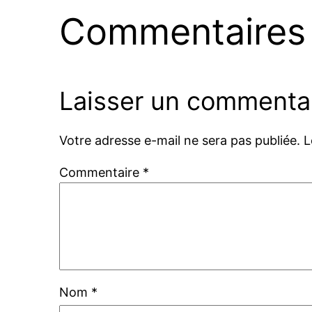
Commentaires
Laisser un commenta
Votre adresse e-mail ne sera pas publiée.
L
Commentaire
*
Nom
*