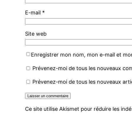
E-mail
*
Site web
Enregistrer mon nom, mon e-mail et mon
Prévenez-moi de tous les nouveaux com
Prévenez-moi de tous les nouveaux artic
Ce site utilise Akismet pour réduire les indé