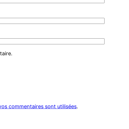
aire.
vos commentaires sont utilisées
.