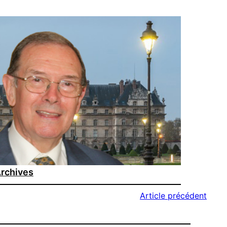
rchives
Article précédent