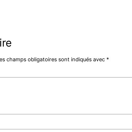
ire
es champs obligatoires sont indiqués avec
*