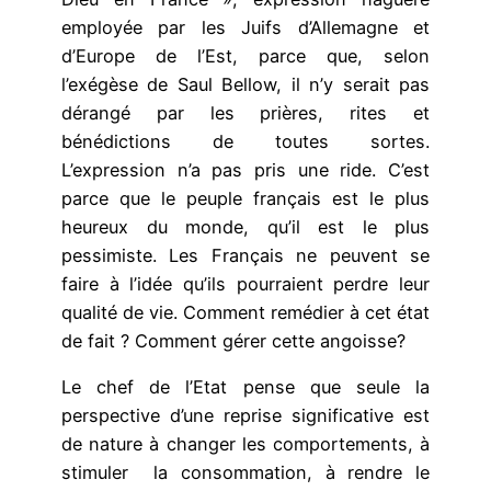
employée par les Juifs d’Allemagne et
d’Europe de l’Est, parce que, selon
l’exégèse de Saul Bellow, il n’y serait pas
dérangé par les prières, rites et
bénédictions de toutes sortes.
L’expression n’a pas pris une ride. C’est
parce que le peuple français est le plus
heureux du monde, qu’il est le plus
pessimiste. Les Français ne peuvent se
faire à l’idée qu’ils pourraient perdre leur
qualité de vie. Comment remédier à cet état
de fait ? Comment gérer cette angoisse?
Le chef de l’Etat pense que seule la
perspective d’une reprise significative est
de nature à changer les comportements, à
stimuler la consommation, à rendre le