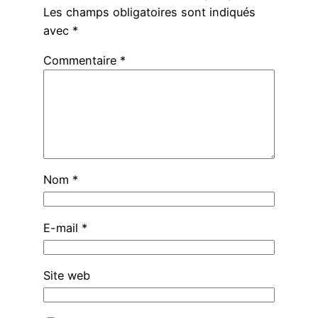
Les champs obligatoires sont indiqués
avec
*
Commentaire
*
Nom
*
E-mail
*
Site web