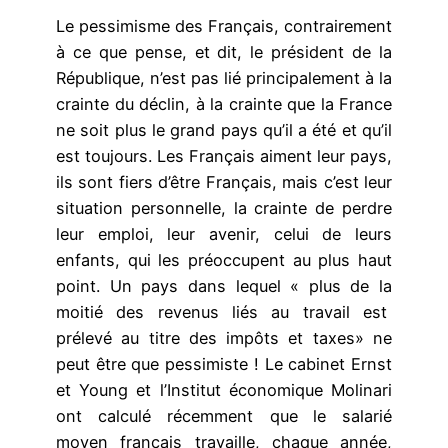
Le pessimisme des Français, contrairement
à ce que pense, et dit, le président de la
République, n’est pas lié principalement à la
crainte du déclin, à la crainte que la France
ne soit plus le grand pays qu’il a été et qu’il
est toujours. Les Français aiment leur pays,
ils sont fiers d’être Français, mais c’est leur
situation personnelle, la crainte de perdre
leur emploi, leur avenir, celui de leurs
enfants, qui les préoccupent au plus haut
point. Un pays dans lequel « plus de la
moitié des revenus liés au travail est
prélevé au titre des impôts et taxes» ne
peut être que pessimiste ! Le cabinet Ernst
et Young et l’Institut économique Molinari
ont calculé récemment que
le salarié
moyen français travaille, chaque année,