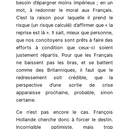
besoin d’épargner moins impérieux ; en un
mot, à redonner le moral aux Français.
C’est la raison pour laquelle il prend le
risque (un risque calculé) d’affirmer que « la
reprise est là ». Il sait, mieux que personne,
que nos concitoyens sont prêts à faire des
efforts à condition que ceux-ci soient
justement répartis. Pour que les Français
ne baissent pas les bras, et se battent
comme des Britanniques, il faut que le
redressement soit crédible, que la
perspective d’une sortie de crise
apparaisse prochaine, probable, sinon
certaine.
Ce n’est pas encore le cas. François
Hollande cherche donc à forcer le destin.
Incorrigible optimiste, mais trop