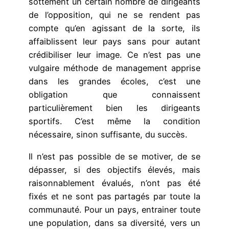
sottement un certain nombre de dirigeants
de l’opposition, qui ne se rendent pas
compte qu’en agissant de la sorte, ils
affaiblissent leur pays sans pour autant
crédibiliser leur image. Ce n’est pas une
vulgaire méthode de management apprise
dans les grandes écoles, c’est une
obligation que connaissent
particulièrement bien les dirigeants
sportifs. C’est même la condition
nécessaire, sinon suffisante, du succès.
Il n’est pas possible de se motiver, de se
dépasser, si des objectifs élevés, mais
raisonnablement évalués, n’ont pas été
fixés et ne sont pas partagés par toute la
communauté. Pour un pays, entrainer toute
une population, dans sa diversité, vers un