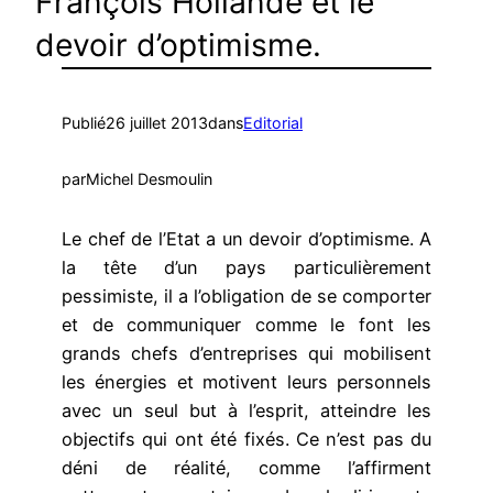
François Hollande et le
devoir d’optimisme.
Publié
26 juillet 2013
dans
Editorial
par
Michel Desmoulin
Le chef de l’Etat a un devoir d’optimisme. A
la tête d’un pays particulièrement
pessimiste, il a l’obligation de se comporter
et de communiquer comme le font les
grands chefs d’entreprises qui mobilisent
les énergies et motivent leurs personnels
avec un seul but à l’esprit, atteindre les
objectifs qui ont été fixés. Ce n’est pas du
déni de réalité, comme l’affirment