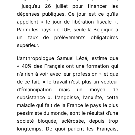
jusqu’au 26 juillet pour financer les
dépenses publiques. Ce jour est ce qu’ils
appellent « le jour de libération fiscale ».
Parmi les pays de l’UE, seule la Belgique a
un taux de prélèvements obligatoires
supérieur.
L’anthropologue Samuel Lézé, estime que
« 40% des Français ont une formation qui
n’a rien à voir avec leur profession » et que
de ce fait, « le travail n’est plus un vecteur
d’émancipation mais un moyen de
subsistance ». L’angoisse, l’anxiété, cette
maladie qui fait de la France le pays le plus
pessimiste du monde, sont le résultat d’une
société bloquée, sclérosée, depuis trop
longtemps. De quoi parlent les Français,