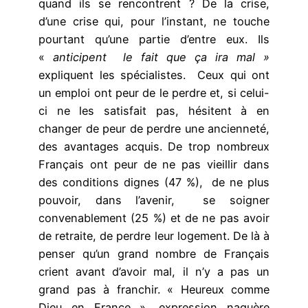
quand ils se rencontrent ? De la crise,
d’une crise qui, pour l’instant, ne touche
pourtant qu’une partie d’entre eux. Ils
«
anticipent le fait que ça ira mal »
expliquent les spécialistes. Ceux qui ont
un emploi ont peur de le perdre et, si celui-
ci ne les satisfait pas, hésitent à en
changer de peur de perdre une ancienneté,
des avantages acquis. De trop nombreux
Français ont peur de ne pas vieillir dans
des conditions dignes (47 %), de ne plus
pouvoir, dans l’avenir, se soigner
convenablement (25 %) et de ne pas avoir
de retraite, de perdre leur logement. De là à
penser qu’un grand nombre de Français
crient avant d’avoir mal, il n’y a pas un
grand pas à franchir. « Heureux comme
Dieu en France », expression naguère