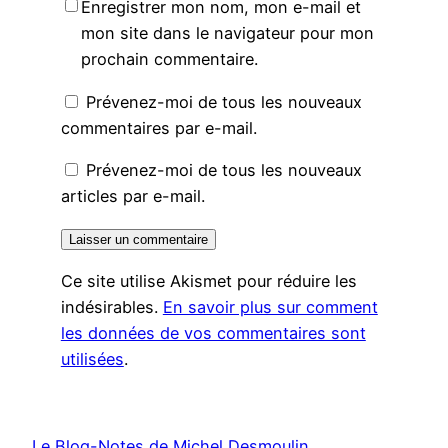
Enregistrer mon nom, mon e-mail et
mon site dans le navigateur pour mon
prochain commentaire.
Prévenez-moi de tous les nouveaux
commentaires par e-mail.
Prévenez-moi de tous les nouveaux
articles par e-mail.
Ce site utilise Akismet pour réduire les
indésirables.
En savoir plus sur comment
les données de vos commentaires sont
utilisées
.
Le Blog-Notes de Michel Desmoulin