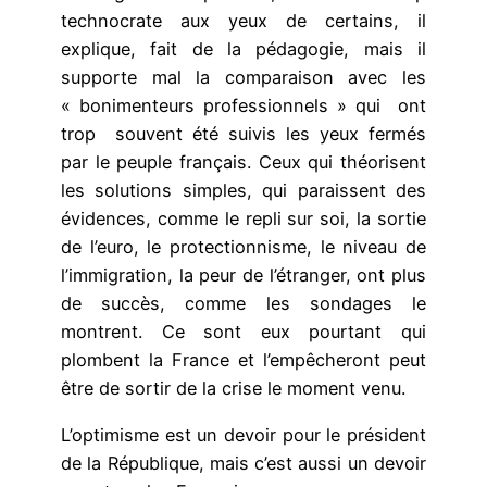
technocrate aux yeux de certains, il
explique, fait de la pédagogie, mais il
supporte mal la comparaison avec les
« bonimenteurs professionnels » qui ont
trop souvent été suivis les yeux fermés
par le peuple français. Ceux qui théorisent
les solutions simples, qui paraissent des
évidences, comme le repli sur soi, la sortie
de l’euro, le protectionnisme, le niveau de
l’immigration, la peur de l’étranger, ont plus
de succès, comme les sondages le
montrent. Ce sont eux pourtant qui
plombent la France et l’empêcheront peut
être de sortir de la crise le moment venu.
L’optimisme est un devoir pour le président
de la République, mais c’est aussi un devoir