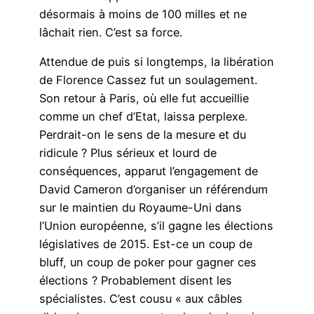
désormais à moins de 100 milles et ne
lâchait rien. C’est sa force.
Attendue de puis si longtemps, la libération
de Florence Cassez fut un soulagement.
Son retour à Paris, où elle fut accueillie
comme un chef d’Etat, laissa perplexe.
Perdrait-on le sens de la mesure et du
ridicule ? Plus sérieux et lourd de
conséquences, apparut l’engagement de
David Cameron d’organiser un référendum
sur le maintien du Royaume-Uni dans
l’Union européenne, s’il gagne les élections
législatives de 2015. Est-ce un coup de
bluff, un coup de poker pour gagner ces
élections ? Probablement disent les
spécialistes. C’est cousu « aux câbles