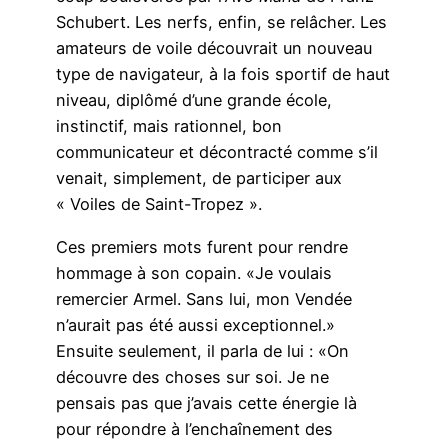
Schubert. Les nerfs, enfin, se relâcher. Les
amateurs de voile découvrait un nouveau
type de navigateur, à la fois sportif de haut
niveau, diplômé d’une grande école,
instinctif, mais rationnel, bon
communicateur et décontracté comme s’il
venait, simplement, de participer aux
« Voiles de Saint-Tropez ».
Ces premiers mots furent pour rendre
hommage à son copain. «Je voulais
remercier Armel. Sans lui, mon Vendée
n’aurait pas été aussi exceptionnel.»
Ensuite seulement, il parla de lui : «On
découvre des choses sur soi. Je ne
pensais pas que j’avais cette énergie là
pour répondre à l’enchaînement des