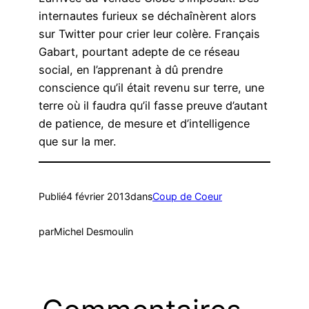
internautes furieux se déchaînèrent alors
sur Twitter pour crier leur colère. Français
Gabart, pourtant adepte de ce réseau
social, en l’apprenant à dû prendre
conscience qu’il était revenu sur terre, une
terre où il faudra qu’il fasse preuve d’autant
de patience, de mesure et d’intelligence
que sur la mer.
Publié
4 février 2013
dans
Coup de Coeur
par
Michel Desmoulin