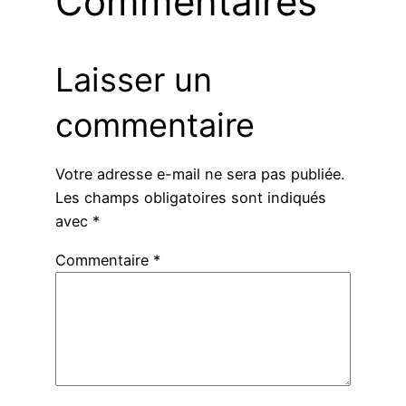
Commentaires
Laisser un
commentaire
Votre adresse e-mail ne sera pas publiée.
Les champs obligatoires sont indiqués
avec
*
Commentaire
*