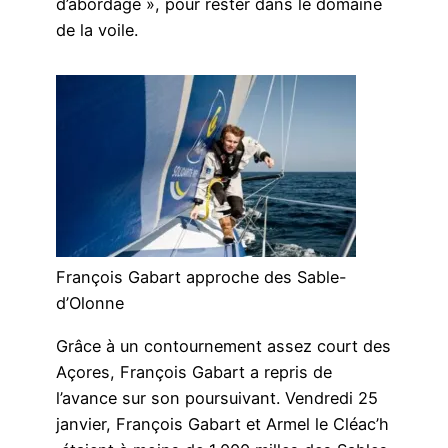
d’abordage », pour rester dans le domaine
de la voile.
François Gabart approche des Sable-
d’Olonne
Grâce à un contournement assez court des
Açores, François Gabart a repris de
l’avance sur son poursuivant. Vendredi 25
janvier, François Gabart et Armel le Cléac’h