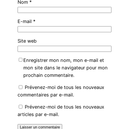
Nom
*
E-mail
*
Site web
Enregistrer mon nom, mon e-mail et
mon site dans le navigateur pour mon
prochain commentaire.
Prévenez-moi de tous les nouveaux
commentaires par e-mail.
Prévenez-moi de tous les nouveaux
articles par e-mail.