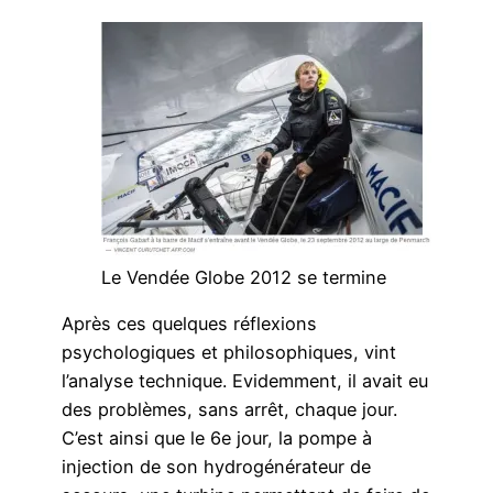
Le Vendée Globe 2012 se termine
Après ces quelques réflexions
psychologiques et philosophiques, vint
l’analyse technique. Evidemment, il avait eu
des problèmes, sans arrêt, chaque jour.
C’est ainsi que le 6e jour, la pompe à
injection de son hydrogénérateur de