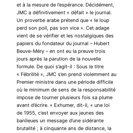
et à la mesure de l’espérance. Décidément,
JMC a définitivement « défait » le journal.
Un proverbe arabe prétend que « le loup
perd son poil, pas son vice ». Cet adage
vient de se vérifier et les nostalgiques des
papiers du fondateur du journal – Hubert
Beuve-Méry – en ont eu la preuve trois
jours après la parution de la nouvelle
formule. De quoi s’agit-il : Sous le titre
« Fébrilité », JMC s’en prend violemment au
Premier ministre dans une période difficile
où le minimum de sens de la responsabilité
impose de tourner plusieurs fois sa plume
avant d’écrire. « Exhumer, dit-il, « une loi
de 1955, c’est envoyer aux jeunes des
banlieues un message d’une sidérante
brutalité ; à cinquante ans de distance, la