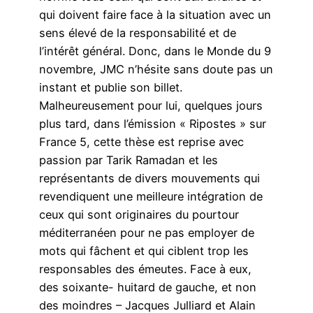
qui doivent faire face à la situation avec un
sens élevé de la responsabilité et de
l’intérêt général. Donc, dans le Monde du 9
novembre, JMC n’hésite sans doute pas un
instant et publie son billet.
Malheureusement pour lui, quelques jours
plus tard, dans l’émission « Ripostes » sur
France 5, cette thèse est reprise avec
passion par Tarik Ramadan et les
représentants de divers mouvements qui
revendiquent une meilleure intégration de
ceux qui sont originaires du pourtour
méditerranéen pour ne pas employer de
mots qui fâchent et qui ciblent trop les
responsables des émeutes. Face à eux,
des soixante- huitard de gauche, et non
des moindres – Jacques Julliard et Alain