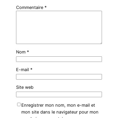
Commentaire
*
Nom
*
E-mail
*
Site web
Enregistrer mon nom, mon e-mail et
mon site dans le navigateur pour mon