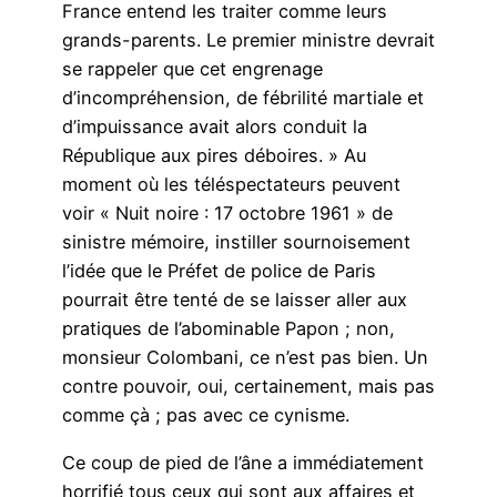
France entend les traiter comme leurs
grands-parents. Le premier ministre devrait
se rappeler que cet engrenage
d’incompréhension, de fébrilité martiale et
d’impuissance avait alors conduit la
République aux pires déboires. » Au
moment où les téléspectateurs peuvent
voir « Nuit noire : 17 octobre 1961 » de
sinistre mémoire, instiller sournoisement
l’idée que le Préfet de police de Paris
pourrait être tenté de se laisser aller aux
pratiques de l’abominable Papon ; non,
monsieur Colombani, ce n’est pas bien. Un
contre pouvoir, oui, certainement, mais pas
comme çà ; pas avec ce cynisme.
Ce coup de pied de l’âne a immédiatement
horrifié tous ceux qui sont aux affaires et