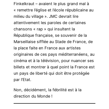
Finkelkraut – avaient le plus grand mal à
« remettre l’église et l’école républicaine au
milieu du village ». JMC devrait lire
attentivement les paroles de certaines
chansons « rap » qui insultent la
République française, se souvenir de la
Marseillaise sifflée au Stade de France, de
la place faite en France aux artistes
originaires de ces pays méditerranéens, au
cinéma et à la télévision, pour nuancer ses
billets et montrer à quel point la France est
un pays de liberté qui doit être protégée
par l’Etat.
Non, décidément, la fébrilité est à la
direction du Monde !