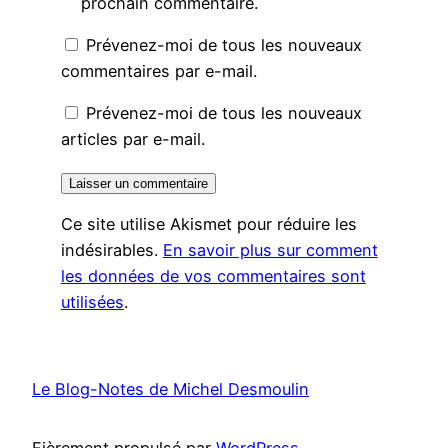
prochain commentaire.
Prévenez-moi de tous les nouveaux
commentaires par e-mail.
Prévenez-moi de tous les nouveaux
articles par e-mail.
Ce site utilise Akismet pour réduire les
indésirables.
En savoir plus sur comment
les données de vos commentaires sont
utilisées
.
Le Blog-Notes de Michel Desmoulin
Fièrement propulsé par
WordPress