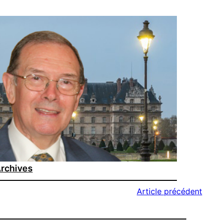
rchives
Article précédent