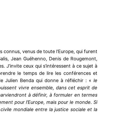
ls connus, venus de toute l’Europe, qui furent
 Salis, Jean Guéhenno, Denis de Rougemont,
 J’invite ceux qui s’intéressent à ce sujet à
rendre le temps de lire les conférences et
e Julien Benda qui donne à réfléchir : «
le
puissent vivre ensemble, dans cet esprit de
i parviendront à définir, à formuler en termes
ulement pour l’Europe, mais pour le monde. Si
civile mondiale entre la justice sociale et la