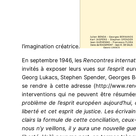
l’imagination créatrice.
En septembre 1946, les
Rencontres interna
invités à exposer leurs vues sur
l’esprit eu
Georg Lukacs, Stephen Spender, Georges Berna
se rendre à cette adresse (http://www.ren
interventions qui ne peuvent être résumée
problème de l’esprit européen aujourd’hui,
liberté et cet esprit de justice. Les écrivai
clairs la formule de cette conciliation, ceu
nous n’y veillons, il y aura une nouvelle gue