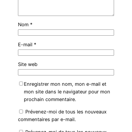
Nom
*
E-mail
*
Site web
Enregistrer mon nom, mon e-mail et
mon site dans le navigateur pour mon
prochain commentaire.
Prévenez-moi de tous les nouveaux
commentaires par e-mail.
Prévenez-moi de tous les nouveaux