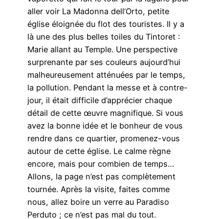
aller voir La Madonna dell’Orto, petite
église éloignée du flot des touristes. Il y a
là une des plus belles toiles du Tintoret :
Marie allant au Temple. Une perspective
surprenante par ses couleurs aujourd’hui
malheureusement atténuées par le temps,
la pollution. Pendant la messe et à contre-
jour, il était difficile d’apprécier chaque
détail de cette œuvre magnifique. Si vous
avez la bonne idée et le bonheur de vous
rendre dans ce quartier, promenez-vous
autour de cette église. Le calme règne
encore, mais pour combien de temps…
Allons, la page n’est pas complètement
tournée. Après la visite, faites comme
nous, allez boire un verre au Paradiso
Perduto ; ce n’est pas mal du tout.