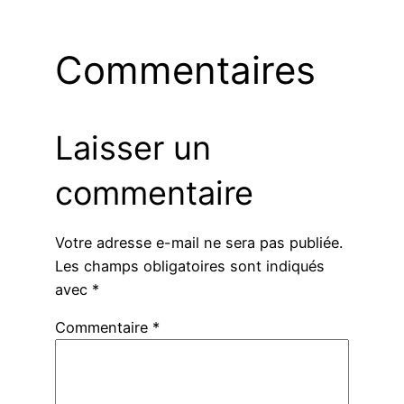
Commentaires
Laisser un
commentaire
Votre adresse e-mail ne sera pas publiée.
Les champs obligatoires sont indiqués
avec
*
Commentaire
*