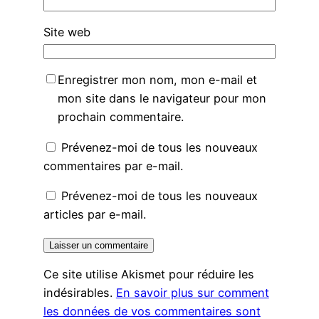
Site web
Enregistrer mon nom, mon e-mail et
mon site dans le navigateur pour mon
prochain commentaire.
Prévenez-moi de tous les nouveaux
commentaires par e-mail.
Prévenez-moi de tous les nouveaux
articles par e-mail.
Ce site utilise Akismet pour réduire les
indésirables.
En savoir plus sur comment
les données de vos commentaires sont