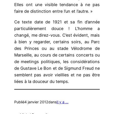
Elles ont une visible tendance à ne pas
faire de distinction entre l’un et l’autre. »
Ce texte date de 1921 et sa fin d’année
particulièrement douce ! L’homme a
changé, me direz-vous. C’est évident, mais
à bien y regarder, certains soirs, au Parc
des Princes ou au stade Vélodrome de
Marseille, au cours de certains concerts ou
de meetings politiques, les considérations
de Gustave Le Bon et de Sigmund Freud ne
semblent pas avoir vieillies et ne pas être
liées à la douceur du temps.
Publié
4 janvier 2012
dans
Il y a …