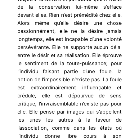
de la conservation lui-même s’efface
devant elles. Rien n’est prémédité chez elle.
Alors même qu’elle désire une chose
passionnément, elle ne la désire jamais
longtemps, elle est incapable d’une volonté
persévérante. Elle ne supporte aucun délai
entre le désir et sa réalisation. Elle éprouve
le sentiment de la toute-puissance; pour
l’individu faisant partie d’une foule, la
notion de l’impossible n’existe pas. La foule
est extraordinairement influençable et
crédule, elle est dépourvue de sens
critique, l’invraisemblable n’existe pas pour
elle. Elle pense par images qui s’appellent
les unes les autres à la faveur de
l’association, comme dans les états où
l’individu donne libre cours à son