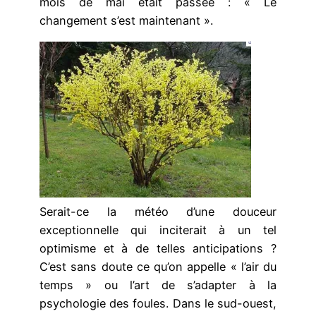
mois de mai était passée : « Le
changement s’est maintenant ».
Serait-ce la météo d’une douceur
exceptionnelle qui inciterait à un tel
optimisme et à de telles anticipations ?
C’est sans doute ce qu’on appelle « l’air du
temps » ou l’art de s’adapter à la
psychologie des foules. Dans le sud-ouest,