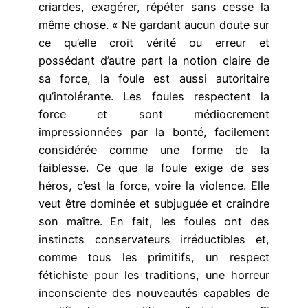
criardes, exagérer, répéter sans cesse la
même chose. « Ne gardant aucun doute sur
ce qu’elle croit vérité ou erreur et
possédant d’autre part la notion claire de
sa force, la foule est aussi autoritaire
qu’intolé­rante. Les foules respectent la
force et sont médiocrement
impressionnées par la bonté, facilement
considérée comme une forme de la
faiblesse. Ce que la foule exige de ses
héros, c’est la force, voire la violence. Elle
veut être dominée et subjuguée et craindre
son maître. En fait, les foules ont des
instincts conservateurs irréductibles et,
comme tous les primitifs, un respect
fétichiste pour les traditions, une horreur
inconsciente des nouveautés capables de