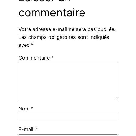
commentaire
Votre adresse e-mail ne sera pas publiée.
Les champs obligatoires sont indiqués
avec
*
Commentaire
*
Nom
*
E-mail
*