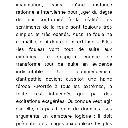
imagination, sans qu’une instance
rationnelle intervienne pour juger du degré
de leur conformité à la réalité. Les
sentiments de la foule sont toujours très
simples et très exaltés. Aussi la foule ne
connaît-elle ni doute ni incertitude. « Elles
(les foules) vont tout de suite aux
extrêmes. Le soupçon énoncé se
transforme tout de suite en évidence
indiscutable. Un commencement
d’antipathie devient aussitôt une haine
féroce ».Portée à tous les extrêmes, la
foule n’est influencée que par des
excitations exagérées. Quiconque veut agir
sur elle, n’a pas besoin de donner à ses
arguments un caractère logique : il doit
présenter des images aux couleurs les plus