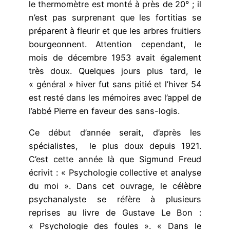
le thermomètre est monté à près de 20° ; il
n’est pas surprenant que les fortitias se
préparent à fleurir et que les arbres fruitiers
bourgeonnent. Attention cependant, le
mois de décembre 1953 avait également
très doux. Quelques jours plus tard, le
« général » hiver fut sans pitié et l’hiver 54
est resté dans les mémoires avec l’appel de
l’abbé Pierre en faveur des sans-logis.
Ce début d’année serait, d’après les
spécialistes, le plus doux depuis 1921.
C’est cette année là que Sigmund Freud
écrivit : « Psychologie collective et analyse
du moi ». Dans cet ouvrage, le célèbre
psychanalyste se réfère à plusieurs
reprises au livre de Gustave Le Bon :
« Psychologie des foules ». « Dans le