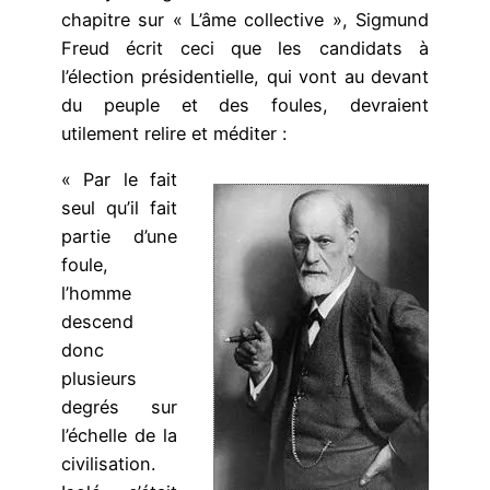
chapitre sur « L’âme collective », Sigmund
Freud écrit ceci que les candidats à
l’élection présidentielle, qui vont au devant
du peuple et des foules, devraient
utilement relire et méditer :
« Par le fait
seul qu’il fait
partie d’une
foule,
l’homme
descend
donc
plusieurs
degrés sur
l’échelle de la
civilisation.