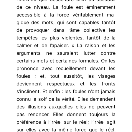
de ce niveau. La foule est éminemment
accessible à la force véritablement ma­
gique des mots, qui sont capables tantôt
de provoquer dans l’âme collective les
tempêtes les plus violentes, tantôt de la
calmer et de l’apaiser. « La raison et les
arguments ne sauraient lutter contre
certains mots et certaines formules. On les
prononce avec recueillement devant les
foules ; et, tout aussitôt, les visages
deviennent respectueux et les fronts
s’inclinent. Et enfin : les foules n’ont jamais
connu la soif de la vérité. Elles deman­dent
des illusions auxquelles elles ne peuvent
pas renoncer. Elles donnent toujours la
préférence à l’irréel sur le réel; l’irréel agit
sur elles avec la même force que le réel.