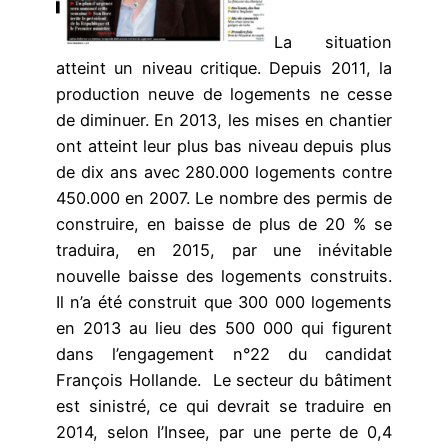
La situation
atteint un niveau critique. Depuis 2011, la
production neuve de logements ne cesse
de diminuer. En 2013, les mises en chantier
ont atteint leur plus bas niveau depuis plus
de dix ans avec 280.000 logements contre
450.000 en 2007. Le nombre des permis de
construire, en baisse de plus de 20 % se
traduira, en 2015, par une inévitable
nouvelle baisse des logements construits.
Il n’a été construit que 300 000 logements
en 2013 au lieu des 500 000 qui figurent
dans l’engagement n°22 du candidat
François Hollande. Le secteur du bâtiment
est sinistré, ce qui devrait se traduire en
2014, selon l’Insee, par une perte de 0,4