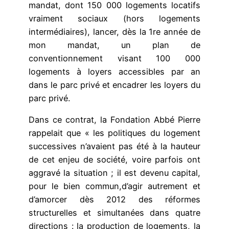
mandat, dont 150 000 logements locatifs
vraiment sociaux (hors logements
intermédiaires), lancer, dès la 1re année de
mon mandat, un plan de
conventionnement visant 100 000
logements à loyers accessibles par an
dans le parc privé et encadrer les loyers du
parc privé.
Dans ce contrat, la Fondation Abbé Pierre
rappelait que « les politiques du logement
successives n’avaient pas été à la hauteur
de cet enjeu de société, voire parfois ont
aggravé la situation ; il est devenu capital,
pour le bien commun,d’agir autrement et
d’amorcer dès 2012 des réformes
structurelles et simultanées dans quatre
directions : la production de logements, la