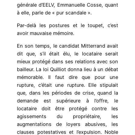
générale d’EELV, Emmanuelle Cosse, quant
à elle, parle de « pur scandale ».
Par-delà les postures et le toupet, c’est
avoir mauvaise mémoire.
En son temps, le candidat Mitterrand avait
dit que, s’il était élu, le locataire serait
mieux protégé dans ses relations avec son
bailleur. La loi Quilliot donna lieu à un débat
mémorable. Il faut dire que pour une
rupture, c’était une rupture. Elle stipulait
que, dans les périodes de crise, quand la
demande est supérieure à l’offre, le
locataire doit être protégé contre les
agissements du propriétaire, les
augmentations de loyers abusives, les
clauses potestatives et l’expulsion. Noble