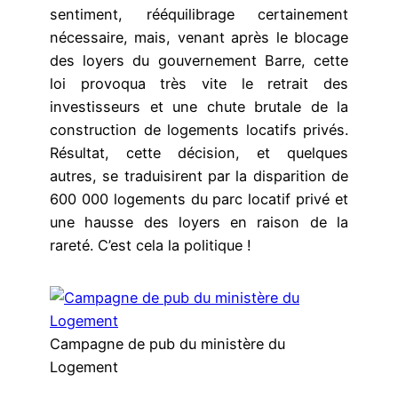
sentiment, rééquilibrage certainement
nécessaire, mais, venant après le blocage
des loyers du gouvernement Barre, cette
loi provoqua très vite le retrait des
investisseurs et une chute brutale de la
construction de logements locatifs privés.
Résultat, cette décision, et quelques
autres, se traduisirent par la disparition de
600 000 logements du parc locatif privé et
une hausse des loyers en raison de la
rareté. C’est cela la politique !
Campagne de pub du ministère du
Logement