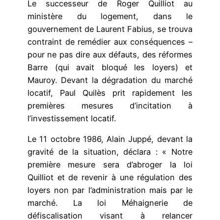
Le successeur de Roger Quilliot au
ministère du logement, dans le
gouvernement de Laurent Fabius, se trouva
contraint de remédier aux conséquences –
pour ne pas dire aux défauts, des réformes
Barre (qui avait bloqué les loyers) et
Mauroy. Devant la dégradation du marché
locatif, Paul Quilès prit rapidement les
premières mesures d’incitation à
l’investissement locatif.
Le 11 octobre 1986, Alain Juppé, devant la
gravité de la situation, déclara : « Notre
première mesure sera d’abroger la loi
Quilliot et de revenir à une régulation des
loyers non par l’administration mais par le
marché. La loi Méhaignerie de
défiscalisation visant à relancer