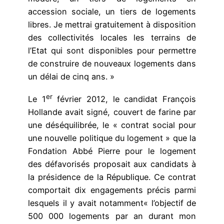
accession sociale, un tiers de logements
libres. Je mettrai gratuitement à disposition
des collectivités locales les terrains de
l’Etat qui sont disponibles pour permettre
de construire de nouveaux logements dans
un délai de cinq ans. »
er
Le 1
février 2012, le candidat François
Hollande avait signé, couvert de farine par
une déséquilibrée, le « contrat social pour
une nouvelle politique du logement » que la
Fondation Abbé Pierre pour le logement
des défavorisés proposait aux candidats à
la présidence de la République. Ce contrat
comportait dix engagements précis parmi
lesquels il y avait notamment« l’objectif de
500 000 logements par an durant mon