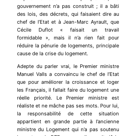
gouvernement n’a pas construit ; il a bâti
des lois, des décrets, qui faisaient dire au
chef de l’Etat et à Jean-Marc Ayrault, que
Cécile Duflot « faisait un travail
formidable », mais il n’a rien fait pour
réduire la pénurie de logements, principale
cause de la crise du logement.
Adepte du parler vrai, le Premier ministre
Manuel Valls a convaincu le chef de l’Etat
que pour améliorer la croissance et loger
les Français, il fallait faire du logement une
réelle priorité. Le Premier ministre est
réaliste et ne mâche pas ses mots. Pour lui,
la responsabilité de cette situation
appartient en grande partie à l’ancienne
ministre du Logement qui n’a pas soutenu