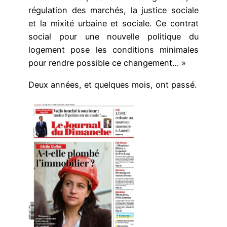
régulation des marchés, la justice sociale
et la mixité urbaine et sociale. Ce contrat
social pour une nouvelle politique du
logement pose les conditions minimales
pour rendre possible ce changement… »
Deux années, et quelques mois, ont passé.