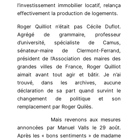
l’investissement immobilier locatif, relança
effectivement la production de logements.
Roger Quilliot n’était pas Cécile Duflot.
Agrégé de grammaire, professeur
d’université, spécialiste de Camus,
sénateur-maire de Clermont-Ferrand,
président de l’Association des maires des
grandes villes de France, Roger Quilliot
aimait avant tout agir et bâtir. Je n’ai
trouvé, dans les archives, aucune
déclaration de sa part quand survint le
changement de politique et son
remplacement par Roger Quilès.
Mais revenons aux mesures
annoncées par Manuel Valls le 29 août.
Après les « bons sentiments » de madame