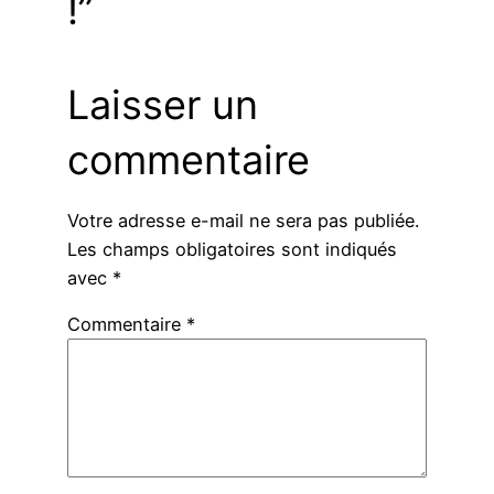
!”
Laisser un
commentaire
Votre adresse e-mail ne sera pas publiée.
Les champs obligatoires sont indiqués
avec
*
Commentaire
*