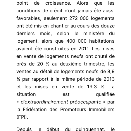
point de croissance. Alors que les
conditions de crédit n’ont jamais été aussi
favorables, seulement 272 000 logements
ont été mis en chantier au cours des douze
derniers mois, selon le ministère du
logement, alors que 400 000 habitations
avaient été construites en 2011. Les mises
en vente de logements neufs ont chuté de
près de 20 % au deuxième trimestre, les
ventes au détail de logements neufs de 8,9
% par rapport à la même période de 2013
et les mises en vente de 19,3 %. La
situation est qualifiée
« d’
extraordinairement préoccupante »
par
la Fédération des Promoteurs Immobiliers
(FPI).
Depuis le début du quinquennat, le