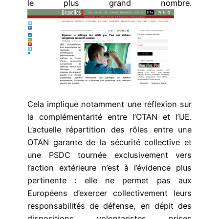
le plus grand nombre.
Cela implique notamment une réflexion sur
la complémentarité entre l’OTAN et l’UE.
L’actuelle répartition des rôles entre une
OTAN garante de la sécurité collective et
une PSDC tournée exclusivement vers
l’action extérieure n’est à l’évidence plus
pertinente : elle ne permet pas aux
Européens d’exercer collectivement leurs
responsabilités de défense, en dépit des
dispositions volontaristes prises