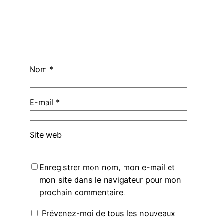
Nom
*
E-mail
*
Site web
Enregistrer mon nom, mon e-mail et
mon site dans le navigateur pour mon
prochain commentaire.
Prévenez-moi de tous les nouveaux