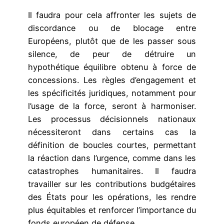
Il faudra pour cela affronter les sujets de
discordance ou de blocage entre
Européens, plutôt que de les passer sous
silence, de peur de détruire un
hypothétique équilibre obtenu à force de
concessions. Les règles d’engagement et
les spécificités juridiques, notamment pour
l’usage de la force, seront à harmoniser.
Les processus décisionnels nationaux
nécessiteront dans certains cas la
définition de boucles courtes, permettant
la réaction dans l’urgence, comme dans les
catastrophes humanitaires. Il faudra
travailler sur les contributions budgétaires
des États pour les opérations, les rendre
plus équitables et renforcer l’importance du
fonds européen de défense.