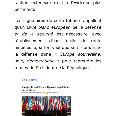
l’action extérieure n’est à l’évidence plus
pertinente.
Les signataires de cette tribune rappellent
qu’un
Livre blanc européen de la défense
et de la sécurité
est nécessaire, avec
l’établissement d’une feuille de route
ambitieuse, si l’on veut que soit construite
la défense d’une «
Europe souveraine,
unie, démocratique
» pour reprendre les
termes du Président de la République.