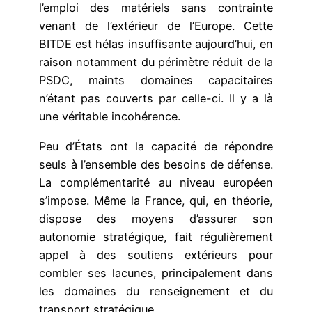
l’emploi des matériels sans contrainte
venant de l’extérieur de l’Europe. Cette
BITDE est hélas insuffisante aujourd’hui, en
raison notamment du périmètre réduit de la
PSDC, maints domaines capacitaires
n’étant pas couverts par celle-ci. Il y a là
une véritable incohérence.
Peu d’États ont la capacité de répondre
seuls à l’ensemble des besoins de défense.
La complémentarité au niveau européen
s’impose. Même la France, qui, en théorie,
dispose des moyens d’assurer son
autonomie stratégique, fait régulièrement
appel à des soutiens extérieurs pour
combler ses lacunes, principalement dans
les domaines du renseignement et du
transport stratégique.