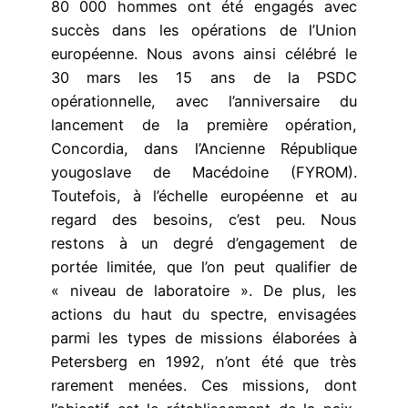
80 000 hommes ont été engagés avec
succès dans les opérations de l’Union
européenne. Nous avons ainsi célébré le
30 mars les 15 ans de la PSDC
opérationnelle, avec l’anniversaire du
lancement de la première opération,
Concordia, dans l’Ancienne République
yougoslave de Macédoine (FYROM).
Toutefois, à l’échelle européenne et au
regard des besoins, c’est peu. Nous
restons à un degré d’engagement de
portée limitée, que l’on peut qualifier de
« niveau de laboratoire ». De plus, les
actions du haut du spectre, envisagées
parmi les types de missions élaborées à
Petersberg en 1992, n’ont été que très
rarement menées. Ces missions, dont