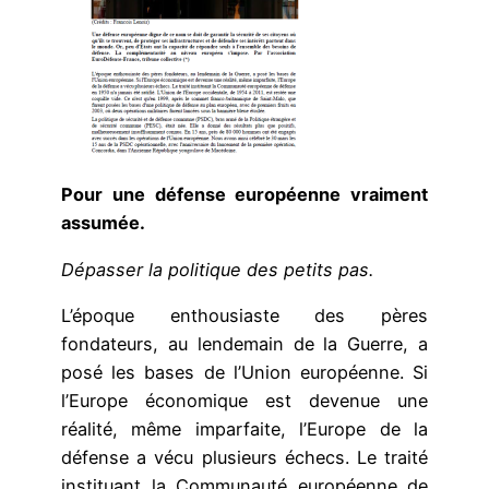
Pour une défense européenne vraiment
assumée.
Dépasser la politique des petits pas.
L’époque enthousiaste des pères
fondateurs, au lendemain de la Guerre, a
posé les bases de l’Union européenne. Si
l’Europe économique est devenue une
réalité, même imparfaite, l’Europe de la
défense a vécu plusieurs échecs. Le traité
instituant la Communauté européenne de