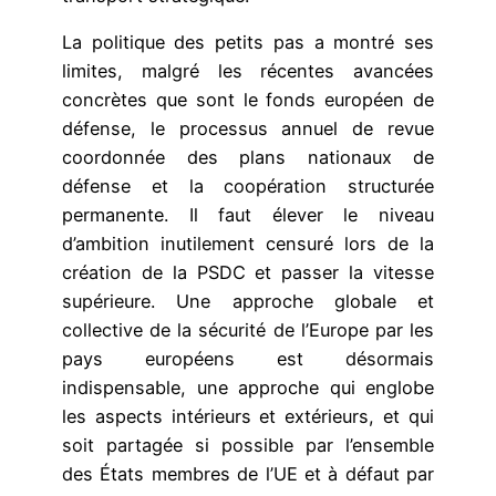
La politique des petits pas a montré ses
limites, malgré les récentes avancées
concrètes que sont le fonds européen de
défense, le processus annuel de revue
coordonnée des plans nationaux de
défense et la coopération structurée
permanente. Il faut élever le niveau
d’ambition inutilement censuré lors de la
création de la PSDC et passer la vitesse
supérieure. Une approche globale et
collective de la sécurité de l’Europe par les
pays européens est désormais
indispensable, une approche qui englobe
les aspects intérieurs et extérieurs, et qui
soit partagée si possible par l’ensemble
des États membres de l’UE et à défaut par