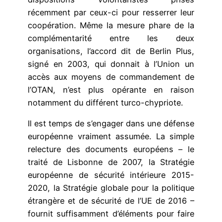
récemment par ceux-ci pour resserrer leur
coopération. Même la mesure phare de la
complémentarité entre les deux
organisations, l’accord dit de Berlin Plus,
signé en 2003, qui donnait à l’Union un
accès aux moyens de commandement de
l’OTAN, n’est plus opérante en raison
notamment du différent turco-chypriote.
Il est temps de s’engager dans une défense
européenne vraiment assumée. La simple
relecture des documents européens – le
traité de Lisbonne de 2007, la Stratégie
européenne de sécurité intérieure 2015-
2020, la Stratégie globale pour la politique
étrangère et de sécurité de l’UE de 2016 –
fournit suffisamment d’éléments pour faire