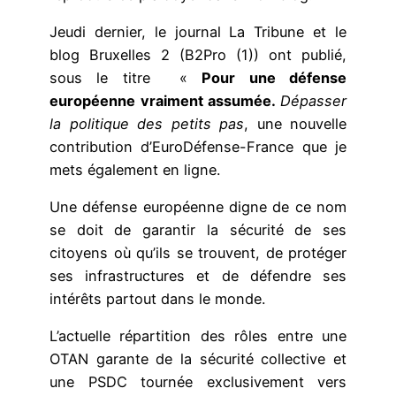
Jeudi dernier, le journal La Tribune et le
blog Bruxelles 2 (B2Pro (1)) ont publié,
sous le titre «
Pour une défense
européenne vraiment assumée.
Dépasser
la politique des petits pas
, une nouvelle
contribution d’EuroDéfense-France que je
mets également en ligne.
Une défense européenne digne de ce nom
se doit de garantir la sécurité de ses
citoyens où qu’ils se trouvent, de protéger
ses infrastructures et de défendre ses
intérêts partout dans le monde.
L’actuelle répartition des rôles entre une
OTAN garante de la sécurité collective et
une PSDC tournée exclusivement vers