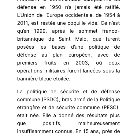
défense en 1950 n’a jamais été ratifié.
L’Union de l’Europe occidentale, de 1954 à
2011, est restée une coquille vide. Ce n’est
qu’en 1999, après le sommet franco-
britannique de Saint Malo, que furent
posées les bases d’une politique de
défense au plan européen, avec de
premiers fruits en 2003, où deux
opérations militaires furent lancées sous la
bannière bleue étoilée.
La politique de sécurité et de défense
commune (PSDC), bras armé de la Politique
étrangère et de sécurité commune (PESC),
était née. Elle a donné des résultats plus
que positifs, malheureusement
insuffisamment connus. En 15 ans, près de