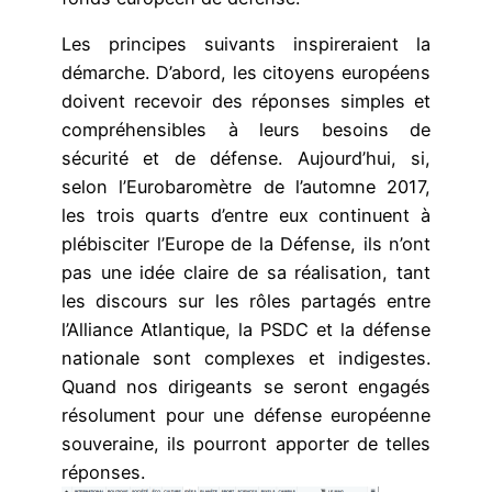
Les principes suivants inspireraient la
démarche. D’abord, les citoyens européens
doivent recevoir des réponses simples et
compréhensibles à leurs besoins de
sécurité et de défense. Aujourd’hui, si,
selon l’Eurobaromètre de l’automne 2017,
les trois quarts d’entre eux continuent à
plébisciter l’Europe de la Défense, ils n’ont
pas une idée claire de sa réalisation, tant
les discours sur les rôles partagés entre
l’Alliance Atlantique, la PSDC et la défense
nationale sont complexes et indigestes.
Quand nos dirigeants se seront engagés
résolument pour une défense européenne
souveraine, ils pourront apporter de telles
réponses.