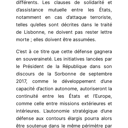
différents. Les clauses de solidarité et
d’assistance mutuelle entre les États,
notamment en cas d’attaque terroriste,
telles qu’elles sont décrites dans le traité
de Lisbonne, ne doivent pas rester lettre
morte ; elles doivent être assumées.
C’est à ce titre que cette défense gagnera
en souveraineté. Les initiatives lancées par
le Président de la République dans son
discours de la Sorbonne de septembre
2017, comme le développement d’une
capacité d’action autonome, autoriseront la
continuité entre les États et l’Europe,
comme celle entre missions extérieures et
intérieures. L’autonomie stratégique d’une
défense aux contours élargis pourra alors
être soutenue dans le même périmètre par