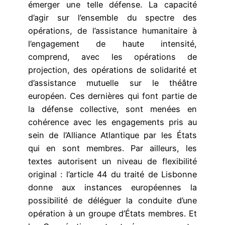
émerger une telle défense. La capacité
d’agir sur l’ensemble du spectre des
opérations, de l’assistance humanitaire à
l’engagement de haute intensité,
comprend, avec les opérations de
projection, des opérations de solidarité et
d’assistance mutuelle sur le théâtre
européen. Ces dernières qui font partie de
la défense collective, sont menées en
cohérence avec les engagements pris au
sein de l’Alliance Atlantique par les États
qui en sont membres. Par ailleurs, les
textes autorisent un niveau de flexibilité
original : l’article 44 du traité de Lisbonne
donne aux instances européennes la
possibilité de déléguer la conduite d’une
opération à un groupe d’États membres. Et