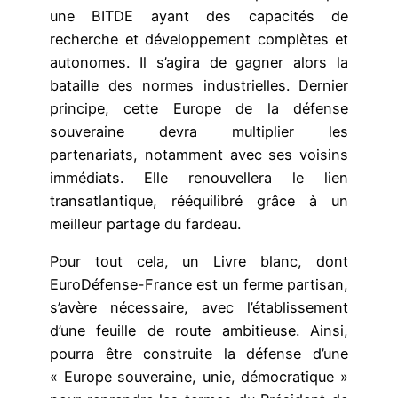
une BITDE ayant des capacités de
recherche et développement complètes et
autonomes. Il s’agira de gagner alors la
bataille des normes industrielles. Dernier
principe, cette Europe de la défense
souveraine devra multiplier les
partenariats, notamment avec ses voisins
immédiats. Elle renouvellera le lien
transatlantique, rééquilibré grâce à un
meilleur partage du fardeau.
Pour tout cela, un Livre blanc, dont
EuroDéfense-France est un ferme partisan,
s’avère nécessaire, avec l’établissement
d’une feuille de route ambitieuse. Ainsi,
pourra être construite la défense d’une
« Europe souveraine, unie, démocratique »