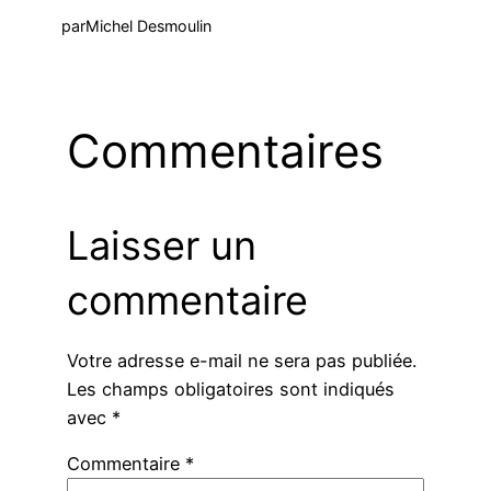
par
Michel Desmoulin
Commentaires
Laisser un
commentaire
Votre adresse e-mail ne sera pas publiée.
Les champs obligatoires sont indiqués
avec
*
Commentaire
*