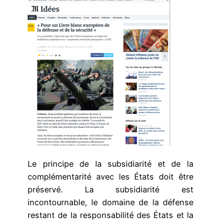
Le principe de la subsidiarité et de la
complémentarité avec les États doit être
préservé. La subsidiarité est
incontournable, le domaine de la défense
restant de la responsabilité des États et la