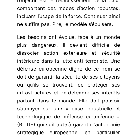
l’objectif est le rétablissement de la paix,
comportent des modes d’action robustes,
incluant l’usage de la force. Continuer ainsi
ne suffira pas. Pire, le modèle s’épuisera.
Les besoins ont évolué, face à un monde
plus dangereux. Il devient difficile de
dissocier action extérieure et sécurité
intérieure dans la lutte anti-terroriste. Une
défense européenne digne de ce nom se
doit de garantir la sécurité de ses citoyens
où qu’ils se trouvent, de protéger ses
infrastructures et de défendre ses intérêts
partout dans le monde. Elle doit pouvoir
s’appuyer sur une « base industrielle et
technologique de défense européenne »
(BITDE) qui soit apte à garantir l’autonomie
stratégique européenne, en particulier