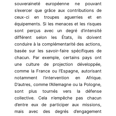
souveraineté européenne ne pouvant
s’exercer que grâce aux contributions de
ceux-ci en troupes aguerries et en
équipements. Si les menaces et les risques
sont perçus avec un degré d’intensité
différent selon les États, ils doivent
conduire à la complémentarité des actions,
basée sur les savoir-faire spécifiques de
chacun. Par exemple, certains pays ont
une culture de projection développée,
comme la France ou l’Espagne, autorisant
notamment l’intervention en Afrique.
D’autres, comme l’Allemagne ou la Pologne,
sont plus tournés vers la défense
collective. Cela n’empêche pas chacun
d’entre eux de participer aux missions,
mais avec des degrés d’engagement