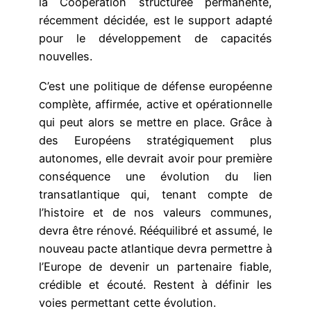
la Coopération structurée permanente,
récemment décidée, est le support adapté
pour le développement de capacités
nouvelles.
C’est une politique de défense européenne
complète, affirmée, active et opérationnelle
qui peut alors se mettre en place. Grâce à
des Européens stratégiquement plus
autonomes, elle devrait avoir pour première
conséquence une évolution du lien
transatlantique qui, tenant compte de
l’histoire et de nos valeurs communes,
devra être rénové. Rééquilibré et assumé, le
nouveau pacte atlantique devra permettre à
l’Europe de devenir un partenaire fiable,
crédible et écouté. Restent à définir les
voies permettant cette évolution.