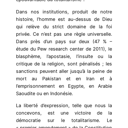
Dans nos institutions, produit de notre
histoire, l’homme est au-dessus de Dieu
qui relève du strict domaine de la foi
privée. Ce n’est pas une règle universelle.
Dans près d’un pays sur deux (47 % –
étude du Pew research center de 2011), le
blasphème, l’apostasie, l’insulte ou la
critique de la religion, sont pénalisés ; les
sanctions peuvent aller jusqu’à la peine de
mort au Pakistan et en Iran et à
l’emprisonnement en Egypte, en Arabie
Saoudite ou en Indonésie.
La liberté d’expression, telle que nous la
concevons, est une victoire de la
démocratie sur le totalitarisme. Le
« premier amendement » de la Constitution