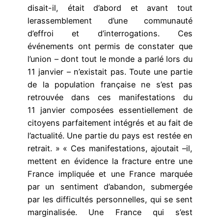
disait-il, était d’abord et avant tout
lerassemblement d’une communauté
d’effroi et d’interrogations. Ces
événements ont permis de constater que
l’union – dont tout le monde a parlé lors du
11 janvier – n’existait pas. Toute une partie
de la population française ne s’est pas
retrouvée dans ces manifestations du
11 janvier composées essentiellement de
citoyens parfaitement intégrés et au fait de
l’actualité. Une partie du pays est restée en
retrait. » « Ces manifestations, ajoutait –il,
mettent en évidence la fracture entre une
France impliquée et une France marquée
par un sentiment d’abandon, submergée
par les difficultés personnelles, qui se sent
marginalisée. Une France qui s’est