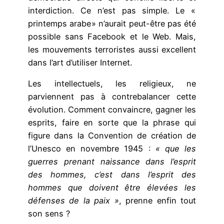
interdiction. Ce n’est pas simple. Le «
printemps arabe » n’aurait peut-être pas été
possible sans Facebook et le Web. Mais,
les mouvements terroristes aussi excellent
dans l’art d’utiliser Internet.
Les intellectuels, les religieux, ne
parviennent pas à contrebalancer cette
évolution. Comment convaincre, gagner les
esprits, faire en sorte que la phrase qui
figure dans la Convention de création de
l’Unesco en novembre 1945 :
« que les
guerres prenant naissance dans l’esprit
des hommes, c’est dans l’esprit des
hommes que doivent être élevées les
défenses de la paix »
, prenne enfin tout
son sens ?