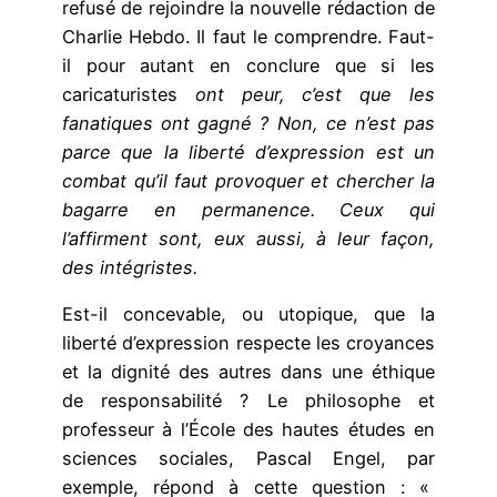
refusé de rejoindre la nouvelle rédaction de
Charlie Hebdo. Il faut le comprendre. Faut-
il pour autant en conclure que si les
caricaturistes
ont peur, c’est que les
fanatiques ont gagné ? Non, ce n’est pas
parce que la liberté d’expression est un
combat qu’il faut provoquer et chercher la
bagarre en permanence. Ceux qui
l’affirment sont, eux aussi, à leur façon,
des intégristes.
Est-il concevable, ou utopique, que la
liberté d’expression respecte les croyances
et la dignité des autres dans une éthique
de responsabilité ? Le philosophe et
professeur à l’École des hautes études en
sciences sociales, Pascal Engel, par
exemple, répond à cette question : «