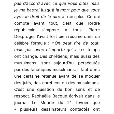
pas d’accord avec ce que vous dites mais
je me battrai jusqu’à la mort pour que vous
ayez le droit de le dire. »
, non plus. Ce qui
compte avant tout, c’est que l’ordre
républicain s’impose à tous. Pierre
Desproges l’avait fort bien résumé dans sa
célèbre formule :
« On peut rire de tout,
mais pas avec n’importe qui. »
Les temps
ont changé. Des chrétiens, mais aussi des
musulmans, sont aujourd’hui persécutés
par des fanatiques musulmans. Il faut donc
une certaine retenue avant de se moquer
des juifs, des chrétiens ou des musulmans.
C’est une question de bon sens et de
respect. Raphaëlle Bacqué écrivait dans le
journal Le Monde du 21 février que
« plusieurs dessinateurs contactés ont