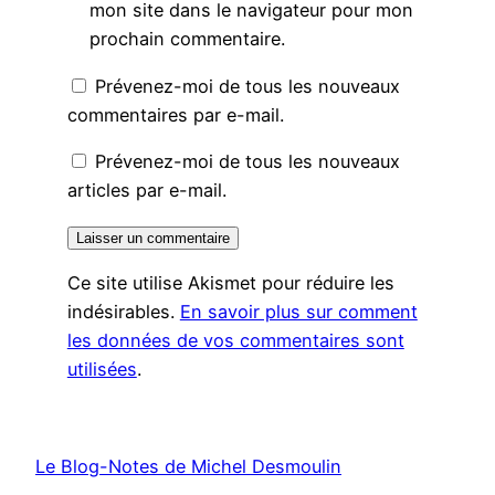
mon site dans le navigateur pour mon
prochain commentaire.
Prévenez-moi de tous les nouveaux
commentaires par e-mail.
Prévenez-moi de tous les nouveaux
articles par e-mail.
Ce site utilise Akismet pour réduire les
indésirables.
En savoir plus sur comment
les données de vos commentaires sont
utilisées
.
Le Blog-Notes de Michel Desmoulin