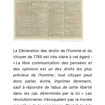
La Déclaration des droits de l’homme et du
citoyen de 1789 est très claire à cet égard :
« La libre communication des pensées et
des opinions est un des droits les plus
précieux de l’homme ; tout citoyen peut
donc parler, écrire, imprimer librement,
sauf à répondre de l’abus de cette liberté
dans les cas déterminés par la loi. »
Les
révolutionnaires n’évoquaient pas la morale