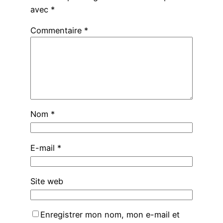
avec
*
Commentaire
*
Nom
*
E-mail
*
Site web
Enregistrer mon nom, mon e-mail et