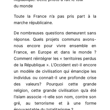
du monde
Toute la France n’a pas pris part à la
marche républicaine.
De nombreuses questions demeurent sans
réponse. Quels projets communs avons-
nous encore pour vivre ensemble en
France, en Europe et dans le monde ?
Comment réintégrer les « territoires perdus
de la République ». L’Occident est-il encore
un modèle de civilisation qui émancipe les
individus ou connait-il une profonde crise
des valeurs? Pourquoi cette grande
religion, cette grande civilisation qu’a été
l’islam associe –t-elle son nom, contre son
gré, au terrorisme et à une forme
épouvantable du totalitarisme ?