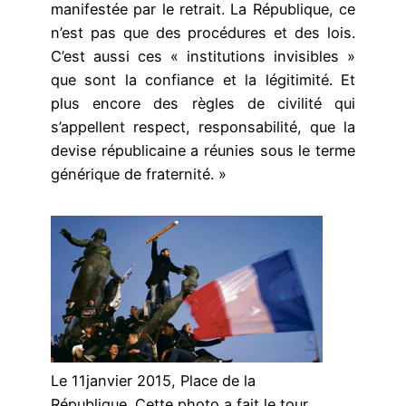
manifestée par le retrait. La République, ce
n’est pas que des procédures et des lois.
C’est aussi ces « institutions invisibles »
que sont la confiance et la légitimité. Et
plus encore des règles de civilité qui
s’appellent respect, responsabilité, que la
devise républicaine a réunies sous le terme
générique de fraternité. »
Le 11janvier 2015, Place de la
République. Cette photo a fait le tour