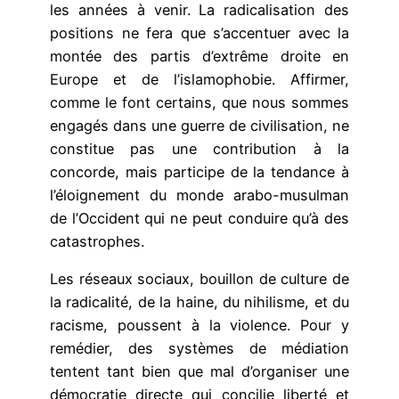
les années à venir. La radicalisation des
positions ne fera que s’accentuer avec la
montée des partis d’extrême droite en
Europe et de l’islamophobie. Affirmer,
comme le font certains, que nous sommes
engagés dans une guerre de civilisation, ne
constitue pas une contribution à la
concorde, mais participe de la tendance à
l’éloignement du monde arabo-musulman
de l’Occident qui ne peut conduire qu’à des
catastrophes.
Les réseaux sociaux, bouillon de culture de
la radicalité, de la haine, du nihilisme, et du
racisme, poussent à la violence. Pour y
remédier, des systèmes de médiation
tentent tant bien que mal d’organiser une
démocratie directe qui concilie liberté et