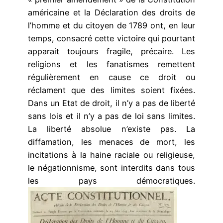
américaine et la Déclaration des droits de
l’homme et du citoyen de 1789 ont, en leur
temps, consacré cette victoire qui pourtant
apparait toujours fragile, précaire. Les
religions et les fanatismes remettent
régulièrement en cause ce droit ou
réclament que des limites soient fixées.
Dans un Etat de droit, il n’y a pas de liberté
sans lois et il n’y a pas de loi sans limites.
La liberté absolue n’existe pas. La
diffamation, les menaces de mort, les
incitations à la haine raciale ou religieuse,
le négationnisme, sont interdits dans tous
les pays démocratiques.