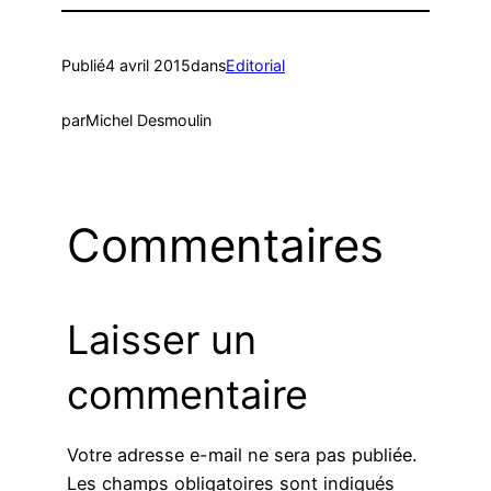
Publié
4 avril 2015
dans
Editorial
par
Michel Desmoulin
Commentaires
Laisser un
commentaire
Votre adresse e-mail ne sera pas publiée.
Les champs obligatoires sont indiqués