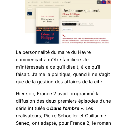
La personnalité du maire du Havre
commençait à m’être familière. Je
m’intéressais à ce qu’il disait, à ce qu’il
faisait. J’aime la politique, quand il ne s’agit
que de la gestion des affaires de la cité.
Hier soir, France 2 avait programmé la
diffusion des deux premiers épisodes d’une
série intitulée
«
Dans l’ombre
»
. Les
réalisateurs, Pierre Schoeller et Guillaume
Senez, ont adapté, pour France 2, le roman