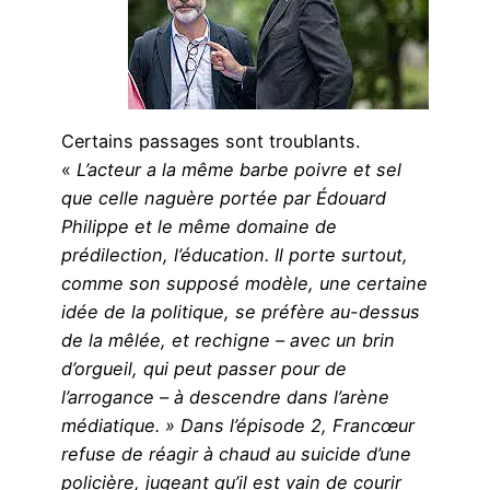
Certains passages sont troublants.
«
L’acteur a la même barbe poivre et sel
que celle naguère portée par Édouard
Philippe et le même domaine de
prédilection, l’éducation. Il porte surtout,
comme son supposé modèle, une certaine
idée de la politique, se préfère au-dessus
de la mêlée, et rechigne – avec un brin
d’orgueil, qui peut passer pour de
l’arrogance – à descendre dans l’arène
médiatique. » Dans l’épisode 2, Francœur
refuse de réagir à chaud au suicide d’une
policière, jugeant qu’il est vain de courir