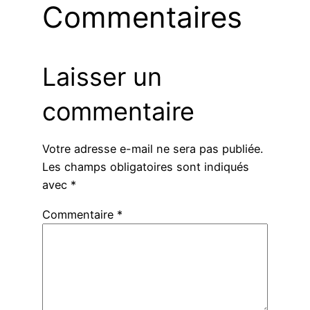
Commentaires
Laisser un
commentaire
Votre adresse e-mail ne sera pas publiée.
Les champs obligatoires sont indiqués
avec
*
Commentaire
*