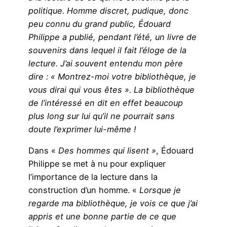
politique. Homme discret, pudique, donc
peu connu du grand public, Édouard
Philippe a publié, pendant l’été, un livre de
souvenirs dans lequel il fait l’éloge de la
lecture. J’ai souvent entendu mon père
dire : « Montrez-moi votre bibliothèque, je
vous dirai qui vous êtes ». La bibliothèque
de l’intéressé en dit en effet beaucoup
plus long sur lui qu’il ne pourrait sans
doute l’exprimer lui-même !
Dans «
Des hommes qui lisent »
, Édouard
Philippe se met à nu pour expliquer
l’importance de la lecture dans la
construction d’un homme. «
Lorsque je
regarde ma bibliothèque, je vois ce que j’ai
appris et une bonne partie de ce que