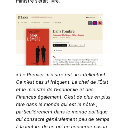
ministre s’était livré.
«
Le Premier ministre est un intellectuel.
Ce n’est pas si fréquent. Le chef de l’État
et le ministre de l’Économie et des
Finances également. C’est de plus en plus
rare dans le monde qui est le nôtre ;
particulièrement dans le monde politique
qui consacre généralement peu de temps
à la lecture de ce qui ne concerne pas la