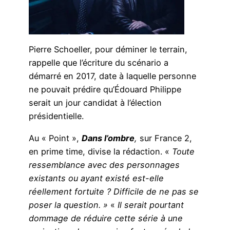
Pierre Schoeller, pour déminer le terrain,
rappelle que l’écriture du scénario a
démarré en 2017, date à laquelle personne
ne pouvait prédire qu’Édouard Philippe
serait un jour candidat à l’élection
présidentielle.
Au « Point »,
Dans l’ombre
,
sur France 2,
en prime time, divise la rédaction. «
Toute
ressemblance avec des personnages
existants ou ayant existé est-elle
réellement fortuite ? Difficile de ne pas se
poser la question. »
«
Il serait pourtant
dommage de réduire cette série à une