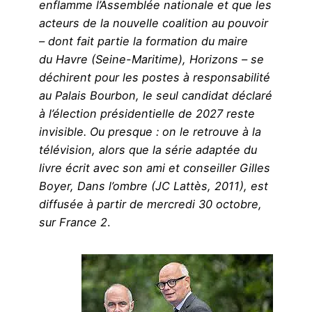
enflamme l’Assemblée nationale et que les
acteurs de la nouvelle coalition au pouvoir
– dont fait partie la formation du maire
du Havre (Seine-Maritime), Horizons – se
déchirent pour les postes à responsabilité
au Palais Bourbon, le seul candidat déclaré
à l’élection présidentielle de 2027 reste
invisible. Ou presque : on le retrouve à la
télévision, alors que la série adaptée du
livre écrit avec son ami et conseiller Gilles
Boyer, Dans l’ombre (JC Lattès, 2011), est
diffusée à partir de mercredi 30 octobre,
sur France 2
.