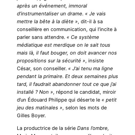
après un événement, immoral
d’instrumentaliser un drame. « Je vais
mettre la bête à la diète »
, dit-il à sa
conseillère en communication, qui l’incite à
parler sans attendre.
« Ce système
médiatique est merdique on le sait tous
mais là, il faut bouger, on doit avancer nos
propositions sur la sécurité »
, insiste
César, son conseiller.
« J’ai tenu ma ligne
pendant la primaire. Et deux semaines plus
tard, il faudrait abandonner tout ce que j’ai
installé ? Non »
, répond le candidat, miroir
d’un Édouard Philippe qui déserte le
« petit
jeu des matinales »
, selon les mots de
Gilles Boyer.
La productrice de la série
Dans l’ombre,