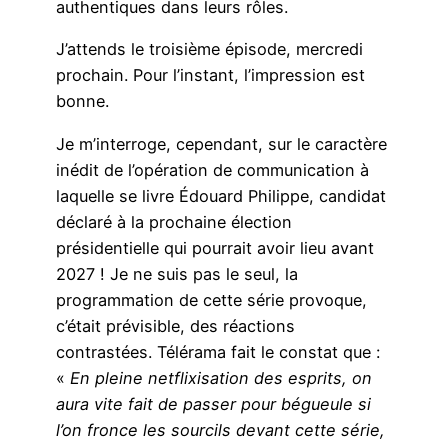
authentiques dans leurs rôles.
J’attends le troisième épisode, mercredi
prochain. Pour l’instant, l’impression est
bonne.
Je m’interroge, cependant, sur le caractère
inédit de l’opération de communication à
laquelle se livre Édouard Philippe, candidat
déclaré à la prochaine élection
présidentielle qui pourrait avoir lieu avant
2027 ! Je ne suis pas le seul, la
programmation de cette série provoque,
c’était prévisible, des réactions
contrastées. Télérama fait le constat que :
«
En pleine netflixisation des esprits, on
aura vite fait de passer pour bégueule si
l’on fronce les sourcils devant cette série,