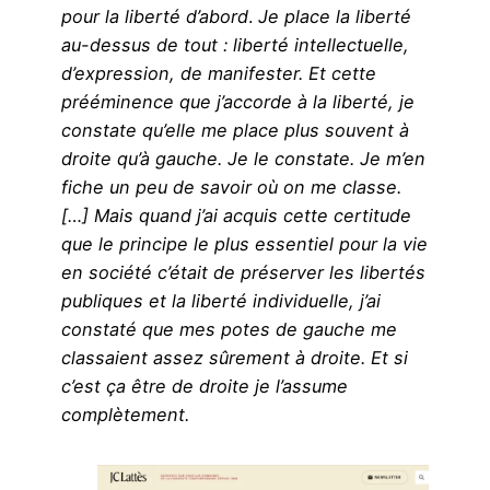
pour la liberté d’abord
.
Je place la liberté
au-dessus de tout : liberté intellectuelle,
d’expression, de manifester. Et cette
prééminence que j’accorde à la liberté, je
constate qu’elle me place plus souvent à
droite qu’à gauche. Je le constate. Je m’en
fiche un peu de savoir où on me classe.
[…] Mais quand j’ai acquis cette certitude
que le principe le plus essentiel pour la vie
en société c’était de préserver les libertés
publiques et la liberté individuelle, j’ai
constaté que mes potes de gauche me
classaient assez sûrement à droite. Et si
c’est ça être de droite je l’assume
complètement.