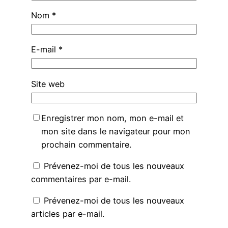
Nom
*
E-mail
*
Site web
Enregistrer mon nom, mon e-mail et
mon site dans le navigateur pour mon
prochain commentaire.
Prévenez-moi de tous les nouveaux
commentaires par e-mail.
Prévenez-moi de tous les nouveaux
articles par e-mail.