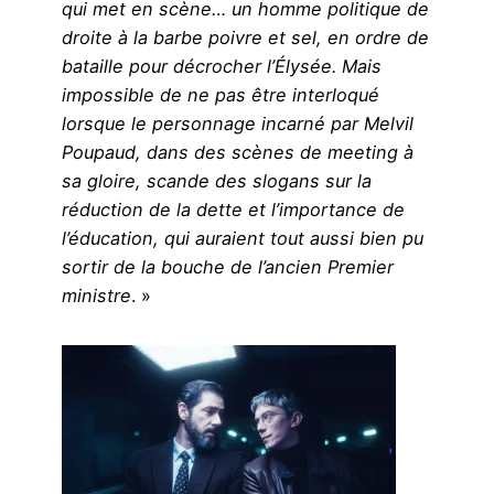
qui met en scène… un homme politique de
droite à la barbe poivre et sel, en ordre de
bataille pour décrocher l’Élysée. Mais
impossible de ne pas être interloqué
lorsque le personnage incarné par Melvil
Poupaud, dans des scènes de meeting à
sa gloire, scande des slogans sur la
réduction de la dette et l’importance de
l’éducation, qui auraient tout aussi bien pu
sortir de la bouche de l’ancien Premier
ministre
. »