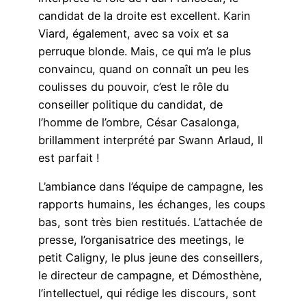
candidat de la droite est excellent. Karin
Viard, également, avec sa voix et sa
perruque blonde. Mais, ce qui m’a le plus
convaincu, quand on connaît un peu les
coulisses du pouvoir, c’est le rôle du
conseiller politique du candidat, de
l’homme de l’ombre, César Casalonga,
brillamment interprété par Swann Arlaud, Il
est parfait !
L’ambiance dans l’équipe de campagne, les
rapports humains, les échanges, les coups
bas, sont très bien restitués. L’attachée de
presse, l’organisatrice des meetings, le
petit Caligny, le plus jeune des conseillers,
le directeur de campagne, et Démosthène,
l’intellectuel, qui rédige les discours, sont