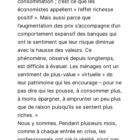
consommation ; c’est ce que les
économistes appellent « l’effet richesse
positif ». Mais aussi parce que
l’augmentation des prix s’accompagne d’un
comportement expansif des banques qui
ont le sentiment que leur risque diminue
avec la hausse des valeurs. Ce
phénomène, observé depuis longtemps,
est difficile à évaluer. Les ménages ont un
sentiment de plus-value « virtuelle » de
leur patrimoine qui les encourage – pour ne
pas dire qui les pousse, à consommer plus,
à moins épargner, à emprunter un peu plus
que de raison puisqu’ils se sentent plus
riches. »
Nous y sommes. Pendant plusieurs mois,
comme à chaque entrée en crise, les
professionnels ont nié la réalité, n’ont pas