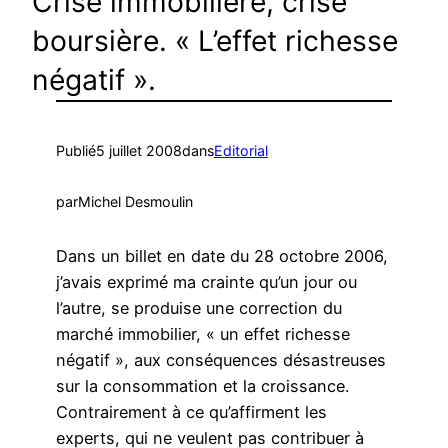
Crise immobilière, crise
boursière. « L’effet richesse
négatif ».
Publié
5 juillet 2008
dans
Editorial
par
Michel Desmoulin
Dans un billet en date du 28 octobre 2006,
j’avais exprimé ma crainte qu’un jour ou
l’autre, se produise une correction du
marché immobilier, « un effet richesse
négatif », aux conséquences désastreuses
sur la consommation et la croissance.
Contrairement à ce qu’affirment les
experts, qui ne veulent pas contribuer à