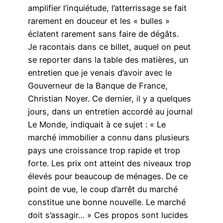
amplifier l’inquiétude, l’atterrissage se fait
rarement en douceur et les « bulles »
éclatent rarement sans faire de dégâts.
Je racontais dans ce billet, auquel on peut
se reporter dans la table des matières, un
entretien que je venais d’avoir avec le
Gouverneur de la Banque de France,
Christian Noyer. Ce dernier, il y a quelques
jours, dans un entretien accordé au journal
Le Monde, indiquait à ce sujet : « Le
marché immobilier a connu dans plusieurs
pays une croissance trop rapide et trop
forte. Les prix ont atteint des niveaux trop
élevés pour beaucoup de ménages. De ce
point de vue, le coup d’arrêt du marché
constitue une bonne nouvelle. Le marché
doit s’assagir… » Ces propos sont lucides