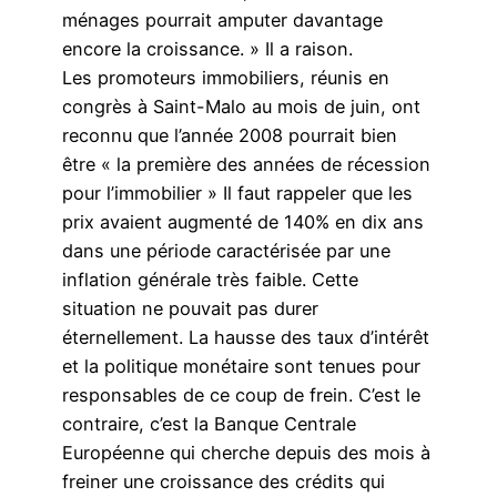
ménages pourrait amputer davantage
encore la croissance. » Il a raison.
Les promoteurs immobiliers, réunis en
congrès à Saint-Malo au mois de juin, ont
reconnu que l’année 2008 pourrait bien
être « la première des années de récession
pour l’immobilier » Il faut rappeler que les
prix avaient augmenté de 140% en dix ans
dans une période caractérisée par une
inflation générale très faible. Cette
situation ne pouvait pas durer
éternellement. La hausse des taux d’intérêt
et la politique monétaire sont tenues pour
responsables de ce coup de frein. C’est le
contraire, c’est la Banque Centrale
Européenne qui cherche depuis des mois à
freiner une croissance des crédits qui