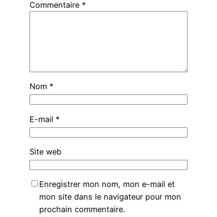
Commentaire
*
Nom
*
E-mail
*
Site web
Enregistrer mon nom, mon e-mail et
mon site dans le navigateur pour mon
prochain commentaire.