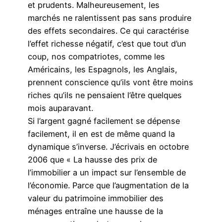
et prudents. Malheureusement, les
marchés ne ralentissent pas sans produire
des effets secondaires. Ce qui caractérise
l’effet richesse négatif, c’est que tout d’un
coup, nos compatriotes, comme les
Américains, les Espagnols, les Anglais,
prennent conscience qu’ils vont être moins
riches qu’ils ne pensaient l’être quelques
mois auparavant.
Si l’argent gagné facilement se dépense
facilement, il en est de même quand la
dynamique s’inverse. J’écrivais en octobre
2006 que « La hausse des prix de
l’immobilier a un impact sur l’ensemble de
l’économie. Parce que l’augmentation de la
valeur du patrimoine immobilier des
ménages entraîne une hausse de la