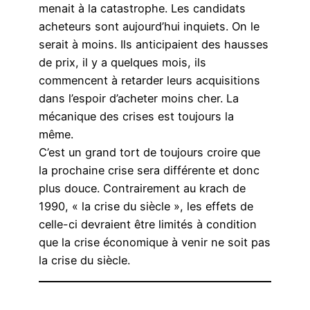
menait à la catastrophe. Les candidats
acheteurs sont aujourd’hui inquiets. On le
serait à moins. Ils anticipaient des hausses
de prix, il y a quelques mois, ils
commencent à retarder leurs acquisitions
dans l’espoir d’acheter moins cher. La
mécanique des crises est toujours la
même.
C’est un grand tort de toujours croire que
la prochaine crise sera différente et donc
plus douce. Contrairement au krach de
1990, « la crise du siècle », les effets de
celle-ci devraient être limités à condition
que la crise économique à venir ne soit pas
la crise du siècle.