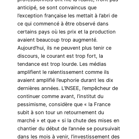
anticipé, se sont convaincus que
l’exception française les mettait à l’abri de
ce qui commencé à être observé dans
certains pays où les prix et la production
avaient beaucoup trop augmenté.
Aujourd’hui, ils ne peuvent plus tenir ce
discours, le courant est trop fort, la
tendance est trop lourde. Les médias
amplifient le ralentissement comme ils
avaient amplifié l’euphorie durant les dix
dernières années. L’INSEE, l’empêcheur de
continuer comme avant, l’institut du
pessimisme, considère que « la France
subit à son tour un retournement du
marché » et que « si la chute des mises en
chantier du début de l’année se poursuivait
dans les mois à venir, l’investissement des