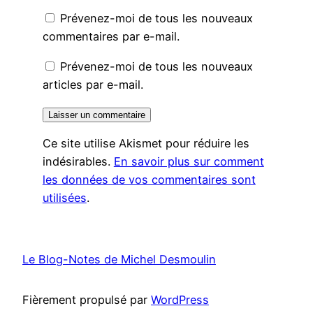
Prévenez-moi de tous les nouveaux
commentaires par e-mail.
Prévenez-moi de tous les nouveaux
articles par e-mail.
Ce site utilise Akismet pour réduire les
indésirables.
En savoir plus sur comment
les données de vos commentaires sont
utilisées
.
Le Blog-Notes de Michel Desmoulin
Fièrement propulsé par
WordPress