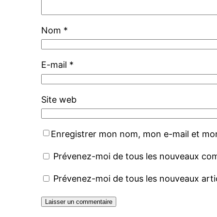
Nom
*
E-mail
*
Site web
Enregistrer mon nom, mon e-mail et mon
Prévenez-moi de tous les nouveaux com
Prévenez-moi de tous les nouveaux artic