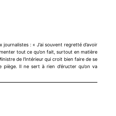
 journalistes : « J’ai souvent regretté d’avoir
mmenter tout ce qu’on fait, surtout en matière
istre de l’Intérieur qui croit bien faire de se
piège. Il ne sert à rien d’éructer qu’on va