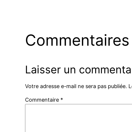
Commentaires
Laisser un commenta
Votre adresse e-mail ne sera pas publiée.
L
Commentaire
*