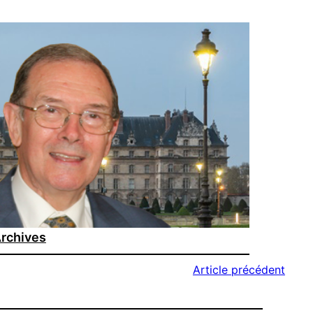
rchives
Article précédent