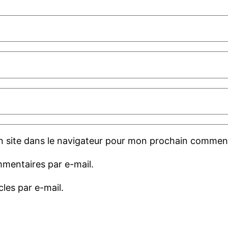
 site dans le navigateur pour mon prochain comment
mentaires par e-mail.
les par e-mail.