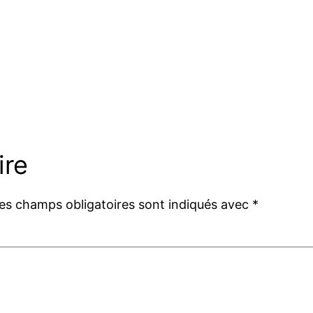
ire
es champs obligatoires sont indiqués avec
*