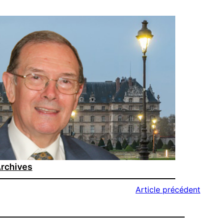
rchives
Article précédent