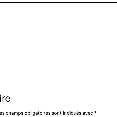
ire
es champs obligatoires sont indiqués avec
*