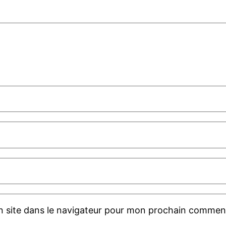
 site dans le navigateur pour mon prochain comment