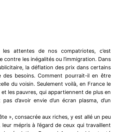
i les attentes de nos compatriotes, c’est
e contre les inégalités ou l’immigration. Dans
blicitaire, la déflation des prix dans certains
e des besoins. Comment pourrait-il en être
le du voisin. Seulement voilà, en France le
 et les pauvres, qui appartiennent de plus en
pas d’avoir envie d’un écran plasma, d’un
e », consacrée aux riches, y est allé un peu
, leur mépris à l’égard de ceux qui travaillent