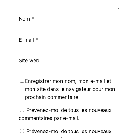
Nom
*
E-mail
*
Site web
Enregistrer mon nom, mon e-mail et
mon site dans le navigateur pour mon
prochain commentaire.
Prévenez-moi de tous les nouveaux
commentaires par e-mail.
Prévenez-moi de tous les nouveaux