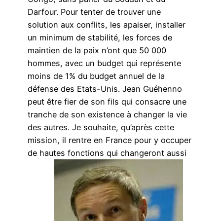
Darfour. Pour tenter de trouver une
solution aux conflits, les apaiser, installer
un minimum de stabilité, les forces de
maintien de la paix n’ont que 50 000
hommes, avec un budget qui représente
moins de 1% du budget annuel de la
défense des Etats-Unis. Jean Guéhenno
peut être fier de son fils qui consacre une
tranche de son existence à changer la vie
des autres. Je souhaite, qu’après cette
mission, il rentre en France pour y occuper
de hautes fonctions qui changeront aussi