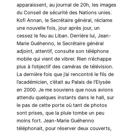
apparaissent, au journal de 20h, les images
du Conseil de sécurité des Nations unies.
Kofi Annan, le Secrétaire général, réclame
une nouvelle fois, jour après jour, un
cessez le feu au Liban. Derrière lui, Jean-
Marie Guéhenno, le Secrétaire général
adjoint, attentif, consulte son téléphone
mobile qui vient de vibrer. Rien n’échappe
plus à l’objectif des caméras de télévision.
La dernière fois que j’ai rencontré le fils de
l’académicien, c’était au Palais de l’Elysée
en 2000. Je me souviens que nous avions
attendu quelques instants dans le hall, sur
le pas de cette porte où tant de photos
sont prises, que la pluie tombe un peu
moins fort. Jean-Marie Guéhenno
téléphonait, pour réserver deux couverts,