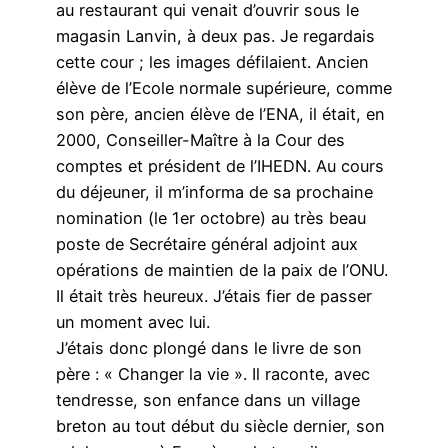
au restaurant qui venait d’ouvrir sous le
magasin Lanvin, à deux pas. Je regardais
cette cour ; les images défilaient. Ancien
élève de l’Ecole normale supérieure, comme
son père, ancien élève de l’ENA, il était, en
2000, Conseiller-Maître à la Cour des
comptes et président de l’IHEDN. Au cours
du déjeuner, il m’informa de sa prochaine
nomination (le 1er octobre) au très beau
poste de Secrétaire général adjoint aux
opérations de maintien de la paix de l’ONU.
Il était très heureux. J’étais fier de passer
un moment avec lui.
J’étais donc plongé dans le livre de son
père : « Changer la vie ». Il raconte, avec
tendresse, son enfance dans un village
breton au tout début du siècle dernier, son