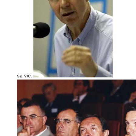
sa vie.