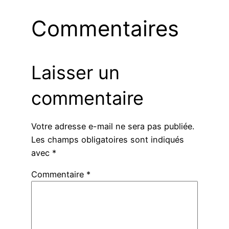
Commentaires
Laisser un
commentaire
Votre adresse e-mail ne sera pas publiée.
Les champs obligatoires sont indiqués
avec
*
Commentaire
*