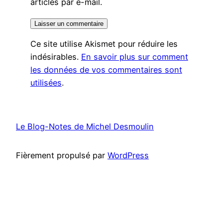
articles par e-mail.
Ce site utilise Akismet pour réduire les
indésirables.
En savoir plus sur comment
les données de vos commentaires sont
utilisées
.
Le Blog-Notes de Michel Desmoulin
Fièrement propulsé par
WordPress