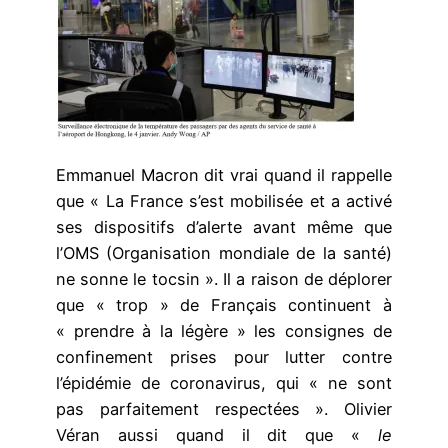
Emmanuel Macron dit vrai quand il rappelle
que « La France s’est mobilisée et a activé
ses dispositifs d’alerte avant même que
l’OMS (Organisation mondiale de la santé)
ne sonne le tocsin ». Il a raison de déplorer
que « trop » de Français continuent à
« prendre à la légère » les consignes de
confinement prises pour lutter contre
l’épidémie de coronavirus, qui « ne sont
pas parfaitement respectées ». Olivier
Véran aussi quand il dit que «
le