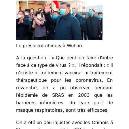
Le président chinois à Wuhan
A la question : « Que peut-on faire d’autre
face à ce type de virus ? », il répondait : « Il
n’existe ni traitement vaccinal ni traitement
thérapeutique pour les coronavirus. En
revanche, on a pu observer pendant
l’épidémie de SRAS en 2003 que les
barrières infirmières, du type port de
masque respiratoires, sont très efficaces.
On a été un peu injustes avec les Chinois à