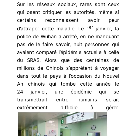
Sur les réseaux sociaux, rares sont ceux
qui osent critiquer les autorités, même si
certains reconnaissent avoir peur
er
d’attraper cette maladie. Le 1
janvier, la
police de Wuhan a arrêté, en ne manquant
pas de le faire savoir, huit personnes qui
avaient comparé l’épidémie actuelle à celle
du SRAS. Alors que des centaines de
millions de Chinois s’apprêtent à voyager
dans tout le pays à l’occasion du Nouvel
An chinois qui tombe cette année le
24 janvier, une épidémie qui se
transmettrait entre humains serait
extrêmement difficile à gérer.