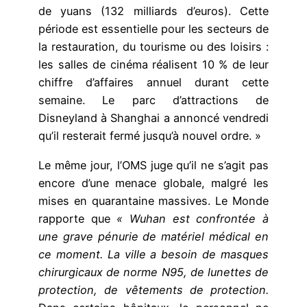
de yuans (132 milliards d’euros). Cette
période est essentielle pour les secteurs de
la restauration, du tourisme ou des loisirs :
les salles de cinéma réalisent 10 % de leur
chiffre d’affaires annuel durant cette
semaine. Le parc d’attractions de
Disneyland à Shanghai a annoncé vendredi
qu’il resterait fermé jusqu’à nouvel ordre. »
Le même jour, l’OMS juge qu’il ne s’agit pas
encore d’une menace globale, malgré les
mises en quarantaine massives. Le Monde
rapporte que
« Wuhan est confrontée à
une grave pénurie de matériel médical en
ce moment. La ville a besoin de masques
chirurgicaux de norme N95, de lunettes de
protection, de vêtements de protection.