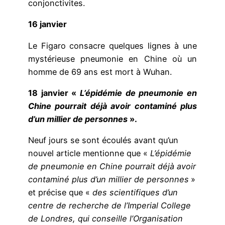
conjonctivites.
16 janvier
Le Figaro consacre quelques lignes à une
mystérieuse pneumonie en Chine où un
homme de 69 ans est mort à Wuhan.
18 janvier «
L’épidémie de pneumonie en
Chine pourrait déjà avoir contaminé plus
d’un millier de personnes
».
Neuf jours se sont écoulés avant qu’un
nouvel article mentionne que «
L’épidémie
de pneumonie en Chine pourrait déjà avoir
contaminé plus d’un millier de personnes
»
et précise que «
des scientifiques d’un
centre de recherche de l’Imperial College
de Londres, qui conseille l’Organisation