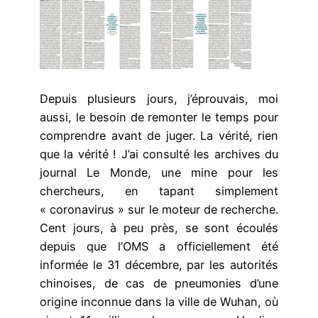
Depuis plusieurs jours, j’éprouvais, moi
aussi, le besoin de remonter le temps pour
comprendre avant de juger. La vérité, rien
que la vérité ! J’ai consulté les archives du
journal Le Monde, une mine pour les
chercheurs, en tapant simplement
« coronavirus » sur le moteur de recherche.
Cent jours, à peu près, se sont écoulés
depuis que l’OMS a officiellement été
informée le 31 décembre, par les autorités
chinoises, de cas de pneumonies d’une
origine inconnue dans la ville de Wuhan, où