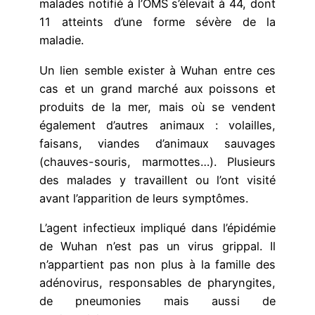
malades notifié à l’OMS s’élevait à 44, dont
11 atteints d’une forme sévère de la
maladie.
Un lien semble exister à Wuhan entre ces
cas et un grand marché aux poissons et
produits de la mer, mais où se vendent
également d’autres animaux : volailles,
faisans, viandes d’animaux sauvages
(chauves-souris, marmottes…). Plusieurs
des malades y travaillent ou l’ont visité
avant l’apparition de leurs symptômes.
L’agent infectieux impliqué dans l’épidémie
de Wuhan n’est pas un virus grippal. Il
n’appartient pas non plus à la famille des
adénovirus, responsables de pharyngites,
de pneumonies mais aussi de