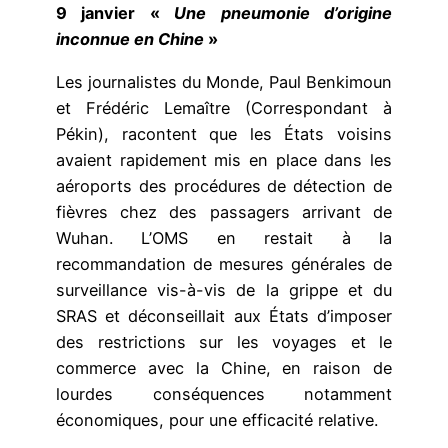
9 janvier «
Une pneumonie d’origine
inconnue en Chine
»
Les journalistes du Monde, Paul Benkimoun
et Frédéric Lemaître (Correspondant à
Pékin), racontent que les États voisins
avaient rapidement mis en place dans les
aéroports des procédures de détection de
fièvres chez des passagers arrivant de
Wuhan. L’OMS en restait à la
recommandation de mesures générales de
surveillance vis-à-vis de la grippe et du
SRAS et déconseillait aux États d’imposer
des restrictions sur les voyages et le
commerce avec la Chine, en raison de
lourdes conséquences notamment
économiques, pour une efficacité relative.