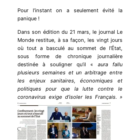
Pour l’instant on a seulement évité la
panique !
Dans son édition du 21 mars, le journal Le
Monde restitue, à sa façon, les vingt jours
où tout a basculé au sommet de l’État,
sous forme de chronique journalière
destinée à souligner qu’il «
aura fallu
plusieurs semaines et un arbitrage entre
les enjeux sanitaires, économiques et
politiques pour que la lutte contre le
coronavirus exige d’isoler les Français. »