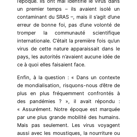
l’époque. Ils ont mal identifié le virus dans
un premier temps – ils avaient isolé un
contaminant du SRAS –, mais il s’agit d’une
erreur de bonne foi, pas d’une volonté de
tromper la communauté scientifique
internationale. C’était la première fois qu’un
virus de cette nature apparaissait dans le
pays, les autorités n’avaient aucune idée de
ce à quoi elles faisaient face.
Enfin, à la question : « Dans un contexte
de mondialisation, risquons-nous d’être de
plus en plus fréquemment confrontés à
des pandémies ? », il avait répondu :
« Assurément. Notre époque est marquée
par une plus grande mobilité des humains.
Mais pas seulement. Les virus voyagent
aussi avec les moustiques, la nourriture ou