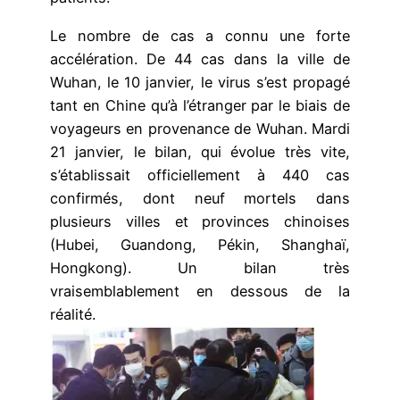
Le nombre de cas a connu une forte
accélération. De 44 cas dans la ville de
Wuhan, le 10 janvier, le virus s’est propagé
tant en Chine qu’à l’étranger par le biais de
voyageurs en provenance de Wuhan. Mardi
21 janvier, le bilan, qui évolue très vite,
s’établissait officiellement à 440 cas
confirmés, dont neuf mortels dans
plusieurs villes et provinces chinoises
(Hubei, Guandong, Pékin, Shanghaï,
Hongkong). Un bilan très
vraisemblablement en dessous de la
réalité.