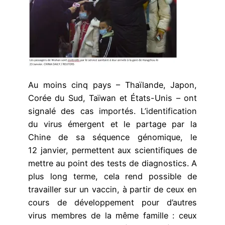
Au moins cinq pays – Thaïlande, Japon,
Corée du Sud, Taïwan et États-Unis – ont
signalé des cas importés. L’identification
du virus émergent et le partage par la
Chine de sa séquence génomique, le
12 janvier, permettent aux scientifiques de
mettre au point des tests de diagnostics. A
plus long terme, cela rend possible de
travailler sur un vaccin, à partir de ceux en
cours de développement pour d’autres
virus membres de la même famille : ceux