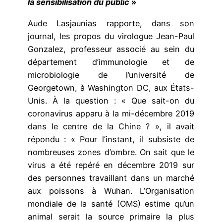
la sensibilisation du public
»
Aude Lasjaunias rapporte, dans son
journal, les propos du virologue Jean-Paul
Gonzalez, professeur associé au sein du
département d’immunologie et de
microbiologie de l’université de
Georgetown, à Washington DC, aux États-
Unis. À la question : « Que sait-on du
coronavirus apparu à la mi-décembre 2019
dans le centre de la Chine ? », il avait
répondu : « Pour l’instant, il subsiste de
nombreuses zones d’ombre. On sait que le
virus a été repéré en décembre 2019 sur
des personnes travaillant dans un marché
aux poissons à Wuhan. L’Organisation
mondiale de la santé (OMS) estime qu’un
animal serait la source primaire la plus