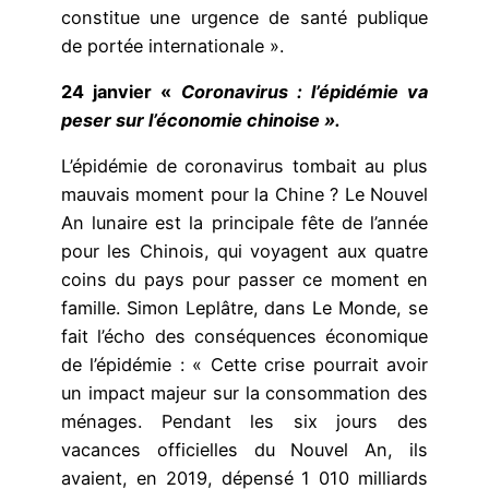
constitue une urgence de santé publique
de portée internationale ».
24 janvier «
Coronavirus : l’épidémie va
peser sur l’économie chinoise ».
L’épidémie de coronavirus tombait au plus
mauvais moment pour la Chine ? Le Nouvel
An lunaire est la principale fête de l’année
pour les Chinois, qui voyagent aux quatre
coins du pays pour passer ce moment en
famille. Simon Leplâtre, dans Le Monde, se
fait l’écho des conséquences économique
de l’épidémie : « Cette crise pourrait avoir
un impact majeur sur la consommation des
ménages. Pendant les six jours des
vacances officielles du Nouvel An, ils
avaient, en 2019, dépensé 1 010 milliards