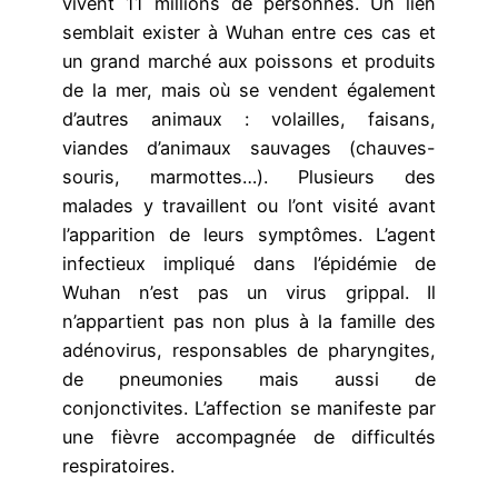
vivent 11 millions de personnes. Un lien
semblait exister à Wuhan entre ces cas et
un grand marché aux poissons et produits
de la mer, mais où se vendent également
d’autres animaux : volailles, faisans,
viandes d’animaux sauvages (chauves-
souris, marmottes…). Plusieurs des
malades y travaillent ou l’ont visité avant
l’apparition de leurs symptômes. L’agent
infectieux impliqué dans l’épidémie de
Wuhan n’est pas un virus grippal. Il
n’appartient pas non plus à la famille des
adénovirus, responsables de pharyngites,
de pneumonies mais aussi de
conjonctivites. L’affection se manifeste par
une fièvre accompagnée de difficultés
respiratoires.