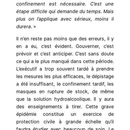
confinement est nécessaire. C’est une
étape difficile qui demande du temps. Mais
plus on l’applique avec sérieux, moins il
durera
. »
Il n’en reste pas moins que des erreurs, il y
en a eu, c’est évident. Gouverner, c’est
prévoir et c’est anticiper. C’est sans doute
ce qui a le plus manqué dans cette période.
L’exécutif a trop souvent tardé à prendre
les mesures les plus efficaces, le dépistage
a été insuffisant, le confinement tardif, les
masques en rupture de stock, de même
que la solution hydroalcoolique. Il y aura
des enseignements à tirer. Cette grave
épidémie constitue un exercice de
protection civile à grande échelle qu’il
faudra étudier avec beaucoup de soin. Le