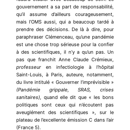
gouvernement a sa part de responsabilité,
qu’il assume d’ailleurs courageusement,
mais l’OMS aussi, qui a beaucoup tardé à
prendre des décisions. De là à dire, pour
paraphraser Clémenceau, qu’une pandémie
est une chose trop sérieuse pour la confier
à des scientifiques, il n’y a qu’un pas. Un
pas que franchit Anne Claude Crémieux,
professeur
en infectiologie à l’hôpital
Saint-Louis, à Paris, auteure, notamment,
du livre intitulé « Gouverner l’imprévisible »
(Pandémie grippale, SRAS, crises
sanitaires),
quand elle dit que « les bons
politiques sont ceux qui n’écoutent pas
aveuglément des scientifiques », sur le
plateau de l’excellente émission C dans l’air
(France 5).