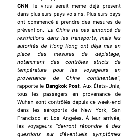
CNN
, le virus serait même déjà présent
dans plusieurs pays voisins. Plusieurs pays
ont commencé à prendre des mesures de
prévention.
“La Chine n’a pas annoncé de
restrictions dans les transports, mais les
autorités de Hong Kong ont déjà mis en
place des mesures de dépistage,
notamment des contrôles stricts de
température pour les voyageurs en
provenance de Chine continentale”
,
rapporte le
Bangkok Post
. Aux États-Unis,
tous les passagers en provenance de
Wuhan sont contrôlés depuis ce week-end
dans les aéroports de New York, San
Francisco et Los Angeles. À leur arrivée,
les voyageurs
“devront répondre à des
questions sur d’éventuels symptômes