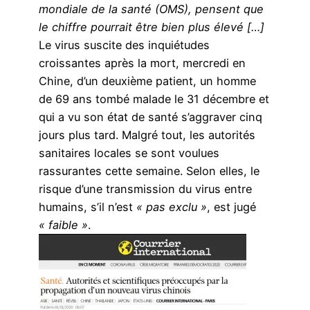
mondiale de la santé (OMS), pensent que
le chiffre pourrait être bien plus élevé […]
Le virus suscite des inquiétudes
croissantes après la mort, mercredi en
Chine, d’un deuxième patient, un homme
de 69 ans tombé malade le 31 décembre et
qui a vu son état de santé s’aggraver cinq
jours plus tard. Malgré tout, les autorités
sanitaires locales se sont voulues
rassurantes cette semaine. Selon elles, le
risque d’une transmission du virus entre
humains, s’il n’est
« pas exclu »
, est jugé
« faible »
.