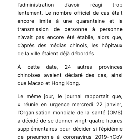
l’administration d’avoir réagi trop
lentement. Le nombre officiel de cas était
encore limité à une quarantaine et la
transmission de personne à personne
n’avait pas encore été établie, alors que,
d’après des médias chinois, les hôpitaux
de la ville étaient déjà débordés.
À cette date, 24 autres provinces
chinoises avaient déclaré des cas, ainsi
que Macao et Hong Kong.
Le même jour, le journal rapportait que,
« réunie en urgence mercredi 22 janvier,
l’Organisation mondiale de la santé (OMS)
a décidé de se donner vingt-quatre heures
supplémentaires pour décider si l’épidémie
de pneumonie à coronavirus 2019-nCoV