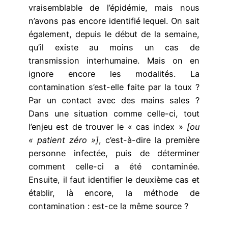
vraisemblable de l’épidémie, mais nous
n’avons pas encore identifié lequel. On sait
également, depuis le début de la semaine,
qu’il existe au moins un cas de
transmission interhumaine. Mais on en
ignore encore les modalités. La
contamination s’est-elle faite par la toux ?
Par un contact avec des mains sales ?
Dans une situation comme celle-ci, tout
l’enjeu est de trouver le « cas index »
[ou
« patient zéro »]
, c’est-à-dire la première
personne infectée, puis de déterminer
comment celle-ci a été contaminée.
Ensuite, il faut identifier le deuxième cas et
établir, là encore, la méthode de
contamination : est-ce la même source ?