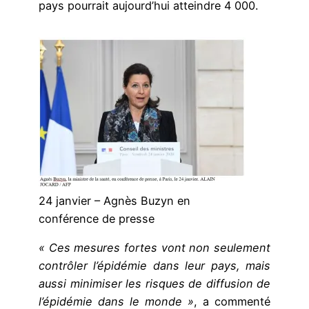
pays pourrait aujourd’hui atteindre 4 000.
24 janvier – Agnès Buzyn en
conférence de presse
« Ces mesures fortes vont non seulement
contrôler l’épidémie dans leur pays, mais
aussi minimiser les risques de diffusion de
l’épidémie dans le monde »
, a commenté