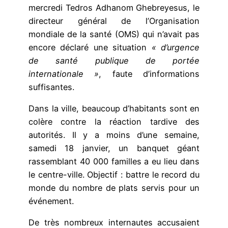
mercredi Tedros Adhanom Ghebreyesus, le
directeur général de l’Organisation
mondiale de la santé (OMS) qui n’avait pas
encore déclaré une situation
« d’urgence
de santé publique de portée
internationale »
, faute d’informations
suffisantes.
Dans la ville, beaucoup d’habitants sont en
colère contre la réaction tardive des
autorités. Il y a moins d’une semaine,
samedi 18 janvier, un banquet géant
rassemblant 40 000 familles a eu lieu dans
le centre-ville. Objectif : battre le record du
monde du nombre de plats servis pour un
événement.
De très nombreux internautes accusaient