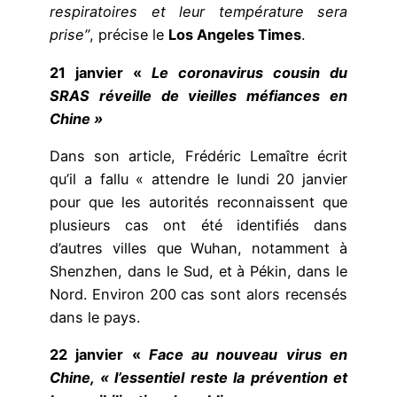
respiratoires et leur température sera
prise”
,
précise le
Los Angeles Times
.
21 janvier «
Le coronavirus cousin du
SRAS réveille de vieilles méfiances en
Chine »
Dans son article, Frédéric Lemaître écrit
qu’il a fallu « attendre le lundi 20 janvier
pour que les autorités reconnaissent que
plusieurs cas ont été identifiés dans
d’autres villes que Wuhan, notamment à
Shenzhen, dans le Sud, et à Pékin, dans le
Nord. Environ 200 cas sont alors recensés
dans le pays.
22 janvier «
Face au nouveau virus en
Chine, « l’essentiel reste la prévention et