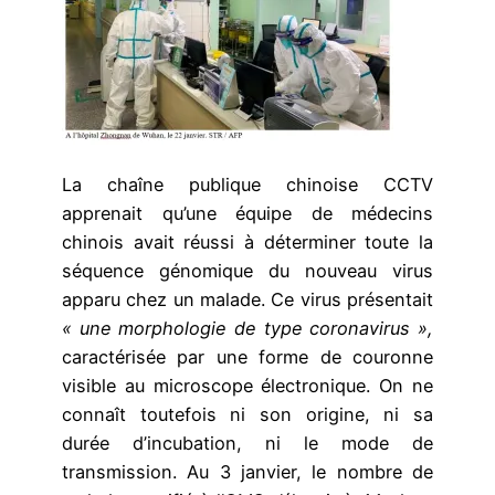
La chaîne publique chinoise CCTV
apprenait qu’une équipe de médecins
chinois avait réussi à déterminer toute la
séquence génomique du nouveau virus
apparu chez un malade. Ce virus présentait
« une morphologie de type coronavirus »,
caractérisée par une forme de couronne
visible au microscope électronique. On ne
connaît toutefois ni son origine, ni sa
durée d’incubation, ni le mode de
transmission. Au 3 janvier, le nombre de