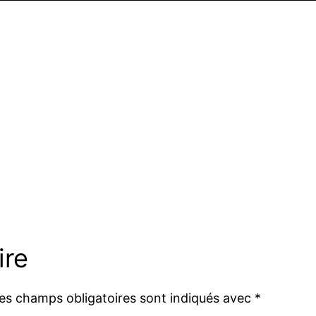
ire
es champs obligatoires sont indiqués avec
*