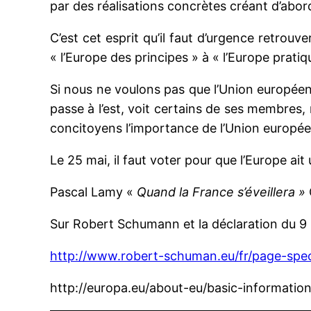
par des réalisations concrètes créant d’abord 
C’est cet esprit qu’il faut d’urgence retrouv
« l’Europe des principes » à « l’Europe prati
Si nous ne voulons pas que l’Union européenn
passe à l’est, voit certains de ses membres, 
concitoyens l’importance de l’Union européen
Le 25 mai, il faut voter pour que l’Europe ait 
Pascal Lamy «
Quand la France s’éveillera »
Sur Robert Schumann et la déclaration du 9 
http://www.robert-schuman.eu/fr/page-spec
http://europa.eu/about-eu/basic-informati