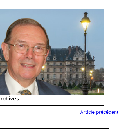
rchives
Article précédent