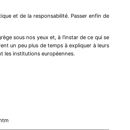
tique et de la responsabilité. Passer enfin de
ège sous nos yeux et, à l’instar de ce qui se
crent un peu plus de temps à expliquer à leurs
t les institutions européennes.
.htm