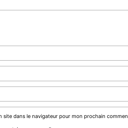
 site dans le navigateur pour mon prochain comment