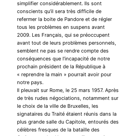
simplifier considérablement. Ils sont
conscients qu’il sera très difficile de
refermer la boite de Pandore et de régler
tous les problèmes en suspens avant
2009. Les Français, qui se préoccupent
avant tout de leurs problèmes personnels,
semblent ne pas se rendre compte des
conséquences que l’incapacité de notre
prochain président de la République à
« reprendre la main » pourrait avoir pour
notre pays.
Il pleuvait sur Rome, le 25 mars 1957. Après
de très rudes négociations, notamment sur
le choix de la ville de Bruxelles, les
signataires du Traité étaient réunis dans la
plus grande salle du Capitole, entourés des
célèbres fresques de la bataille des