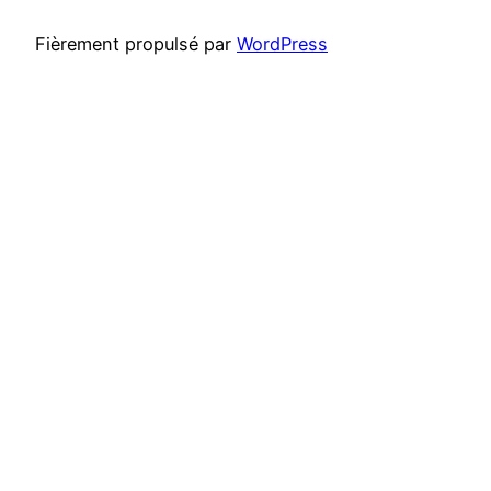
Fièrement propulsé par
WordPress