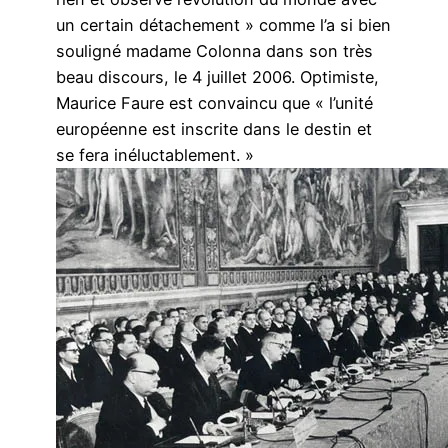
un certain détachement » comme l’a si bien
souligné madame Colonna dans son très
beau discours, le 4 juillet 2006. Optimiste,
Maurice Faure est convaincu que « l’unité
européenne est inscrite dans le destin et
se fera inéluctablement. »