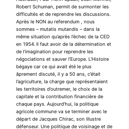
Robert Schuman, permit de surmonter les
difficultés et de reprendre les discussions.
Après le NON au referendum , nous
sommes – mutatis mutandis – dans la
même situation qu’après l’échec de la CED
en 1954. Il faut avoir de la détermination et
de l’imagination pour reprendre les
négociations et sauver l’Europe. L’Histoire
bégaye car ce qui avait été le plus
âprement discuté, il y a 50 ans, c’était
l’agriculture, la charge que représentaient
les territoires d’outremer, le choix de la
capitale et la contribution financière de
chaque pays. Aujourd’hui, la politique
agricole commune va se terminer avec le
départ de Jacques Chirac, son illustre
défenseur. Une politique de voisinage et de