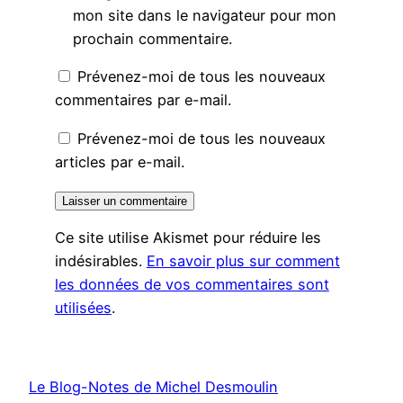
mon site dans le navigateur pour mon
prochain commentaire.
Prévenez-moi de tous les nouveaux
commentaires par e-mail.
Prévenez-moi de tous les nouveaux
articles par e-mail.
Ce site utilise Akismet pour réduire les
indésirables.
En savoir plus sur comment
les données de vos commentaires sont
utilisées
.
Le Blog-Notes de Michel Desmoulin