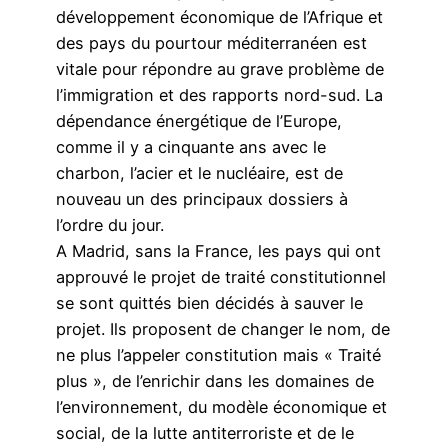
développement économique de l’Afrique et
des pays du pourtour méditerranéen est
vitale pour répondre au grave problème de
l’immigration et des rapports nord-sud. La
dépendance énergétique de l’Europe,
comme il y a cinquante ans avec le
charbon, l’acier et le nucléaire, est de
nouveau un des principaux dossiers à
l’ordre du jour.
A Madrid, sans la France, les pays qui ont
approuvé le projet de traité constitutionnel
se sont quittés bien décidés à sauver le
projet. Ils proposent de changer le nom, de
ne plus l’appeler constitution mais « Traité
plus », de l’enrichir dans les domaines de
l’environnement, du modèle économique et
social, de la lutte antiterroriste et de le