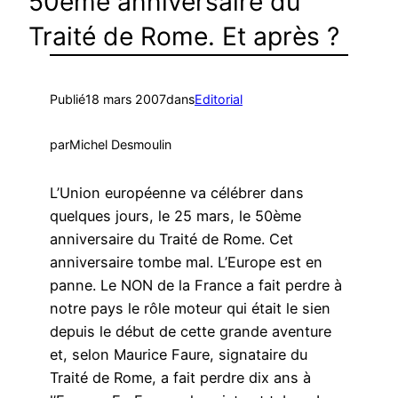
50ème anniversaire du
Traité de Rome. Et après ?
Publié
18 mars 2007
dans
Editorial
par
Michel Desmoulin
L’Union européenne va célébrer dans
quelques jours, le 25 mars, le 50ème
anniversaire du Traité de Rome. Cet
anniversaire tombe mal. L’Europe est en
panne. Le NON de la France a fait perdre à
notre pays le rôle moteur qui était le sien
depuis le début de cette grande aventure
et, selon Maurice Faure, signataire du
Traité de Rome, a fait perdre dix ans à