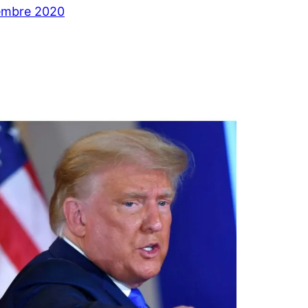
embre 2020