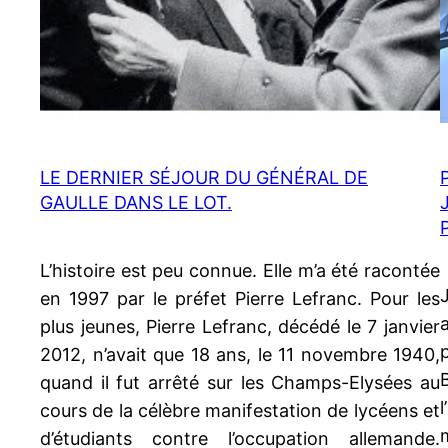
LE DERNIER SÉJOUR DU GÉNÉRAL DE
GAULLE DANS LE LOT.
L’histoire est peu connue. Elle m’a été racontée
en 1997 par le préfet Pierre Lefranc. Pour les
plus jeunes, Pierre Lefranc, décédé le 7 janvier
2012, n’avait que 18 ans, le 11 novembre 1940,
quand il fut arrêté sur les Champs-Elysées au
cours de la célèbre manifestation de lycéens et
d’étudiants contre l’occupation allemande.