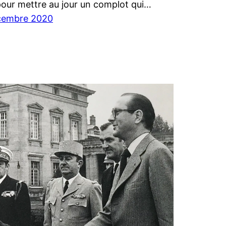
 pour mettre au jour un complot qui…
cembre 2020