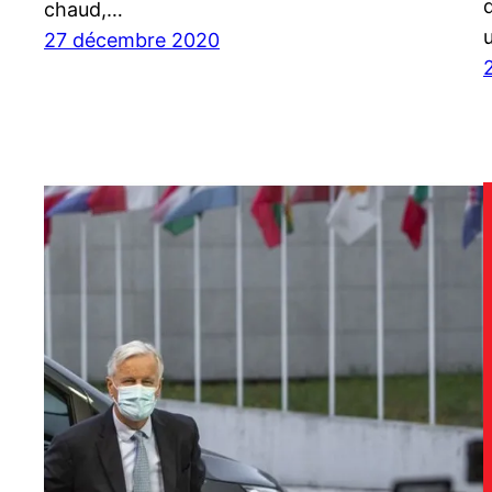
chaud,…
27 décembre 2020