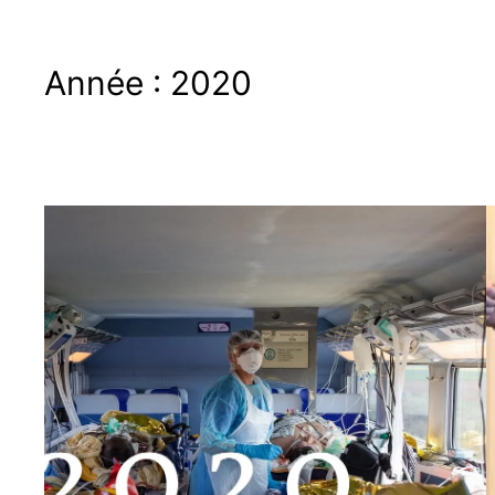
Année :
2020