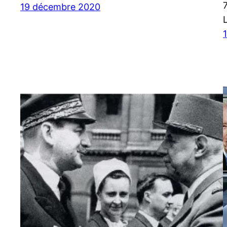
19 décembre 2020