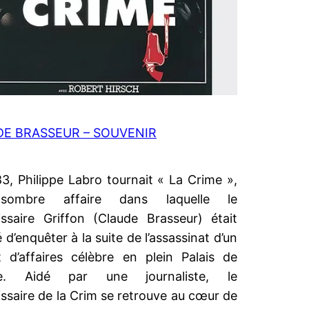
E BRASSEUR – SOUVENIR
3, Philippe Labro tournait « La Crime »,
sombre affaire dans laquelle le
saire Griffon (Claude Brasseur) était
 d’enquêter à la suite de l’assassinat d’un
 d’affaires célèbre en plein Palais de
ce. Aidé par une journaliste, le
saire de la Crim se retrouve au cœur de